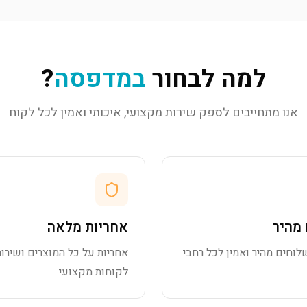
למה לבחור
במדפסה
?
אנו מתחייבים לספק שירות מקצועי, איכותי ואמין לכל לקוח
מהיר
אחריות מלאה
לוחים מהיר ואמין לכל רחבי
אחריות על כל המוצרים ושירות
לקוחות מקצועי