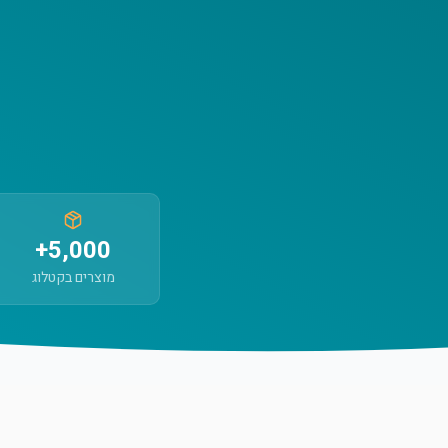
5,000+
מוצרים בקטלוג