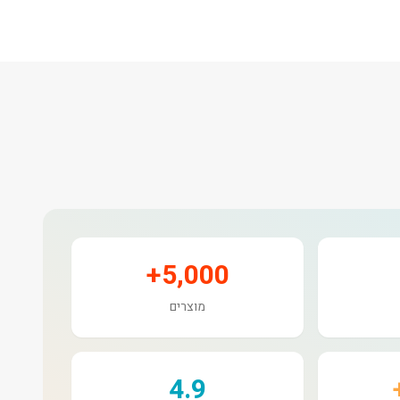
5,000+
מוצרים
4.9