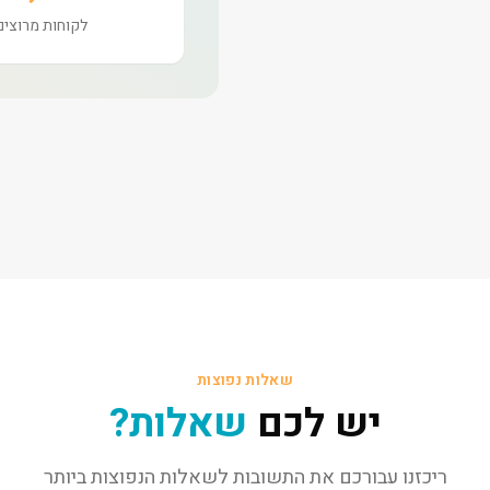
לקוחות מרוצים
שאלות נפוצות
יש לכם
שאלות?
ריכזנו עבורכם את התשובות לשאלות הנפוצות ביותר