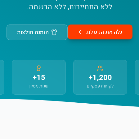
ללא התחייבות, ללא הרשמה.
גלה את הקטלוג
הזמנת חולצות
15+
1,200+
לקוחות עסקיים
שנות ניסיון