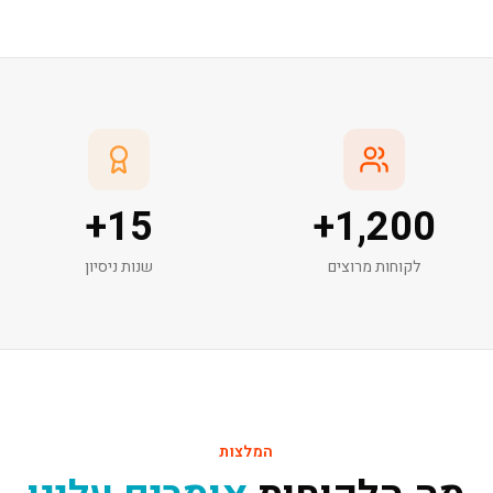
+
15
+
1,200
לקוחות מרוצים
שנות ניסיון
המלצות