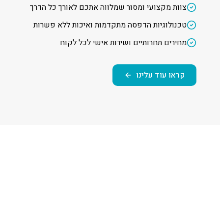
צוות מקצועי ומסור שמלווה אתכם לאורך כל הדרך
טכנולוגיות הדפסה מתקדמות ואיכות ללא פשרות
מחירים תחרותיים ושירות אישי לכל לקוח
קראו עוד עלינו