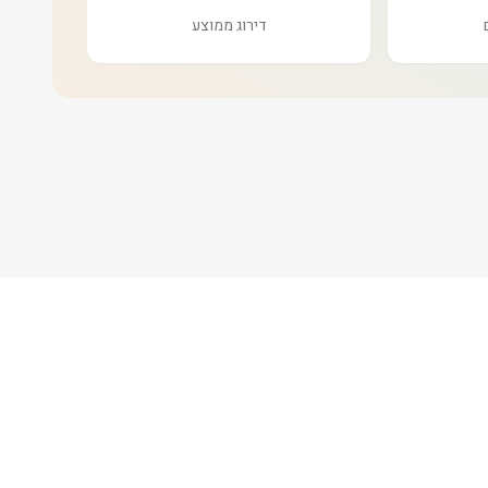
דירוג ממוצע