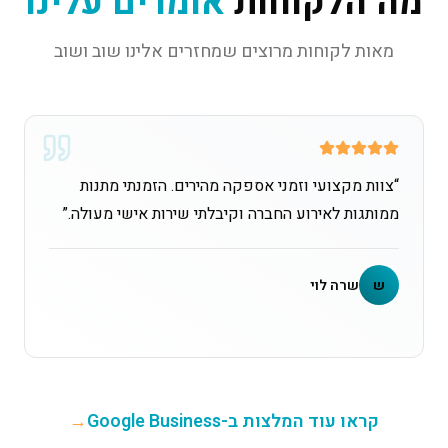
מה הלקוחות
אומרים עלינו
מאות לקוחות מרוצים שמחזרים אלינו שוב ושוב
“
צוות מקצועי וזמני אספקה מהירים. הזמנתי מתנות
ממותגות לאירוע החברה וקיבלתי שירות אישי מעולה.
”
ש
שרה לוי
קראו עוד המלצות ב-Google Business
→