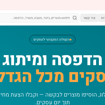
ות
צור קשר
הקטלוג המקצועי לעסקים
הדפסה ומיתוג
קים מכל הגדל
וג, הוסיפו מוצרים לבקשה — וקבלו הצעת מחי
תוך יום עסקים.