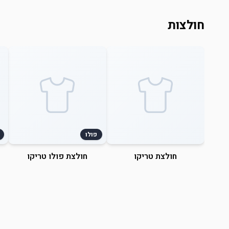
חולצות
פולו
חולצת טריקו
חולצת פולו טריקו