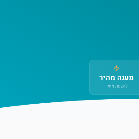
מענה מהיר
להצעת מחיר