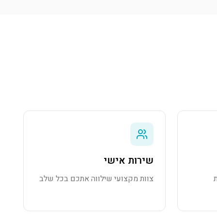
שירות אישי
צוות מקצועי שילווה אתכם בכל שלב