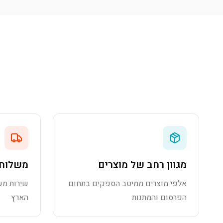
מגוון רחב של מוצרים
משלוח 
אלפי מוצרים ממיטב הספקים בתחום
שירות מש
הפרסום והמתנות
הארץ