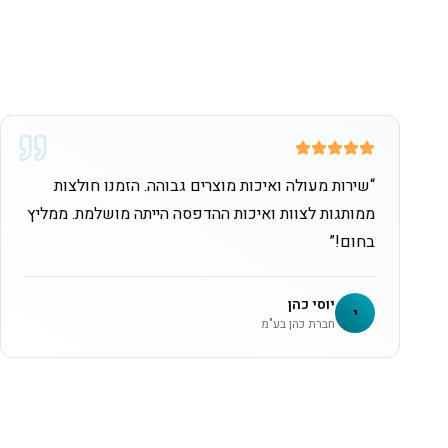
“
שירות מעולה ואיכות מוצרים גבוהה. הזמנו חולצות
ממותגות לצוות ואיכות ההדפסה הייתה מושלמת. ממליץ
בחום!
”
יוסי כהן
י
חברת כהן בע"מ