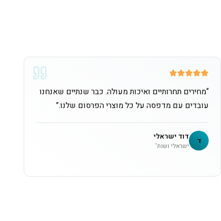
“
מחירים תחרותיים ואיכות מעולה. כבר שנתיים שאנחנו
עובדים עם מדפסה על כל מוצרי הפרסום שלנו.
”
דוד ישראלי
ד
ישראלי ושות'