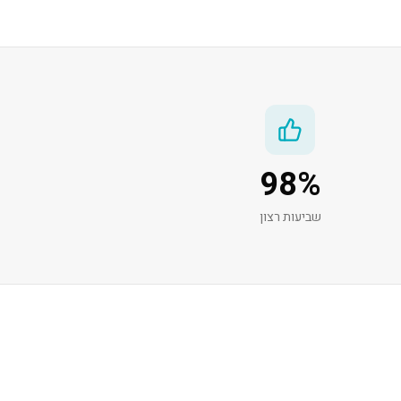
98
%
שביעות רצון