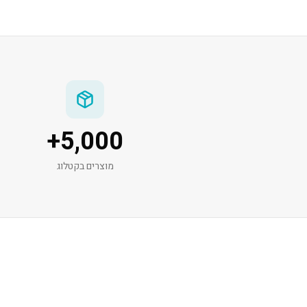
+
5,000
מוצרים בקטלוג