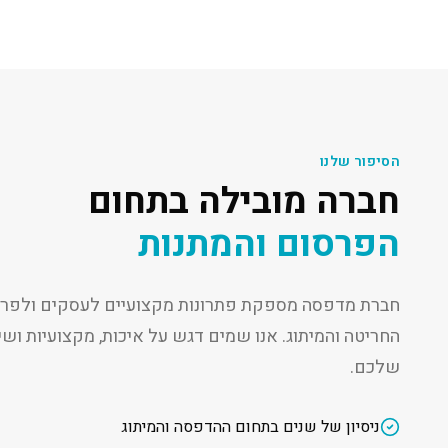
הסיפור שלנו
חברה מובילה בתחום
הפרסום והמתנות
חברת מדפסה מספקת פתרונות מקצועיים לעסקים ולפרט
החריטה והמיתוג. אנו שמים דגש על איכות, מקצועיות ו
שלכם.
ניסיון של שנים בתחום ההדפסה והמיתוג