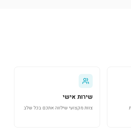
שירות אישי
צוות מקצועי שילווה אתכם בכל שלב