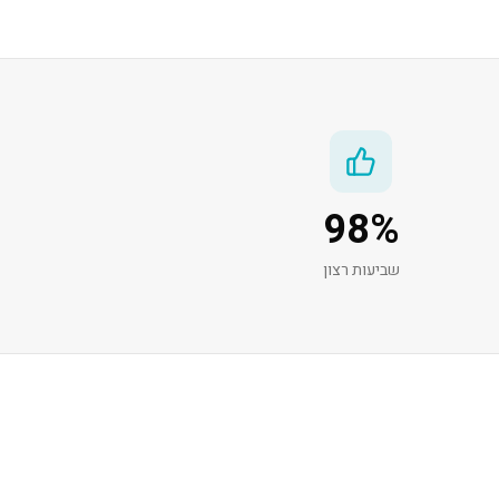
98
%
שביעות רצון