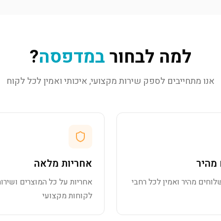
למה לבחור
במדפסה
?
אנו מתחייבים לספק שירות מקצועי, איכותי ואמין לכל לקוח
מהיר
אחריות מלאה
לוחים מהיר ואמין לכל רחבי
אחריות על כל המוצרים ושירות
לקוחות מקצועי