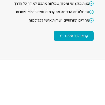
צוות מקצועי ומסור שמלווה אתכם לאורך כל הדרך
טכנולוגיות הדפסה מתקדמות ואיכות ללא פשרות
מחירים תחרותיים ושירות אישי לכל לקוח
קראו עוד עלינו