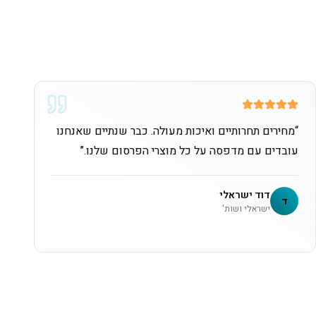
“
מחירים תחרותיים ואיכות מעולה. כבר שנתיים שאנחנו
עובדים עם מדפסה על כל מוצרי הפרסום שלנו.
”
דוד ישראלי
ד
ישראלי ושות'