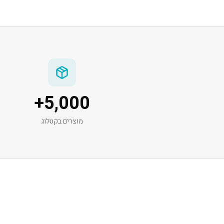
+
5,000
מוצרים בקטלוג