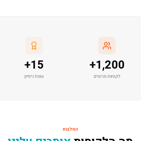
+
15
+
1,200
לקוחות מרוצים
שנות ניסיון
המלצות