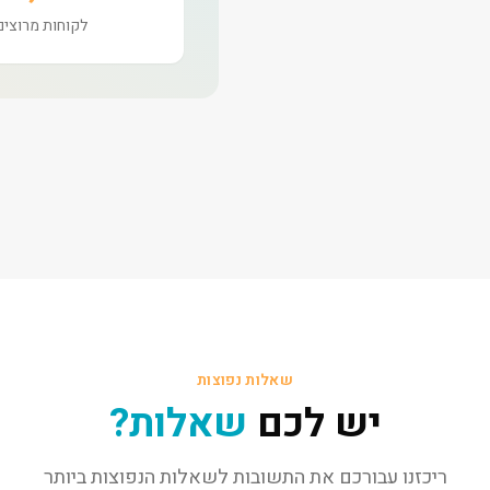
לקוחות מרוצים
שאלות נפוצות
יש לכם
שאלות?
ריכזנו עבורכם את התשובות לשאלות הנפוצות ביותר