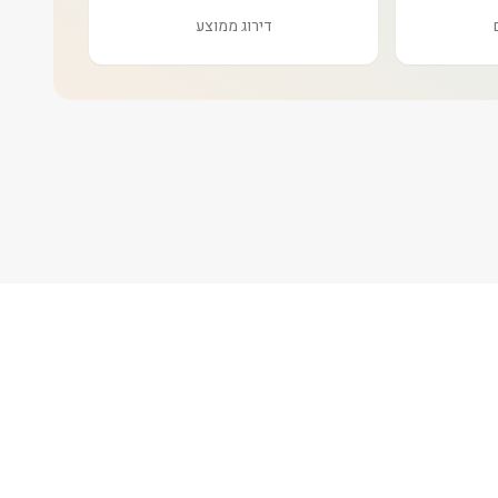
דירוג ממוצע