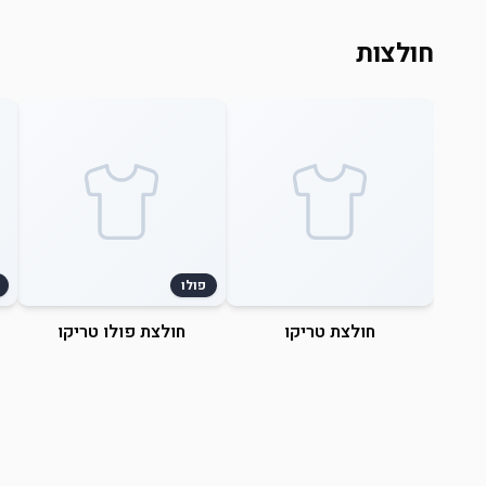
חולצות
פולו
חולצת טריקו
חולצת פולו טריקו