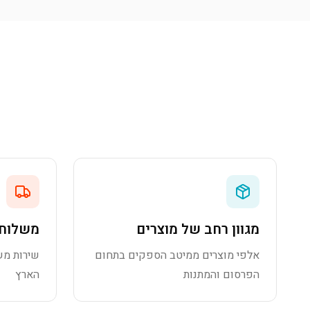
מגוון רחב של מוצרים
משלוח 
אלפי מוצרים ממיטב הספקים בתחום
שירות מש
הפרסום והמתנות
הארץ