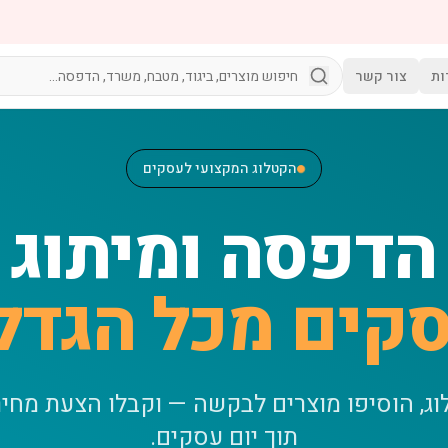
ות
צור קשר
הקטלוג המקצועי לעסקים
הדפסה ומיתוג
קים מכל הגדל
וג, הוסיפו מוצרים לבקשה — וקבלו הצעת מחי
תוך יום עסקים.