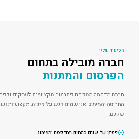
הסיפור שלנו
חברה מובילה בתחום
הפרסום והמתנות
חברת מדפסה מספקת פתרונות מקצועיים לעסקים ולפרט
החריטה והמיתוג. אנו שמים דגש על איכות, מקצועיות ו
שלכם.
ניסיון של שנים בתחום ההדפסה והמיתוג