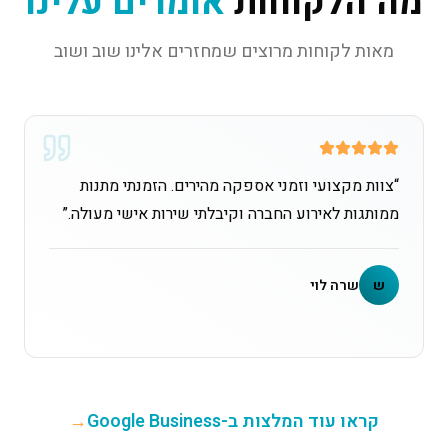
מה הלקוחות
אומרים עלינו
מאות לקוחות מרוצים שמחזרים אלינו שוב ושוב
“
צוות מקצועי וזמני אספקה מהירים. הזמנתי מתנות
ממותגות לאירוע החברה וקיבלתי שירות אישי מעולה.
”
ש
שרה לוי
קראו עוד המלצות ב-Google Business
→