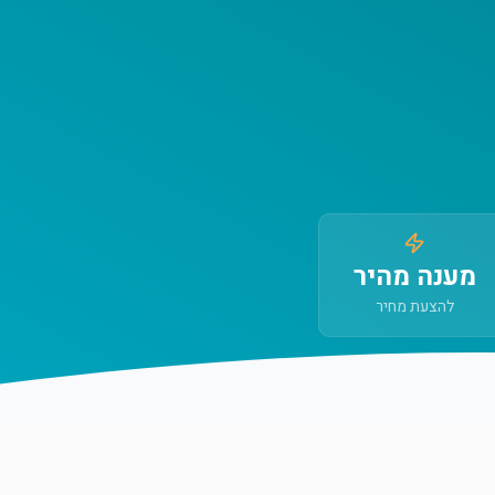
מענה מהיר
להצעת מחיר