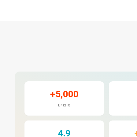
5,000+
מוצרים
4.9