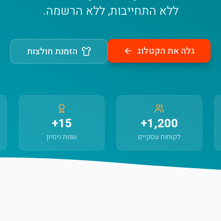
ללא התחייבות, ללא הרשמה.
גלה את הקטלוג
הזמנת חולצות
15+
1,200+
לקוחות עסקיים
שנות ניסיון