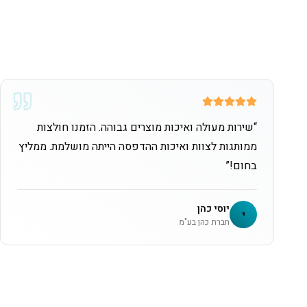
“
שירות מעולה ואיכות מוצרים גבוהה. הזמנו חולצות
ממותגות לצוות ואיכות ההדפסה הייתה מושלמת. ממליץ
בחום!
”
יוסי כהן
י
חברת כהן בע"מ