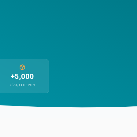
5,000+
מוצרים בקטלוג