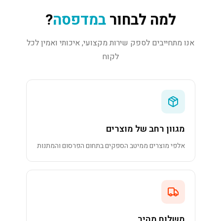
למה לבחור
במדפסה
?
אנו מתחייבים לספק שירות מקצועי, איכותי ואמין לכל
לקוח
מגוון רחב של מוצרים
אלפי מוצרים ממיטב הספקים בתחום הפרסום והמתנות
משלוח מהיר