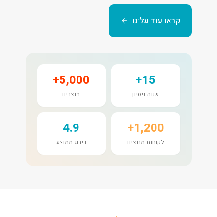
קראו עוד עלינו
5,000+
15+
שנות ניסיון
מוצרים
4.9
1,200+
לקוחות מרוצים
דירוג ממוצע