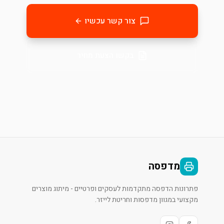
צור קשר עכשיו
בקשו הצעת מחיר
מדפסה
פתרונות הדפסה מתקדמות לעסקים ופרטיים - מיתוג מוצרים
מקצועי במגוון מדפסות וחריטת לייזר.