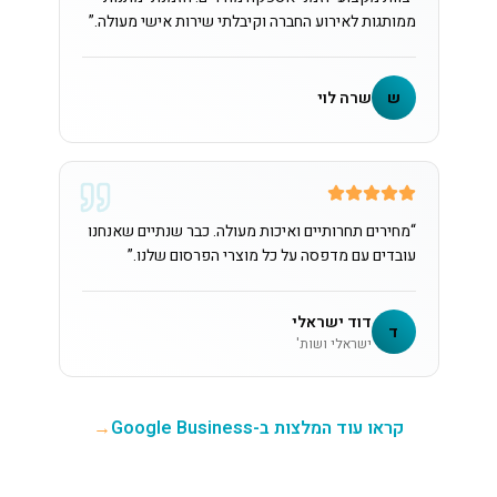
ממותגות לאירוע החברה וקיבלתי שירות אישי מעולה.
”
ש
שרה לוי
“
מחירים תחרותיים ואיכות מעולה. כבר שנתיים שאנחנו
עובדים עם מדפסה על כל מוצרי הפרסום שלנו.
”
דוד ישראלי
ד
ישראלי ושות'
קראו עוד המלצות ב-Google Business
→