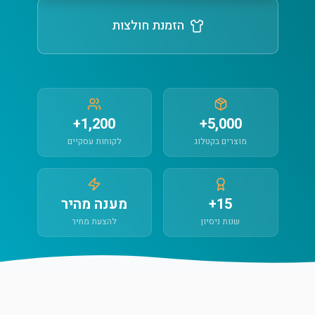
הזמנת חולצות
1,200+
5,000+
מוצרים בקטלוג
לקוחות עסקיים
15+
מענה מהיר
שנות ניסיון
להצעת מחיר