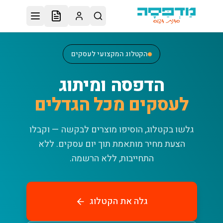
לג לתוכן הראשי
הקטלוג המקצועי לעסקים
הדפסה ומיתוג
לעסקים מכל הגדלים
גלשו בקטלוג, הוסיפו מוצרים לבקשה — וקבלו
הצעת מחיר מותאמת תוך יום עסקים.
ללא
התחייבות, ללא הרשמה.
גלה את הקטלוג