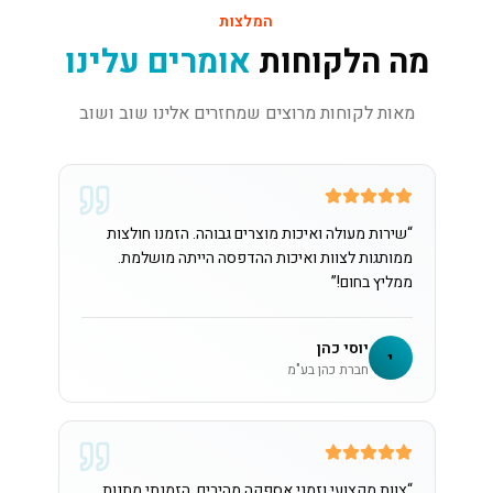
המלצות
מה הלקוחות
אומרים עלינו
מאות לקוחות מרוצים שמחזרים אלינו שוב ושוב
“
שירות מעולה ואיכות מוצרים גבוהה. הזמנו חולצות
ממותגות לצוות ואיכות ההדפסה הייתה מושלמת.
ממליץ בחום!
”
יוסי כהן
י
חברת כהן בע"מ
“
צוות מקצועי וזמני אספקה מהירים. הזמנתי מתנות