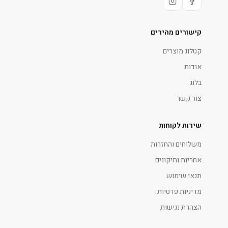
קישורים מהירים
קטלוג מוצרים
אודות
בלוג
צור קשר
שירות לקוחות
משלוחים והחזרות
אחריות ותיקונים
תנאי שימוש
מדיניות פרטיות
הצהרת נגישות