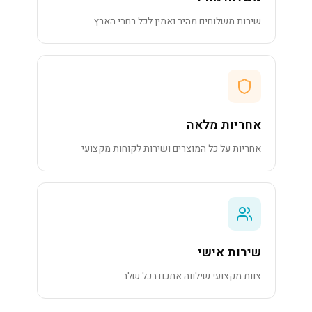
שירות משלוחים מהיר ואמין לכל רחבי הארץ
אחריות מלאה
אחריות על כל המוצרים ושירות לקוחות מקצועי
שירות אישי
צוות מקצועי שילווה אתכם בכל שלב