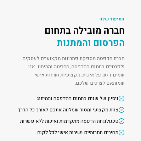
הסיפור שלנו
חברה מובילה בתחום
הפרסום והמתנות
חברת מדפסה מספקת פתרונות מקצועיים לעסקים
ולפרטיים בתחום ההדפסה, החריטה והמיתוג. אנו
שמים דגש על איכות, מקצועיות ושירות אישי
שמותאם לצרכים שלכם.
ניסיון של שנים בתחום ההדפסה והמיתוג
צוות מקצועי ומסור שמלווה אתכם לאורך כל הדרך
טכנולוגיות הדפסה מתקדמות ואיכות ללא פשרות
מחירים תחרותיים ושירות אישי לכל לקוח