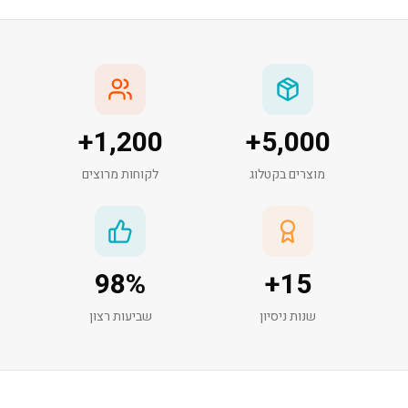
+
1,200
+
5,000
מוצרים בקטלוג
לקוחות מרוצים
98
%
+
15
שנות ניסיון
שביעות רצון