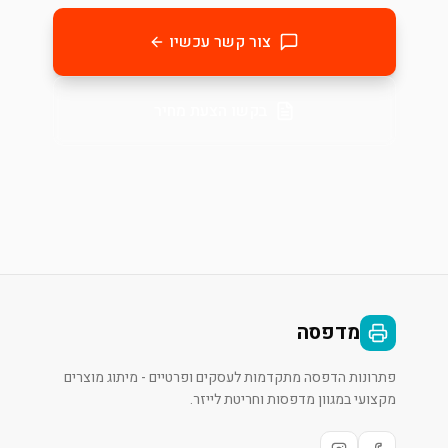
צור קשר עכשיו
בקשו הצעת מחיר
מדפסה
פתרונות הדפסה מתקדמות לעסקים ופרטיים - מיתוג מוצרים
מקצועי במגוון מדפסות וחריטת לייזר.