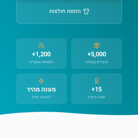
הזמנת חולצות
1,200+
5,000+
מוצרים בקטלוג
לקוחות עסקיים
15+
מענה מהיר
שנות ניסיון
להצעת מחיר