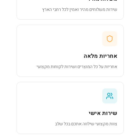
שירות משלוחים מהיר ואמין לכל רחבי הארץ
אחריות מלאה
אחריות על כל המוצרים ושירות לקוחות מקצועי
שירות אישי
צוות מקצועי שילווה אתכם בכל שלב