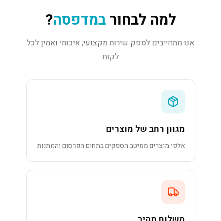
למה לבחור
במדפסה
?
אנו מתחייבים לספק שירות מקצועי, איכותי ואמין לכל
לקוח
מגוון רחב של מוצרים
אלפי מוצרים ממיטב הספקים בתחום הפרסום והמתנות
משלוח מהיר