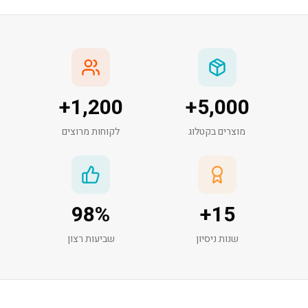
+
1,200
+
5,000
מוצרים בקטלוג
לקוחות מרוצים
98
%
+
15
שנות ניסיון
שביעות רצון