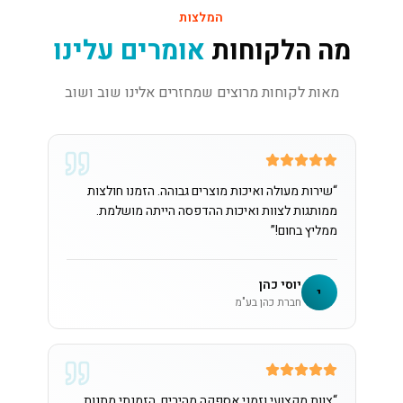
המלצות
מה הלקוחות
אומרים עלינו
מאות לקוחות מרוצים שמחזרים אלינו שוב ושוב
“
שירות מעולה ואיכות מוצרים גבוהה. הזמנו חולצות
ממותגות לצוות ואיכות ההדפסה הייתה מושלמת.
ממליץ בחום!
”
יוסי כהן
י
חברת כהן בע"מ
“
צוות מקצועי וזמני אספקה מהירים. הזמנתי מתנות