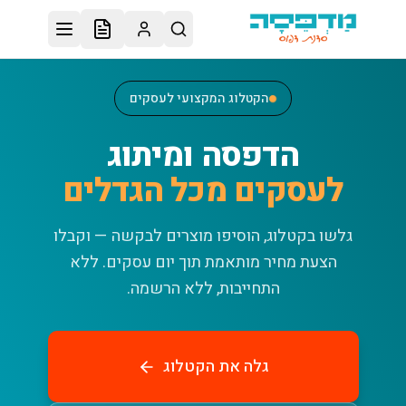
לג לתוכן הראשי
הקטלוג המקצועי לעסקים
הדפסה ומיתוג
לעסקים מכל הגדלים
גלשו בקטלוג, הוסיפו מוצרים לבקשה — וקבלו
הצעת מחיר מותאמת תוך יום עסקים.
ללא
התחייבות, ללא הרשמה.
גלה את הקטלוג