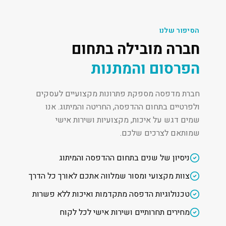
הסיפור שלנו
חברה מובילה בתחום
הפרסום והמתנות
חברת מדפסה מספקת פתרונות מקצועיים לעסקים
ולפרטיים בתחום ההדפסה, החריטה והמיתוג. אנו
שמים דגש על איכות, מקצועיות ושירות אישי
שמותאם לצרכים שלכם.
ניסיון של שנים בתחום ההדפסה והמיתוג
צוות מקצועי ומסור שמלווה אתכם לאורך כל הדרך
טכנולוגיות הדפסה מתקדמות ואיכות ללא פשרות
מחירים תחרותיים ושירות אישי לכל לקוח