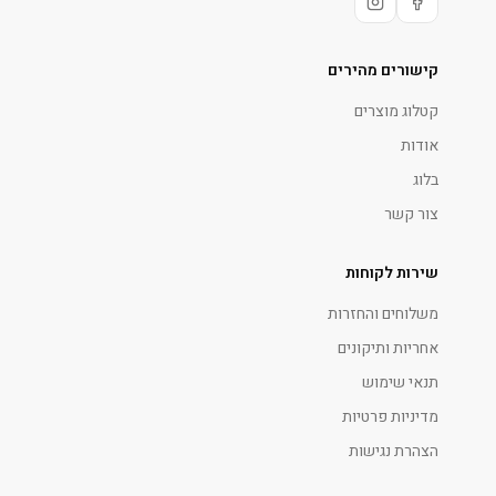
קישורים מהירים
קטלוג מוצרים
אודות
בלוג
צור קשר
שירות לקוחות
משלוחים והחזרות
אחריות ותיקונים
תנאי שימוש
מדיניות פרטיות
הצהרת נגישות