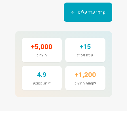
קראו עוד עלינו
5,000+
15+
שנות ניסיון
מוצרים
4.9
1,200+
לקוחות מרוצים
דירוג ממוצע