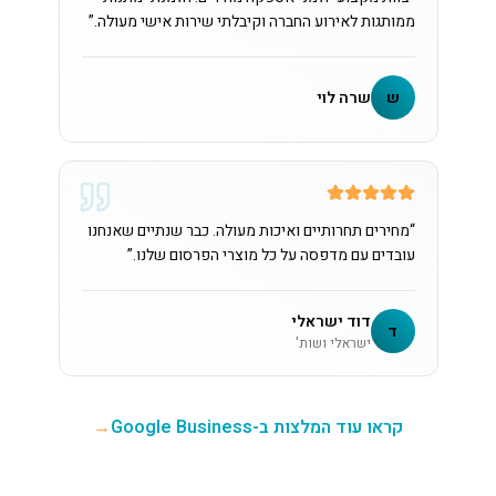
ממותגות לאירוע החברה וקיבלתי שירות אישי מעולה.
”
ש
שרה לוי
“
מחירים תחרותיים ואיכות מעולה. כבר שנתיים שאנחנו
עובדים עם מדפסה על כל מוצרי הפרסום שלנו.
”
דוד ישראלי
ד
ישראלי ושות'
קראו עוד המלצות ב-Google Business
→