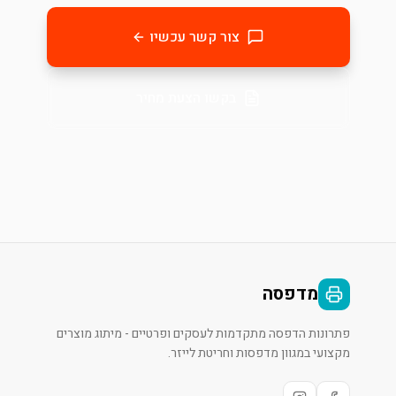
צור קשר עכשיו
בקשו הצעת מחיר
מדפסה
פתרונות הדפסה מתקדמות לעסקים ופרטיים - מיתוג מוצרים
מקצועי במגוון מדפסות וחריטת לייזר.