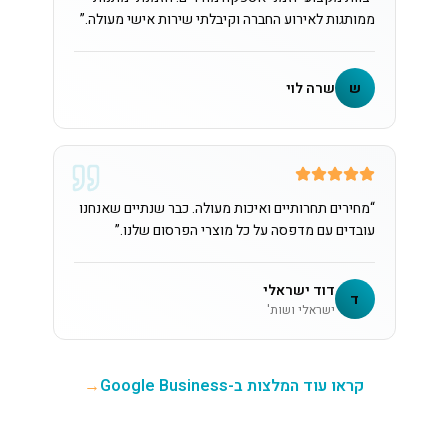
ממותגות לאירוע החברה וקיבלתי שירות אישי מעולה.
”
ש
שרה לוי
“
מחירים תחרותיים ואיכות מעולה. כבר שנתיים שאנחנו
עובדים עם מדפסה על כל מוצרי הפרסום שלנו.
”
דוד ישראלי
ד
ישראלי ושות'
קראו עוד המלצות ב-Google Business
→