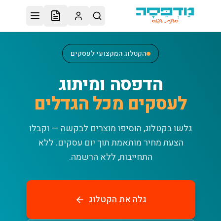
לג לתוכן הראשי
הקטלוג המקצועי לעסקים
הדפסה ומיתוג
לעסקים מכל הגדלים
גלשו בקטלוג, הוסיפו מוצרים לבקשה — וקבלו
הצעת מחיר מותאמת תוך יום עסקים.
ללא
התחייבות, ללא הרשמה.
גלה את הקטלוג