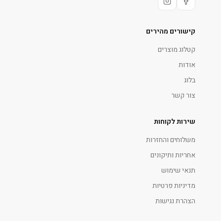
קישורים מהירים
קטלוג מוצרים
אודות
בלוג
צור קשר
שירות לקוחות
משלוחים והחזרות
אחריות ותיקונים
תנאי שימוש
מדיניות פרטיות
הצהרת נגישות