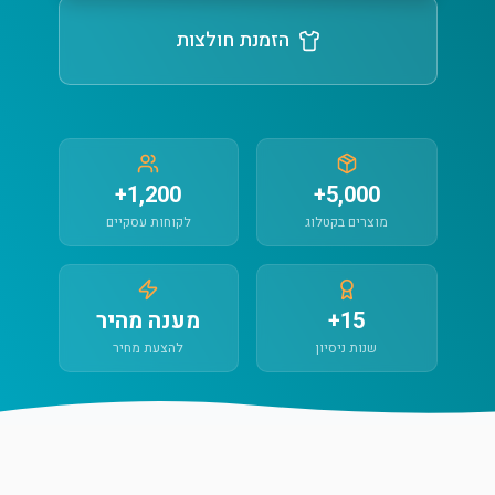
הזמנת חולצות
1,200+
5,000+
מוצרים בקטלוג
לקוחות עסקיים
15+
מענה מהיר
שנות ניסיון
להצעת מחיר