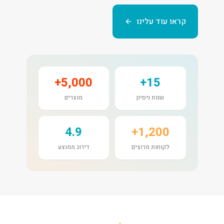
קראו עוד עלינו
5,000+
15+
שנות ניסיון
מוצרים
4.9
1,200+
לקוחות מרוצים
דירוג ממוצע