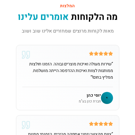
המלצות
מה הלקוחות
אומרים עלינו
מאות לקוחות מרוצים שמחזרים אלינו שוב ושוב
“
שירות מעולה ואיכות מוצרים גבוהה. הזמנו חולצות
ממותגות לצוות ואיכות ההדפסה הייתה מושלמת.
ממליץ בחום!
”
יוסי כהן
י
חברת כהן בע"מ
“
צוות מקצועי וזמני אספקה מהירים. הזמנתי מתנות