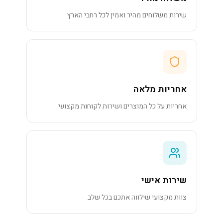
שירות משלוחים מהיר ואמין לכל רחבי הארץ
אחריות מלאה
אחריות על כל המוצרים ושירות לקוחות מקצועי
שירות אישי
צוות מקצועי שילווה אתכם בכל שלב