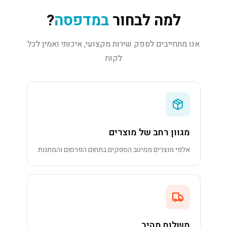
למה לבחור
במדפסה
?
אנו מתחייבים לספק שירות מקצועי, איכותי ואמין לכל
לקוח
מגוון רחב של מוצרים
אלפי מוצרים ממיטב הספקים בתחום הפרסום והמתנות
משלוח מהיר