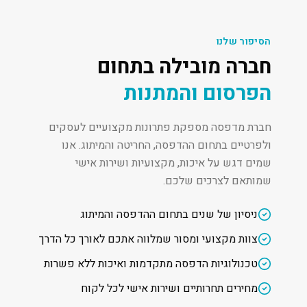
הסיפור שלנו
חברה מובילה בתחום
הפרסום והמתנות
חברת מדפסה מספקת פתרונות מקצועיים לעסקים
ולפרטיים בתחום ההדפסה, החריטה והמיתוג. אנו
שמים דגש על איכות, מקצועיות ושירות אישי
שמותאם לצרכים שלכם.
ניסיון של שנים בתחום ההדפסה והמיתוג
צוות מקצועי ומסור שמלווה אתכם לאורך כל הדרך
טכנולוגיות הדפסה מתקדמות ואיכות ללא פשרות
מחירים תחרותיים ושירות אישי לכל לקוח