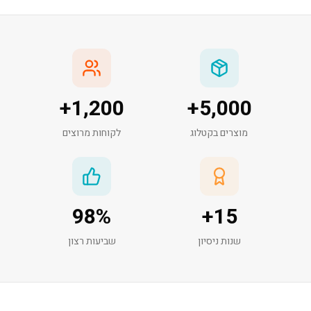
+
1,200
+
5,000
מוצרים בקטלוג
לקוחות מרוצים
98
%
+
15
שנות ניסיון
שביעות רצון