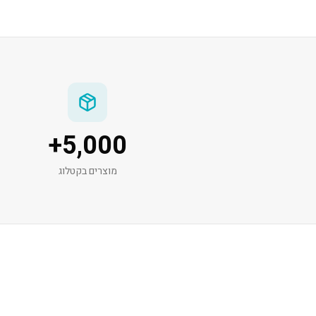
+
5,000
מוצרים בקטלוג