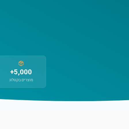
5,000+
מוצרים בקטלוג