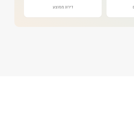
דירוג ממוצע