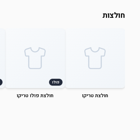
חולצות
פולו
חולצת טריקו
חולצת פולו טריקו