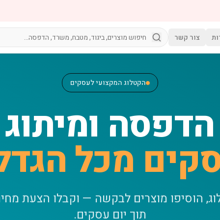
ות
צור קשר
הקטלוג המקצועי לעסקים
הדפסה ומיתוג
קים מכל הגדל
וג, הוסיפו מוצרים לבקשה — וקבלו הצעת מחי
תוך יום עסקים.