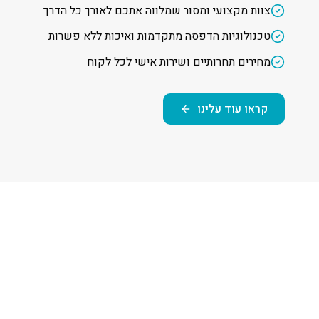
צוות מקצועי ומסור שמלווה אתכם לאורך כל הדרך
טכנולוגיות הדפסה מתקדמות ואיכות ללא פשרות
מחירים תחרותיים ושירות אישי לכל לקוח
קראו עוד עלינו