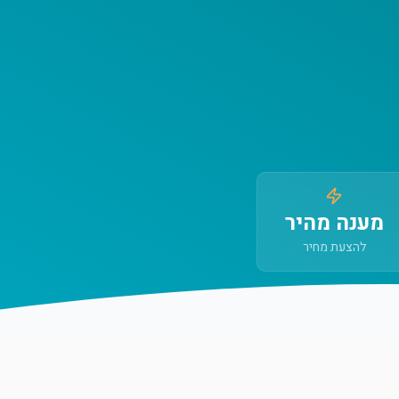
מענה מהיר
להצעת מחיר