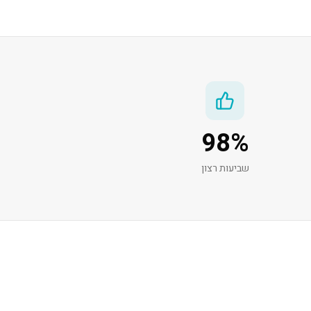
98
%
שביעות רצון