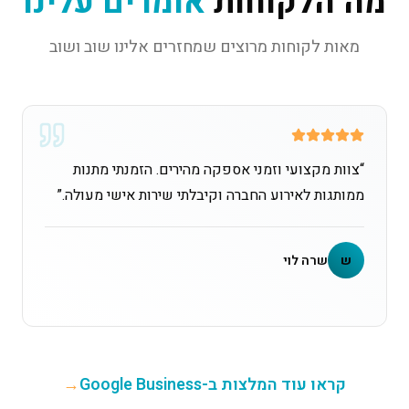
מה הלקוחות
אומרים עלינו
מאות לקוחות מרוצים שמחזרים אלינו שוב ושוב
“
צוות מקצועי וזמני אספקה מהירים. הזמנתי מתנות
ממותגות לאירוע החברה וקיבלתי שירות אישי מעולה.
”
ש
שרה לוי
קראו עוד המלצות ב-Google Business
→