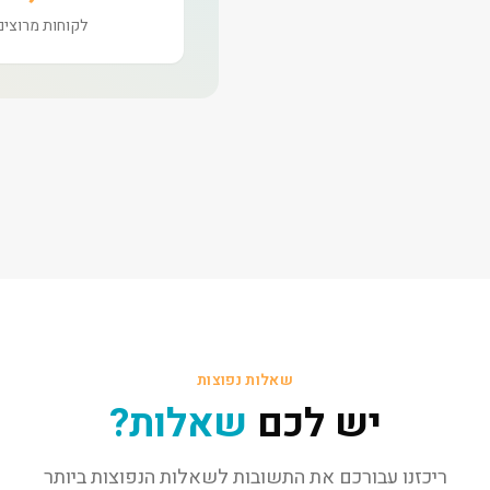
לקוחות מרוצים
שאלות נפוצות
יש לכם
שאלות?
ריכזנו עבורכם את התשובות לשאלות הנפוצות ביותר