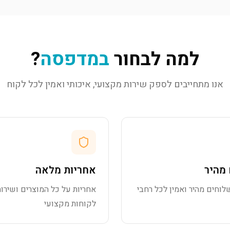
למה לבחור
במדפסה
?
אנו מתחייבים לספק שירות מקצועי, איכותי ואמין לכל לקוח
מהיר
אחריות מלאה
לוחים מהיר ואמין לכל רחבי
אחריות על כל המוצרים ושירות
לקוחות מקצועי