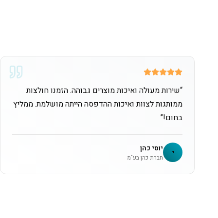
“
שירות מעולה ואיכות מוצרים גבוהה. הזמנו חולצות
ממותגות לצוות ואיכות ההדפסה הייתה מושלמת. ממליץ
בחום!
”
יוסי כהן
י
חברת כהן בע"מ