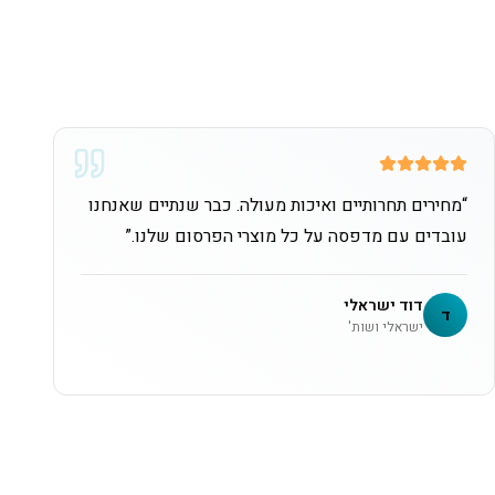
“
מחירים תחרותיים ואיכות מעולה. כבר שנתיים שאנחנו
עובדים עם מדפסה על כל מוצרי הפרסום שלנו.
”
דוד ישראלי
ד
ישראלי ושות'