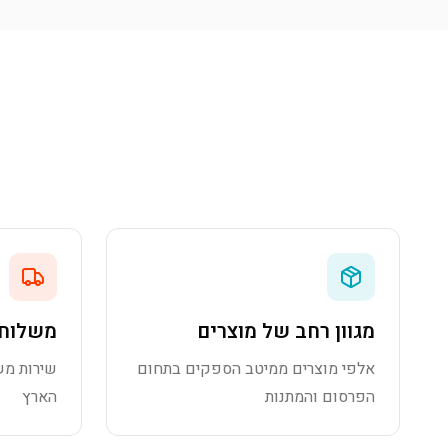
מגוון רחב של מוצרים
משלוח 
אלפי מוצרים ממיטב הספקים בתחום
שירות מש
הפרסום והמתנות
הארץ