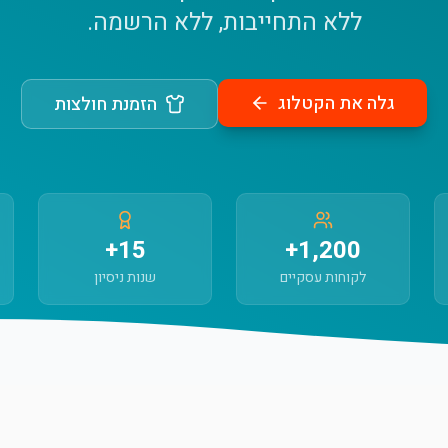
ללא התחייבות, ללא הרשמה.
גלה את הקטלוג
הזמנת חולצות
15+
1,200+
לקוחות עסקיים
שנות ניסיון