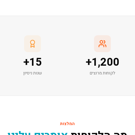
+
15
+
1,200
לקוחות מרוצים
שנות ניסיון
המלצות