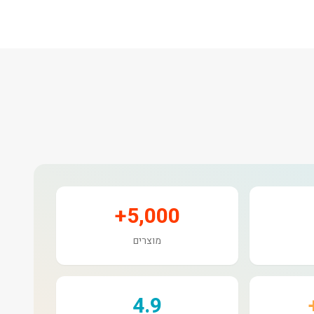
5,000+
מוצרים
4.9