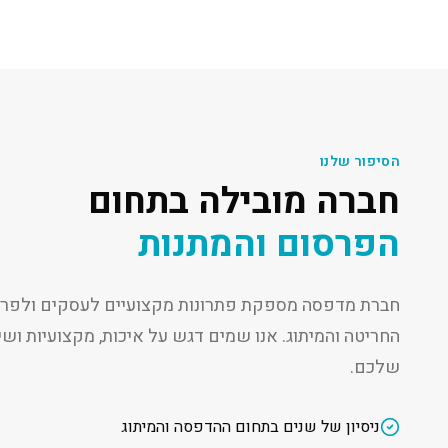
הסיפור שלנו
חברה מובילה בתחום
הפרסום והמתנות
חברת מדפסה מספקת פתרונות מקצועיים לעסקים ולפרט
החריטה והמיתוג. אנו שמים דגש על איכות, מקצועיות ו
שלכם.
ניסיון של שנים בתחום ההדפסה והמיתוג