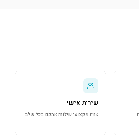
שירות אישי
צוות מקצועי שילווה אתכם בכל שלב