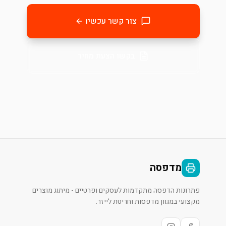
צור קשר עכשיו
בקשו הצעת מחיר
מדפסה
פתרונות הדפסה מתקדמות לעסקים ופרטיים - מיתוג מוצרים
מקצועי במגוון מדפסות וחריטת לייזר.