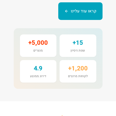
קראו עוד עלינו
5,000+
15+
שנות ניסיון
מוצרים
4.9
1,200+
לקוחות מרוצים
דירוג ממוצע