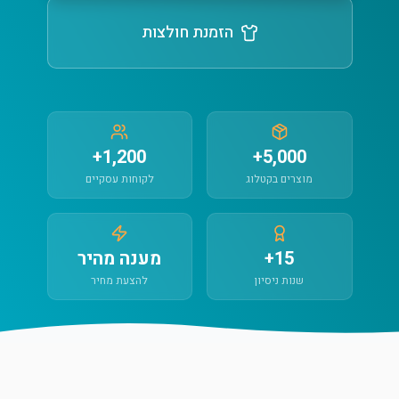
הזמנת חולצות
1,200+
5,000+
מוצרים בקטלוג
לקוחות עסקיים
15+
מענה מהיר
שנות ניסיון
להצעת מחיר