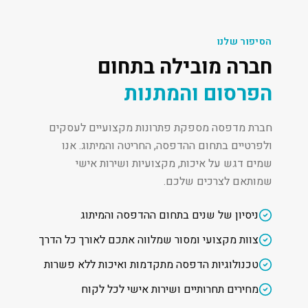
הסיפור שלנו
חברה מובילה בתחום
הפרסום והמתנות
חברת מדפסה מספקת פתרונות מקצועיים לעסקים
ולפרטיים בתחום ההדפסה, החריטה והמיתוג. אנו
שמים דגש על איכות, מקצועיות ושירות אישי
שמותאם לצרכים שלכם.
ניסיון של שנים בתחום ההדפסה והמיתוג
צוות מקצועי ומסור שמלווה אתכם לאורך כל הדרך
טכנולוגיות הדפסה מתקדמות ואיכות ללא פשרות
מחירים תחרותיים ושירות אישי לכל לקוח