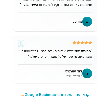
ממותגות לאירוע החברה וקיבלתי שירות אישי מעולה.
”
ש
שרה לוי
“
מחירים תחרותיים ואיכות מעולה. כבר שנתיים שאנחנו
עובדים עם מדפסה על כל מוצרי הפרסום שלנו.
”
דוד ישראלי
ד
ישראלי ושות'
קראו עוד המלצות ב-Google Business
→