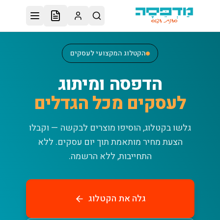
לג לתוכן הראשי
הקטלוג המקצועי לעסקים
הדפסה ומיתוג
לעסקים מכל הגדלים
גלשו בקטלוג, הוסיפו מוצרים לבקשה — וקבלו
הצעת מחיר מותאמת תוך יום עסקים.
ללא
התחייבות, ללא הרשמה.
גלה את הקטלוג