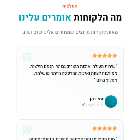
המלצות
מה הלקוחות
אומרים עלינו
מאות לקוחות מרוצים שמחזרים אלינו שוב ושוב
“
שירות מעולה ואיכות מוצרים גבוהה. הזמנו חולצות
ממותגות לצוות ואיכות ההדפסה הייתה מושלמת.
ממליץ בחום!
”
יוסי כהן
י
חברת כהן בע"מ
“
צוות מקצועי וזמני אספקה מהירים. הזמנתי מתנות