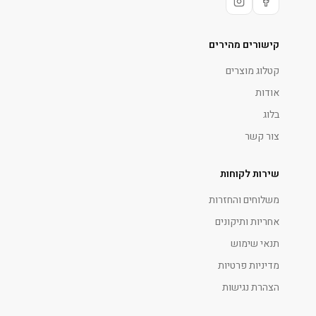
קישורים מהירים
קטלוג מוצרים
אודות
בלוג
צור קשר
שירות לקוחות
משלוחים והחזרות
אחריות ותיקונים
תנאי שימוש
מדיניות פרטיות
הצהרת נגישות