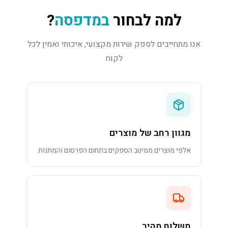
למה לבחור
במדפסה
?
אנו מתחייבים לספק שירות מקצועי, איכותי ואמין לכל
לקוח
מגוון רחב של מוצרים
אלפי מוצרים ממיטב הספקים בתחום הפרסום והמתנות
משלוח מהיר