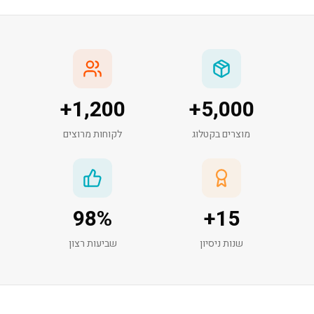
+
1,200
+
5,000
מוצרים בקטלוג
לקוחות מרוצים
98
%
+
15
שנות ניסיון
שביעות רצון