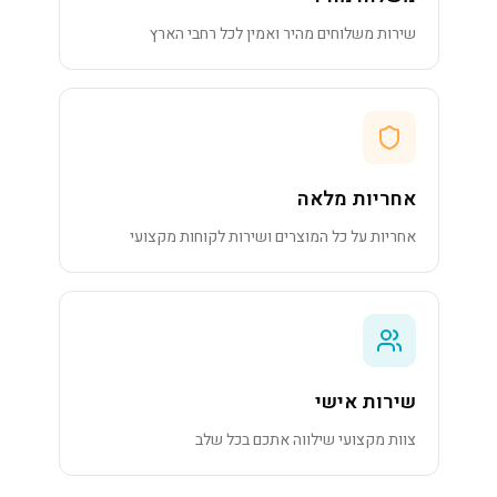
שירות משלוחים מהיר ואמין לכל רחבי הארץ
אחריות מלאה
אחריות על כל המוצרים ושירות לקוחות מקצועי
שירות אישי
צוות מקצועי שילווה אתכם בכל שלב