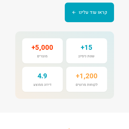
קראו עוד עלינו
5,000+
15+
שנות ניסיון
מוצרים
4.9
1,200+
לקוחות מרוצים
דירוג ממוצע