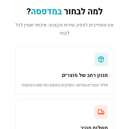
למה לבחור
במדפסה
?
אנו מתחייבים לספק שירות מקצועי, איכותי ואמין לכל
לקוח
מגוון רחב של מוצרים
אלפי מוצרים ממיטב הספקים בתחום הפרסום והמתנות
משלוח מהיר