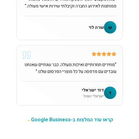
ממותגות לאירוע החברה וקיבלתי שירות אישי מעולה.
”
ש
שרה לוי
“
מחירים תחרותיים ואיכות מעולה. כבר שנתיים שאנחנו
עובדים עם מדפסה על כל מוצרי הפרסום שלנו.
”
דוד ישראלי
ד
ישראלי ושות'
קראו עוד המלצות ב-Google Business
→