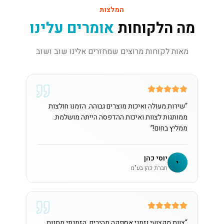
המלצות
מה הלקוחות
אומרים עלינו
מאות לקוחות מרוצים שמחזרים אלינו שוב ושוב
“
שירות מעולה ואיכות מוצרים גבוהה. הזמנו חולצות
ממותגות לצוות ואיכות ההדפסה הייתה מושלמת.
ממליץ בחום!
”
יוסי כהן
י
חברת כהן בע"מ
“
צוות מקצועי וזמני אספקה מהירים. הזמנתי מתנות