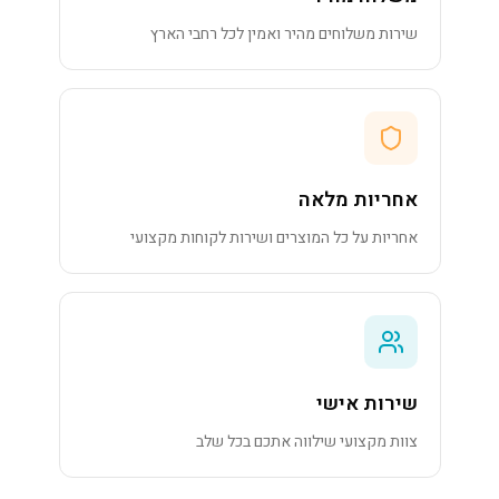
שירות משלוחים מהיר ואמין לכל רחבי הארץ
אחריות מלאה
אחריות על כל המוצרים ושירות לקוחות מקצועי
שירות אישי
צוות מקצועי שילווה אתכם בכל שלב