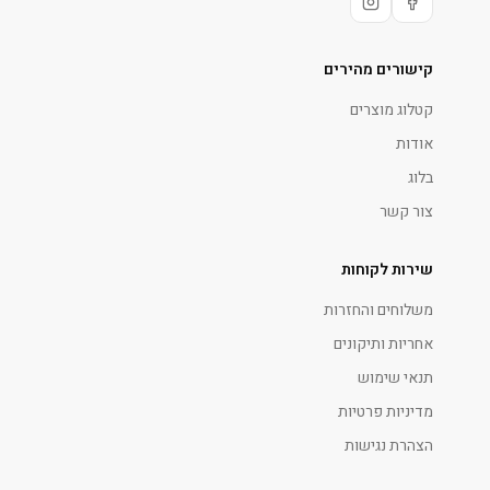
קישורים מהירים
קטלוג מוצרים
אודות
בלוג
צור קשר
שירות לקוחות
משלוחים והחזרות
אחריות ותיקונים
תנאי שימוש
מדיניות פרטיות
הצהרת נגישות