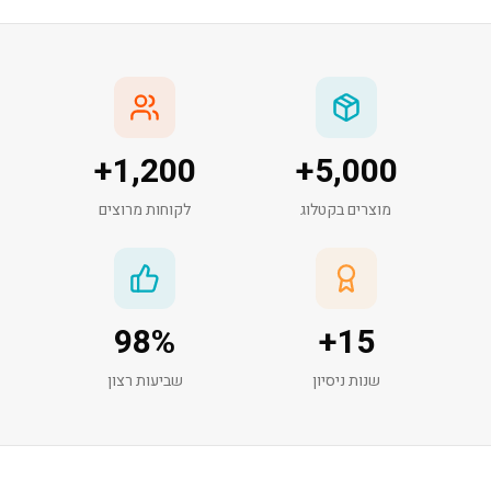
+
1,200
+
5,000
מוצרים בקטלוג
לקוחות מרוצים
98
%
+
15
שנות ניסיון
שביעות רצון