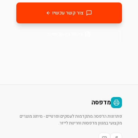
צור קשר עכשיו
בקשו הצעת מחיר
מדפסה
פתרונות הדפסה מתקדמות לעסקים ופרטיים - מיתוג מוצרים
מקצועי במגוון מדפסות וחריטת לייזר.