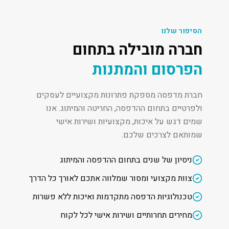
הסיפור שלנו
חברה מובילה בתחום
הפרסום והמתנות
חברת מדפסה מספקת פתרונות מקצועיים לעסקים
ולפרטיים בתחום ההדפסה, החריטה והמיתוג. אנו
שמים דגש על איכות, מקצועיות ושירות אישי
שמותאם לצרכים שלכם.
ניסיון של שנים בתחום ההדפסה והמיתוג
צוות מקצועי ומסור שמלווה אתכם לאורך כל הדרך
טכנולוגיות הדפסה מתקדמות ואיכות ללא פשרות
מחירים תחרותיים ושירות אישי לכל לקוח