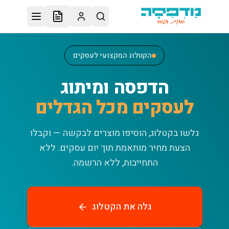
לג לתוכן הראשי
הקטלוג המקצועי לעסקים
הדפסה ומיתוג
לעסקים מכל הגדלים
גלשו בקטלוג, הוסיפו מוצרים לבקשה — וקבלו
הצעת מחיר מותאמת תוך יום עסקים.
ללא
התחייבות, ללא הרשמה.
גלה את הקטלוג