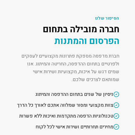
הסיפור שלנו
חברה מובילה בתחום
הפרסום והמתנות
חברת מדפסה מספקת פתרונות מקצועיים לעסקים
ולפרטיים בתחום ההדפסה, החריטה והמיתוג. אנו
שמים דגש על איכות, מקצועיות ושירות אישי
שמותאם לצרכים שלכם.
ניסיון של שנים בתחום ההדפסה והמיתוג
צוות מקצועי ומסור שמלווה אתכם לאורך כל הדרך
טכנולוגיות הדפסה מתקדמות ואיכות ללא פשרות
מחירים תחרותיים ושירות אישי לכל לקוח