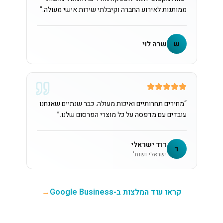
ממותגות לאירוע החברה וקיבלתי שירות אישי מעולה.
”
ש
שרה לוי
“
מחירים תחרותיים ואיכות מעולה. כבר שנתיים שאנחנו
עובדים עם מדפסה על כל מוצרי הפרסום שלנו.
”
דוד ישראלי
ד
ישראלי ושות'
קראו עוד המלצות ב-Google Business
→