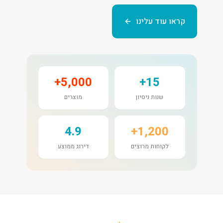
קראו עוד עלינו
5,000+
15+
שנות ניסיון
מוצרים
4.9
1,200+
לקוחות מרוצים
דירוג ממוצע