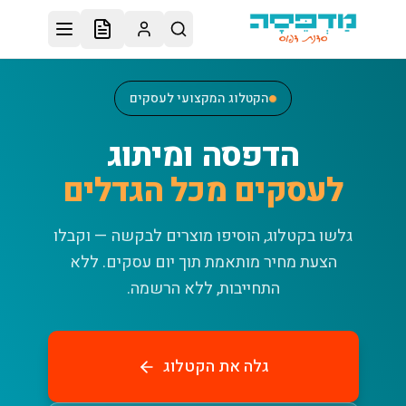
לג לתוכן הראשי
הקטלוג המקצועי לעסקים
הדפסה ומיתוג
לעסקים מכל הגדלים
גלשו בקטלוג, הוסיפו מוצרים לבקשה — וקבלו
הצעת מחיר מותאמת תוך יום עסקים.
ללא
התחייבות, ללא הרשמה.
גלה את הקטלוג