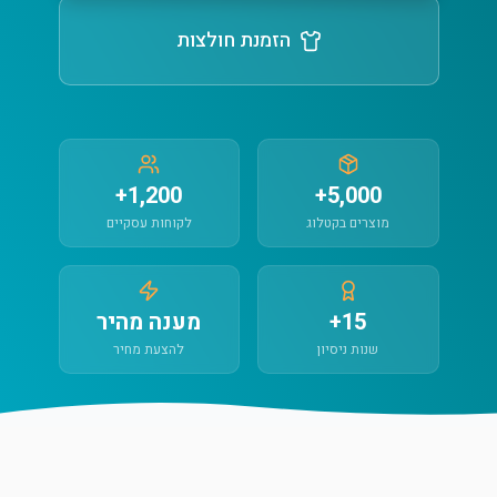
הזמנת חולצות
1,200+
5,000+
מוצרים בקטלוג
לקוחות עסקיים
15+
מענה מהיר
שנות ניסיון
להצעת מחיר