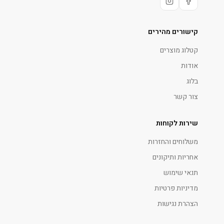
קישורים מהירים
קטלוג מוצרים
אודות
בלוג
צור קשר
שירות לקוחות
משלוחים והחזרות
אחריות ותיקונים
תנאי שימוש
מדיניות פרטיות
הצהרת נגישות