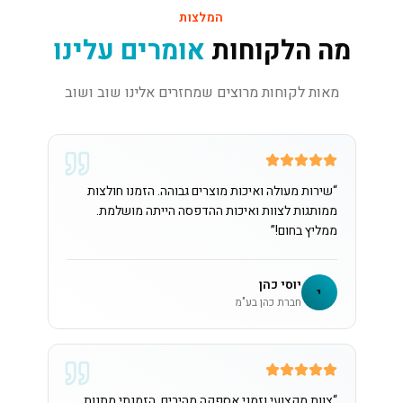
המלצות
מה הלקוחות
אומרים עלינו
מאות לקוחות מרוצים שמחזרים אלינו שוב ושוב
“
שירות מעולה ואיכות מוצרים גבוהה. הזמנו חולצות
ממותגות לצוות ואיכות ההדפסה הייתה מושלמת.
ממליץ בחום!
”
יוסי כהן
י
חברת כהן בע"מ
“
צוות מקצועי וזמני אספקה מהירים. הזמנתי מתנות