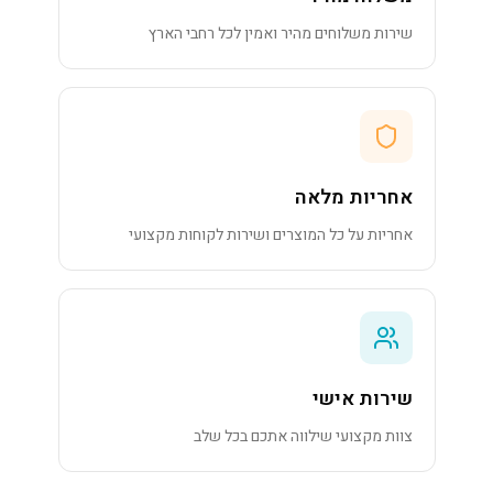
שירות משלוחים מהיר ואמין לכל רחבי הארץ
אחריות מלאה
אחריות על כל המוצרים ושירות לקוחות מקצועי
שירות אישי
צוות מקצועי שילווה אתכם בכל שלב