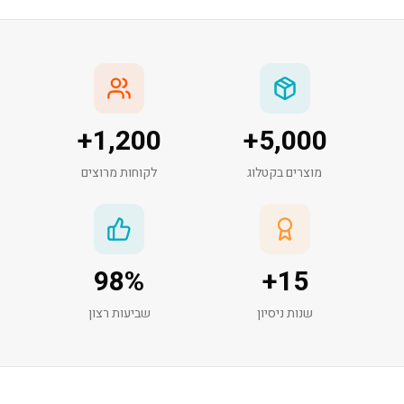
+
1,200
+
5,000
מוצרים בקטלוג
לקוחות מרוצים
98
%
+
15
שנות ניסיון
שביעות רצון