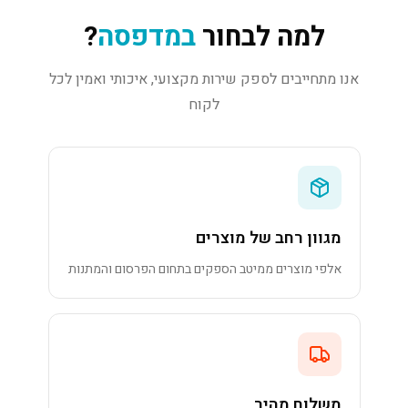
למה לבחור
במדפסה
?
אנו מתחייבים לספק שירות מקצועי, איכותי ואמין לכל
לקוח
מגוון רחב של מוצרים
אלפי מוצרים ממיטב הספקים בתחום הפרסום והמתנות
משלוח מהיר