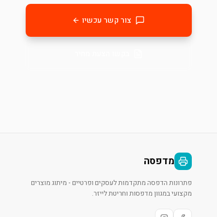
צור קשר עכשיו
בקשו הצעת מחיר
מדפסה
פתרונות הדפסה מתקדמות לעסקים ופרטיים - מיתוג מוצרים
מקצועי במגוון מדפסות וחריטת לייזר.