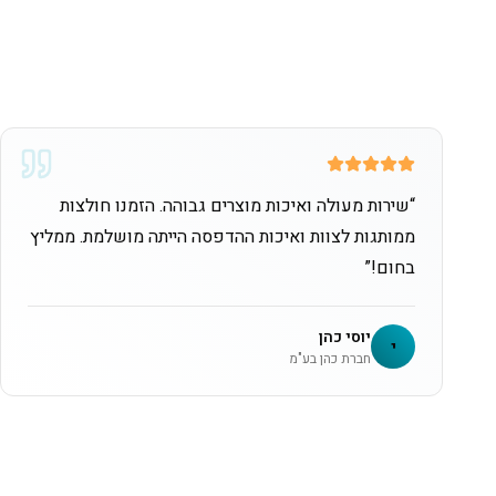
“
שירות מעולה ואיכות מוצרים גבוהה. הזמנו חולצות
ממותגות לצוות ואיכות ההדפסה הייתה מושלמת. ממליץ
בחום!
”
יוסי כהן
י
חברת כהן בע"מ