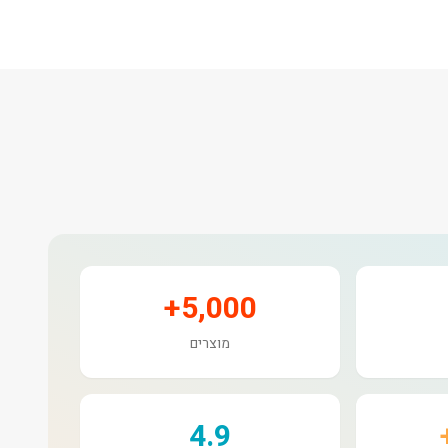
5,000+
מוצרים
4.9