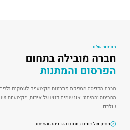
הסיפור שלנו
חברה מובילה בתחום
הפרסום והמתנות
חברת מדפסה מספקת פתרונות מקצועיים לעסקים ולפרט
החריטה והמיתוג. אנו שמים דגש על איכות, מקצועיות ו
שלכם.
ניסיון של שנים בתחום ההדפסה והמיתוג