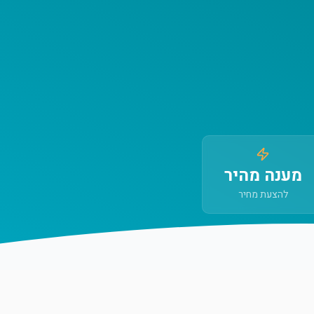
מענה מהיר
להצעת מחיר