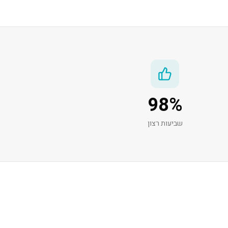
98
%
שביעות רצון