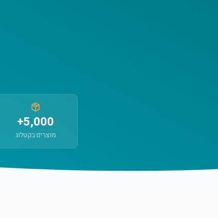
5,000+
מוצרים בקטלוג