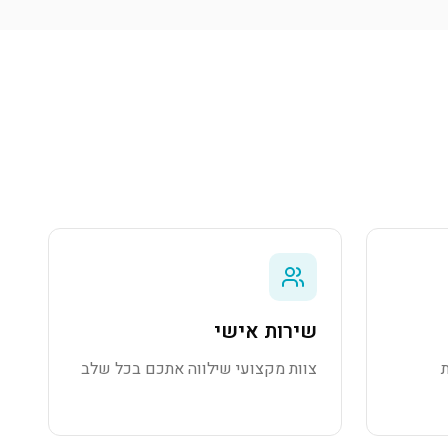
שירות אישי
צוות מקצועי שילווה אתכם בכל שלב