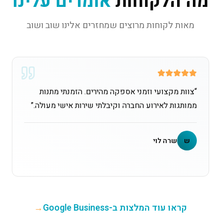
מה הלקוחות
אומרים עלינו
מאות לקוחות מרוצים שמחזרים אלינו שוב ושוב
“
צוות מקצועי וזמני אספקה מהירים. הזמנתי מתנות
ממותגות לאירוע החברה וקיבלתי שירות אישי מעולה.
”
ש
שרה לוי
קראו עוד המלצות ב-Google Business
→