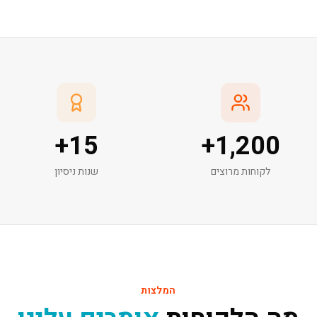
+
15
+
1,200
לקוחות מרוצים
שנות ניסיון
המלצות