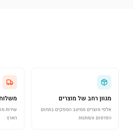
מגוון רחב של מוצרים
משלוח 
אלפי מוצרים ממיטב הספקים בתחום
שירות מש
הפרסום והמתנות
הארץ