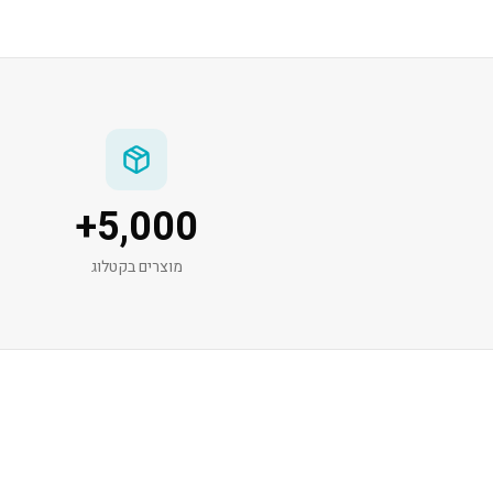
+
5,000
מוצרים בקטלוג