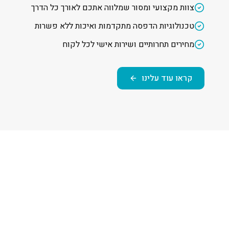
צוות מקצועי ומסור שמלווה אתכם לאורך כל הדרך
טכנולוגיות הדפסה מתקדמות ואיכות ללא פשרות
מחירים תחרותיים ושירות אישי לכל לקוח
קראו עוד עלינו