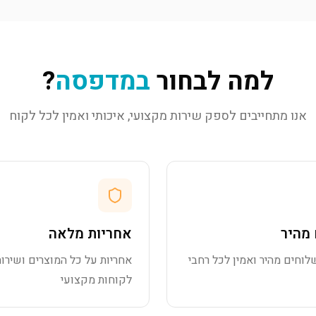
למה לבחור
במדפסה
?
אנו מתחייבים לספק שירות מקצועי, איכותי ואמין לכל לקוח
מהיר
אחריות מלאה
לוחים מהיר ואמין לכל רחבי
אחריות על כל המוצרים ושירות
לקוחות מקצועי