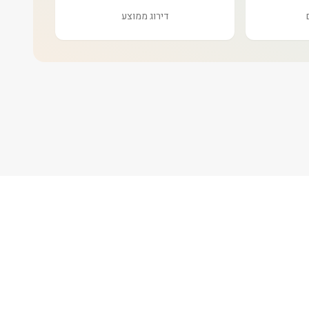
דירוג ממוצע