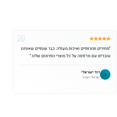
“
מחירים תחרותיים ואיכות מעולה. כבר שנתיים שאנחנו
עובדים עם מדפסה על כל מוצרי הפרסום שלנו.
”
דוד ישראלי
ד
ישראלי ושות'