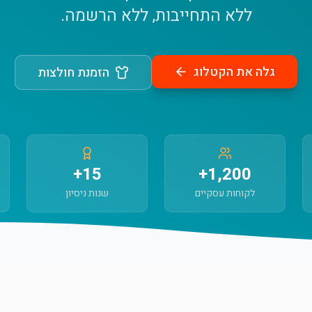
ללא התחייבות, ללא הרשמה.
גלה את הקטלוג
הזמנת חולצות
15+
1,200+
לקוחות עסקיים
שנות ניסיון