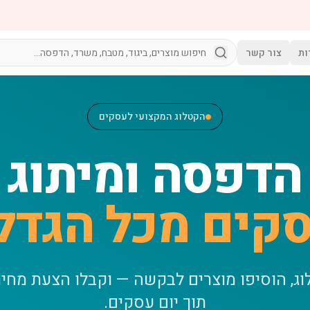
ות
צור קשר
הקטלוג המקצועי לעסקים
הדפסה ומיתוג
קים מכל הגדל
וג, הוסיפו מוצרים לבקשה — וקבלו הצעת מחי
תוך יום עסקים.