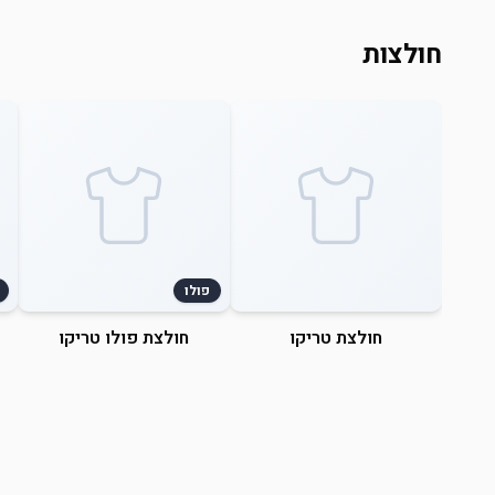
חולצות
פולו
חולצת טריקו
חולצת פולו טריקו