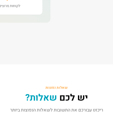
לקוחות מרוצים
שאלות נפוצות
יש לכם
שאלות?
ריכזנו עבורכם את התשובות לשאלות הנפוצות ביותר