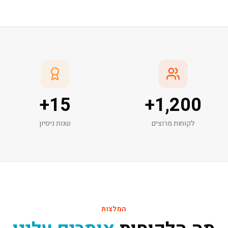
+
15
+
1,200
לקוחות מרוצים
שנות ניסיון
המלצות