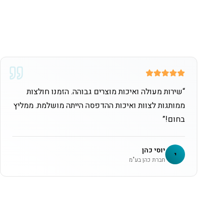
“
שירות מעולה ואיכות מוצרים גבוהה. הזמנו חולצות
ממותגות לצוות ואיכות ההדפסה הייתה מושלמת. ממליץ
בחום!
”
יוסי כהן
י
חברת כהן בע"מ