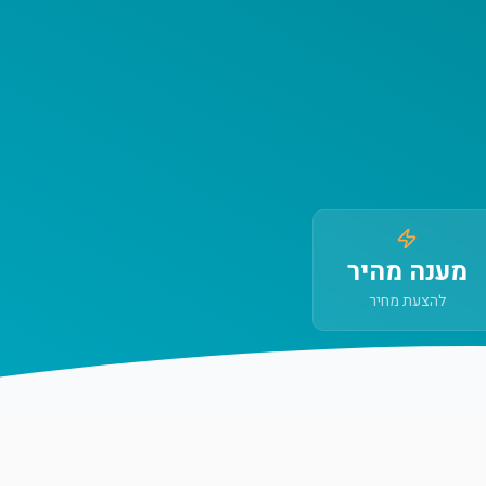
מענה מהיר
להצעת מחיר