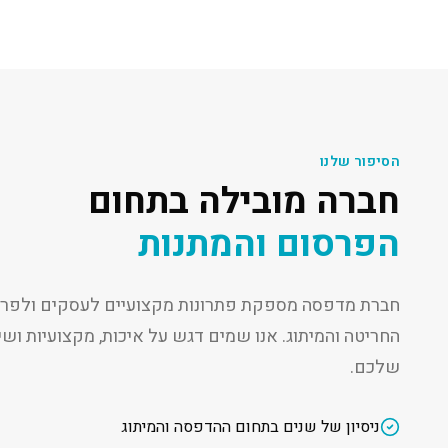
הסיפור שלנו
חברה מובילה בתחום
הפרסום והמתנות
חברת מדפסה מספקת פתרונות מקצועיים לעסקים ולפרט
החריטה והמיתוג. אנו שמים דגש על איכות, מקצועיות ו
שלכם.
ניסיון של שנים בתחום ההדפסה והמיתוג