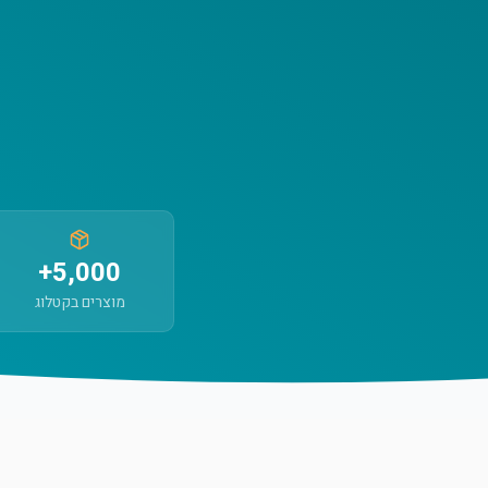
5,000+
מוצרים בקטלוג