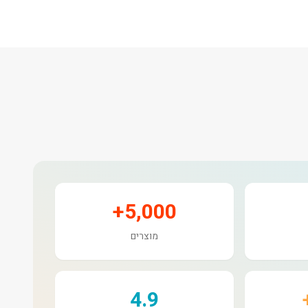
5,000+
מוצרים
4.9