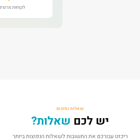
לקוחות מרוצים
שאלות נפוצות
יש לכם
שאלות?
ריכזנו עבורכם את התשובות לשאלות הנפוצות ביותר