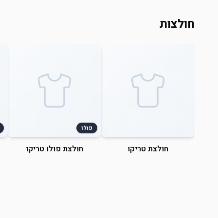
חולצות
פולו
חולצת טריקו
חולצת פולו טריקו