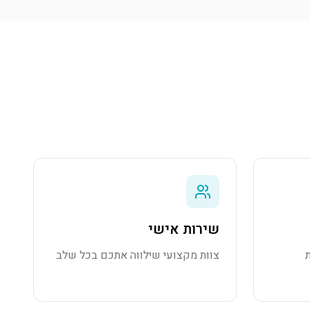
שירות אישי
צוות מקצועי שילווה אתכם בכל שלב