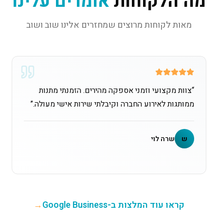
מה הלקוחות
אומרים עלינו
מאות לקוחות מרוצים שמחזרים אלינו שוב ושוב
“
צוות מקצועי וזמני אספקה מהירים. הזמנתי מתנות
ממותגות לאירוע החברה וקיבלתי שירות אישי מעולה.
”
ש
שרה לוי
קראו עוד המלצות ב-Google Business
→