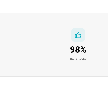
98
%
שביעות רצון