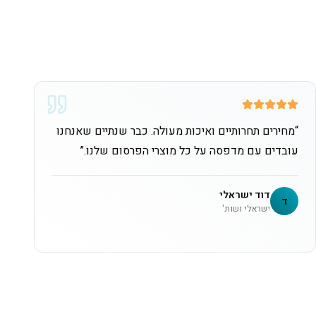
“
מחירים תחרותיים ואיכות מעולה. כבר שנתיים שאנחנו
עובדים עם מדפסה על כל מוצרי הפרסום שלנו.
”
דוד ישראלי
ד
ישראלי ושות'