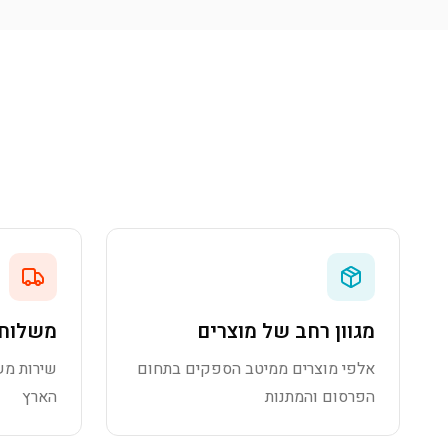
מגוון רחב של מוצרים
משלוח 
אלפי מוצרים ממיטב הספקים בתחום
שירות מש
הפרסום והמתנות
הארץ