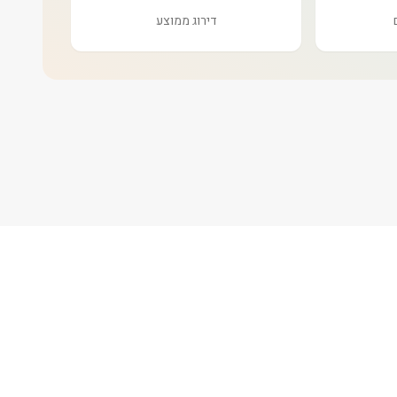
דירוג ממוצע