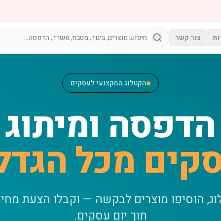
ות
צור קשר
הקטלוג המקצועי לעסקים
הדפסה ומיתוג
קים מכל הגדל
וג, הוסיפו מוצרים לבקשה — וקבלו הצעת מחי
תוך יום עסקים.