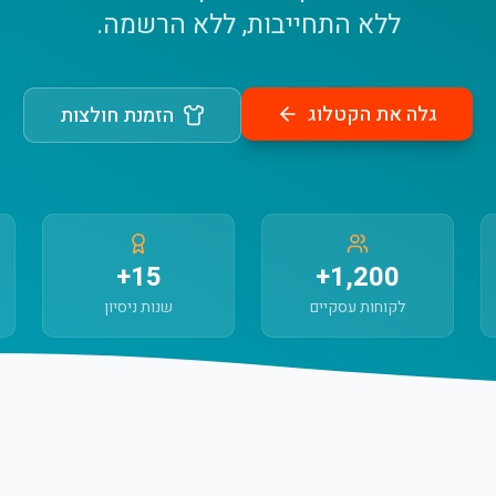
ללא התחייבות, ללא הרשמה.
גלה את הקטלוג
הזמנת חולצות
15+
1,200+
לקוחות עסקיים
שנות ניסיון