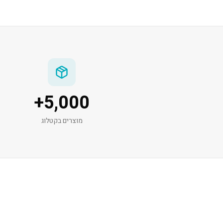
+
5,000
מוצרים בקטלוג