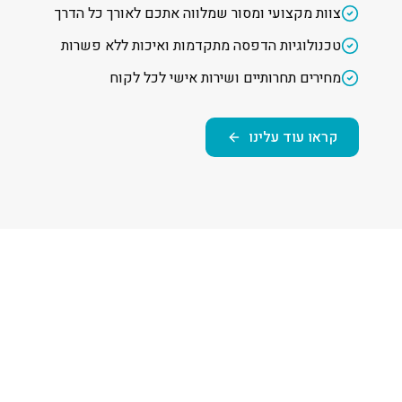
צוות מקצועי ומסור שמלווה אתכם לאורך כל הדרך
טכנולוגיות הדפסה מתקדמות ואיכות ללא פשרות
מחירים תחרותיים ושירות אישי לכל לקוח
קראו עוד עלינו