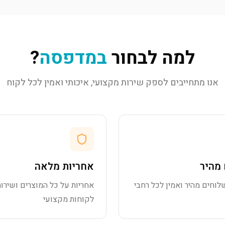
למה לבחור
במדפסה
?
אנו מתחייבים לספק שירות מקצועי, איכותי ואמין לכל לקוח
מהיר
אחריות מלאה
לוחים מהיר ואמין לכל רחבי
אחריות על כל המוצרים ושירות
לקוחות מקצועי