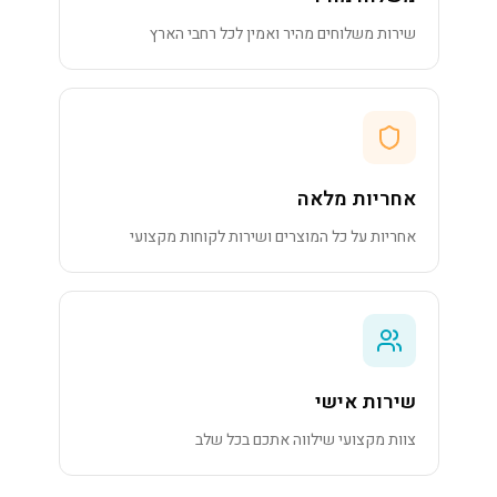
שירות משלוחים מהיר ואמין לכל רחבי הארץ
אחריות מלאה
אחריות על כל המוצרים ושירות לקוחות מקצועי
שירות אישי
צוות מקצועי שילווה אתכם בכל שלב