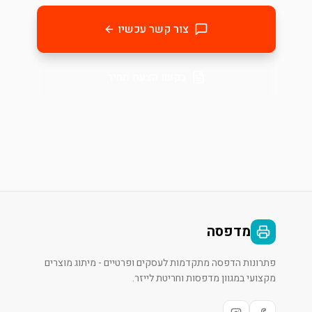
צור קשר עכשיו
בקשו הצעת מחיר
מדפסה
פתרונות הדפסה מתקדמות לעסקים ופרטיים - מיתוג מוצרים
מקצועי במגוון מדפסות וחריטת לייזר.