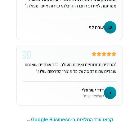
ממותגות לאירוע החברה וקיבלתי שירות אישי מעולה.
”
ש
שרה לוי
“
מחירים תחרותיים ואיכות מעולה. כבר שנתיים שאנחנו
עובדים עם מדפסה על כל מוצרי הפרסום שלנו.
”
דוד ישראלי
ד
ישראלי ושות'
קראו עוד המלצות ב-Google Business
→