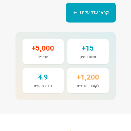
קראו עוד עלינו
5,000+
15+
שנות ניסיון
מוצרים
4.9
1,200+
לקוחות מרוצים
דירוג ממוצע