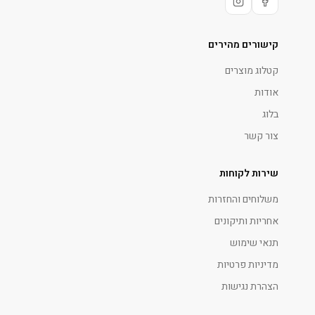
קישורים מהירים
קטלוג מוצרים
אודות
בלוג
צור קשר
שירות לקוחות
משלוחים והחזרות
אחריות ותיקונים
תנאי שימוש
מדיניות פרטיות
הצהרת נגישות