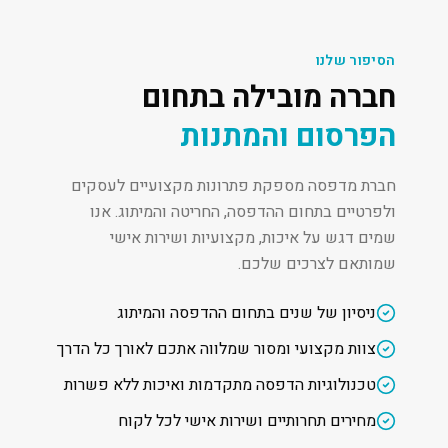
הסיפור שלנו
חברה מובילה בתחום
הפרסום והמתנות
חברת מדפסה מספקת פתרונות מקצועיים לעסקים
ולפרטיים בתחום ההדפסה, החריטה והמיתוג. אנו
שמים דגש על איכות, מקצועיות ושירות אישי
שמותאם לצרכים שלכם.
ניסיון של שנים בתחום ההדפסה והמיתוג
צוות מקצועי ומסור שמלווה אתכם לאורך כל הדרך
טכנולוגיות הדפסה מתקדמות ואיכות ללא פשרות
מחירים תחרותיים ושירות אישי לכל לקוח