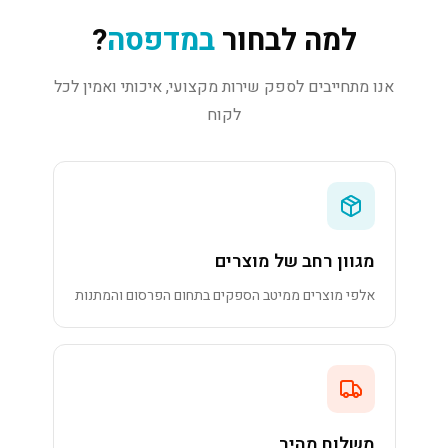
למה לבחור
במדפסה
?
אנו מתחייבים לספק שירות מקצועי, איכותי ואמין לכל
לקוח
מגוון רחב של מוצרים
אלפי מוצרים ממיטב הספקים בתחום הפרסום והמתנות
משלוח מהיר