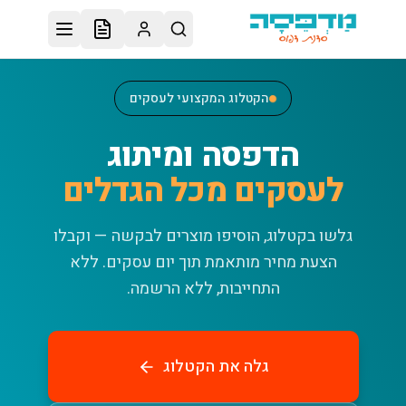
לג לתוכן הראשי
הקטלוג המקצועי לעסקים
הדפסה ומיתוג
לעסקים מכל הגדלים
גלשו בקטלוג, הוסיפו מוצרים לבקשה — וקבלו
הצעת מחיר מותאמת תוך יום עסקים.
ללא
התחייבות, ללא הרשמה.
גלה את הקטלוג