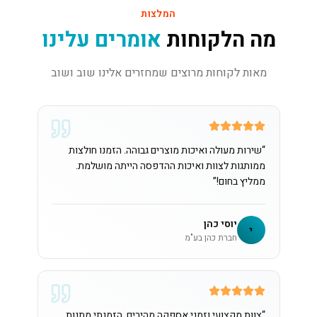
המלצות
מה הלקוחות
אומרים עלינו
מאות לקוחות מרוצים שמחזרים אלינו שוב ושוב
“
שירות מעולה ואיכות מוצרים גבוהה. הזמנו חולצות
ממותגות לצוות ואיכות ההדפסה הייתה מושלמת.
ממליץ בחום!
”
יוסי כהן
י
חברת כהן בע"מ
“
צוות מקצועי וזמני אספקה מהירים. הזמנתי מתנות