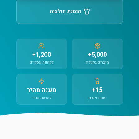
הזמנת חולצות
1,200+
5,000+
מוצרים בקטלוג
לקוחות עסקיים
15+
מענה מהיר
שנות ניסיון
להצעת מחיר