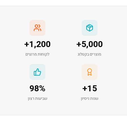
+
1,200
+
5,000
מוצרים בקטלוג
לקוחות מרוצים
98
%
+
15
שנות ניסיון
שביעות רצון