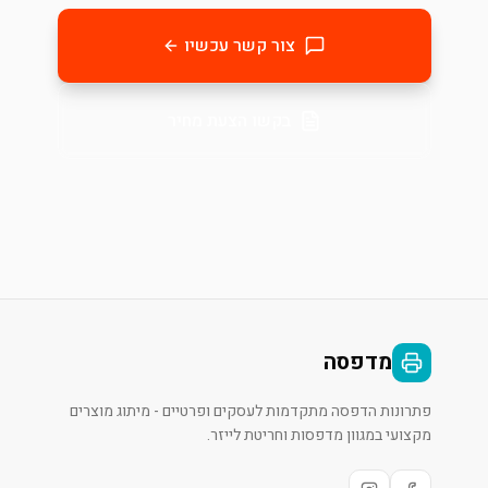
צור קשר עכשיו
בקשו הצעת מחיר
מדפסה
פתרונות הדפסה מתקדמות לעסקים ופרטיים - מיתוג מוצרים
מקצועי במגוון מדפסות וחריטת לייזר.