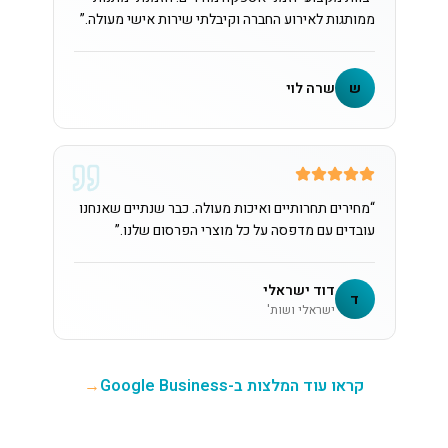
ממותגות לאירוע החברה וקיבלתי שירות אישי מעולה.
”
ש
שרה לוי
“
מחירים תחרותיים ואיכות מעולה. כבר שנתיים שאנחנו
עובדים עם מדפסה על כל מוצרי הפרסום שלנו.
”
דוד ישראלי
ד
ישראלי ושות'
קראו עוד המלצות ב-Google Business
→