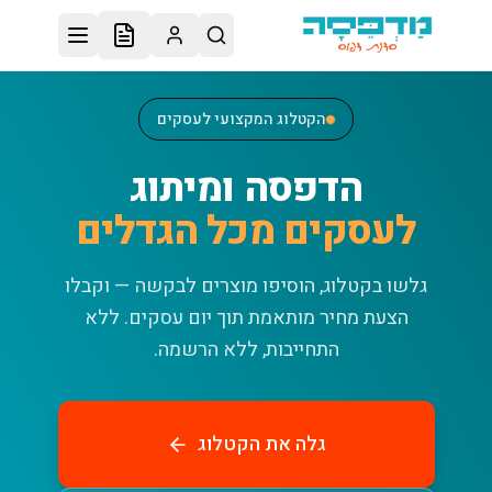
לג לתוכן הראשי
הקטלוג המקצועי לעסקים
הדפסה ומיתוג
לעסקים מכל הגדלים
גלשו בקטלוג, הוסיפו מוצרים לבקשה — וקבלו
הצעת מחיר מותאמת תוך יום עסקים.
ללא
התחייבות, ללא הרשמה.
גלה את הקטלוג