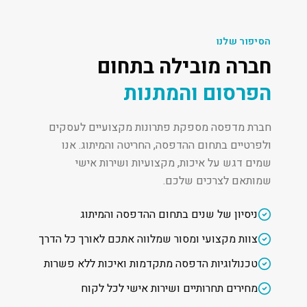
הסיפור שלנו
חברה מובילה בתחום
הפרסום והמתנות
חברת מדפסה מספקת פתרונות מקצועיים לעסקים
ולפרטיים בתחום ההדפסה, החריטה והמיתוג. אנו
שמים דגש על איכות, מקצועיות ושירות אישי
שמותאם לצרכים שלכם.
ניסיון של שנים בתחום ההדפסה והמיתוג
צוות מקצועי ומסור שמלווה אתכם לאורך כל הדרך
טכנולוגיות הדפסה מתקדמות ואיכות ללא פשרות
מחירים תחרותיים ושירות אישי לכל לקוח