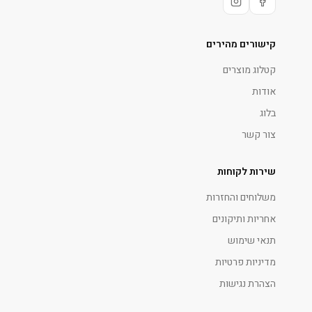
קישורים מהירים
קטלוג מוצרים
אודות
בלוג
צור קשר
שירות לקוחות
משלוחים והחזרות
אחריות ותיקונים
תנאי שימוש
מדיניות פרטיות
הצהרת נגישות