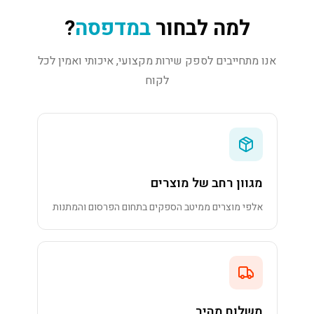
למה לבחור
במדפסה
?
אנו מתחייבים לספק שירות מקצועי, איכותי ואמין לכל
לקוח
מגוון רחב של מוצרים
אלפי מוצרים ממיטב הספקים בתחום הפרסום והמתנות
משלוח מהיר