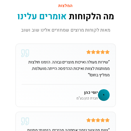
המלצות
מה הלקוחות
אומרים עלינו
מאות לקוחות מרוצים שמחזרים אלינו שוב ושוב
“
שירות מעולה ואיכות מוצרים גבוהה. הזמנו חולצות
ממותגות לצוות ואיכות ההדפסה הייתה מושלמת.
ממליץ בחום!
”
יוסי כהן
י
חברת כהן בע"מ
“
צוות מקצועי וזמני אספקה מהירים. הזמנתי מתנות