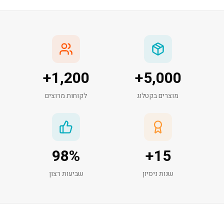
+
1,200
+
5,000
מוצרים בקטלוג
לקוחות מרוצים
98
%
+
15
שנות ניסיון
שביעות רצון