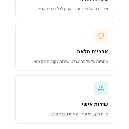
שירות משלוחים מהיר ואמין לכל רחבי הארץ
אחריות מלאה
אחריות על כל המוצרים ושירות לקוחות מקצועי
שירות אישי
צוות מקצועי שילווה אתכם בכל שלב