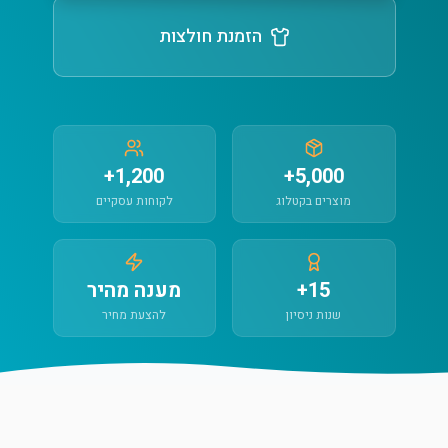
הזמנת חולצות
1,200+
5,000+
מוצרים בקטלוג
לקוחות עסקיים
15+
מענה מהיר
שנות ניסיון
להצעת מחיר