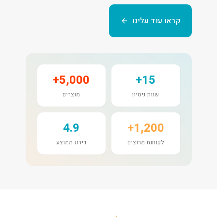
קראו עוד עלינו
5,000+
15+
שנות ניסיון
מוצרים
4.9
1,200+
לקוחות מרוצים
דירוג ממוצע