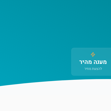
מענה מהיר
להצעת מחיר