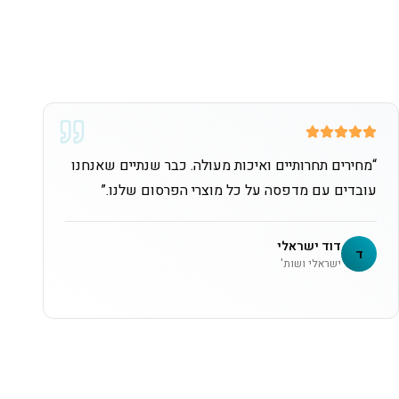
“
מחירים תחרותיים ואיכות מעולה. כבר שנתיים שאנחנו
עובדים עם מדפסה על כל מוצרי הפרסום שלנו.
”
דוד ישראלי
ד
ישראלי ושות'