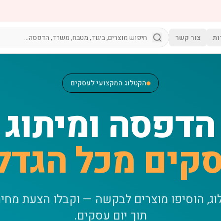
ות
צור קשר
הקטלוג המקצועי לעסקים
הדפסה ומיתוג
קים מכל הגדל
וג, הוסיפו מוצרים לבקשה — וקבלו הצעת מחי
תוך יום עסקים.