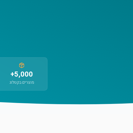
5,000+
מוצרים בקטלוג