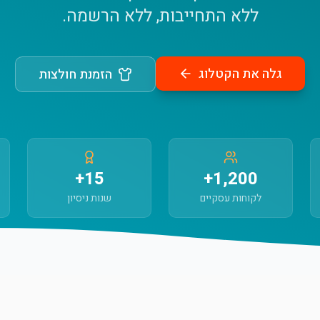
ללא התחייבות, ללא הרשמה.
גלה את הקטלוג
הזמנת חולצות
15+
1,200+
לקוחות עסקיים
שנות ניסיון