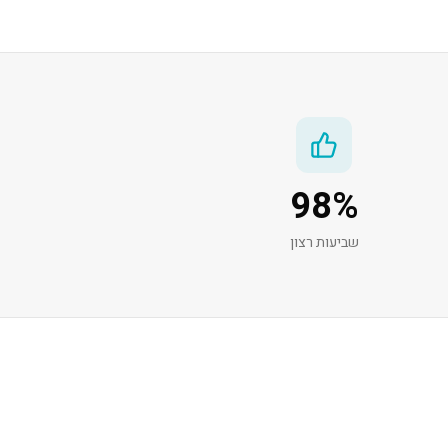
98
%
שביעות רצון