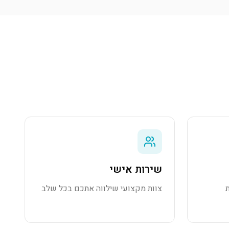
שירות אישי
צוות מקצועי שילווה אתכם בכל שלב