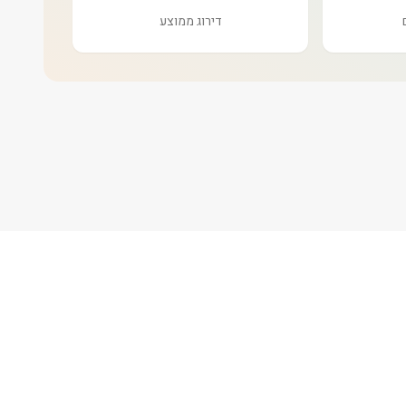
דירוג ממוצע