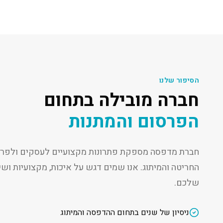
הסיפור שלנו
חברה מובילה בתחום
הפרסום והמתנות
חברת מדפסה מספקת פתרונות מקצועיים לעסקים ולפרט
החריטה והמיתוג. אנו שמים דגש על איכות, מקצועיות ו
שלכם.
ניסיון של שנים בתחום ההדפסה והמיתוג