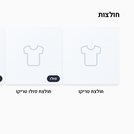
חולצות
פולו
חולצת טריקו
חולצת פולו טריקו