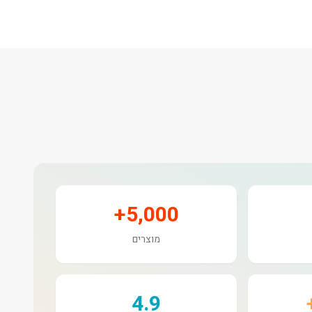
5,000+
מוצרים
4.9