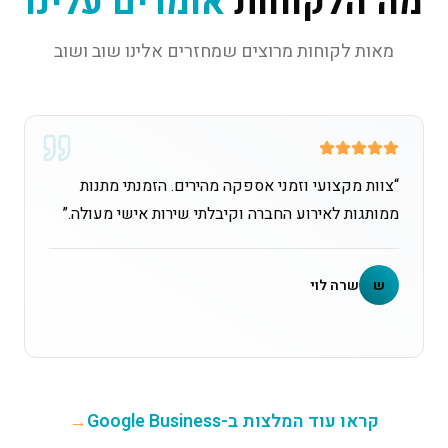
מה הלקוחות
אומרים עלינו
מאות לקוחות מרוצים שמחזרים אלינו שוב ושוב
“
צוות מקצועי וזמני אספקה מהירים. הזמנתי מתנות
ממותגות לאירוע החברה וקיבלתי שירות אישי מעולה.
”
ש
שרה לוי
קראו עוד המלצות ב-Google Business
→