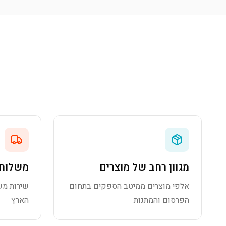
מגוון רחב של מוצרים
משלוח 
אלפי מוצרים ממיטב הספקים בתחום
שירות מש
הפרסום והמתנות
הארץ