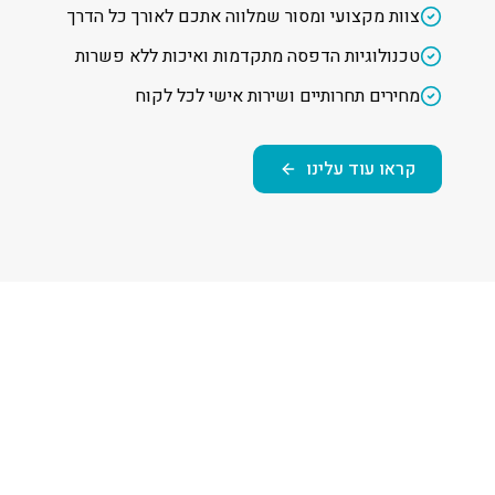
צוות מקצועי ומסור שמלווה אתכם לאורך כל הדרך
טכנולוגיות הדפסה מתקדמות ואיכות ללא פשרות
מחירים תחרותיים ושירות אישי לכל לקוח
קראו עוד עלינו