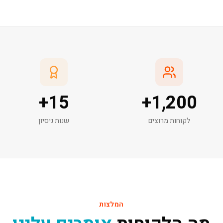
+
15
+
1,200
לקוחות מרוצים
שנות ניסיון
המלצות