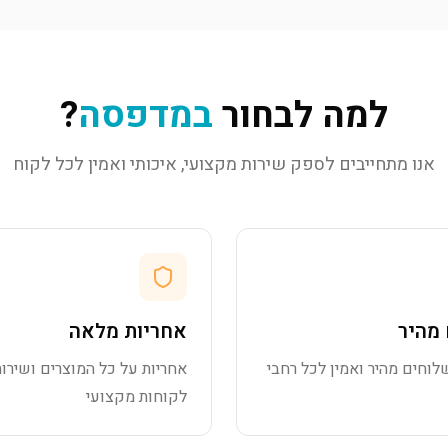
למה לבחור
במדפסה
?
אנו מתחייבים לספק שירות מקצועי, איכותי ואמין לכל לקוח
מהיר
אחריות מלאה
לוחים מהיר ואמין לכל רחבי
אחריות על כל המוצרים ושירות
לקוחות מקצועי