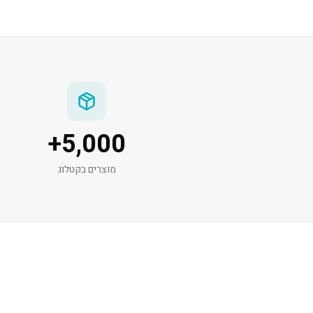
+
5,000
מוצרים בקטלוג