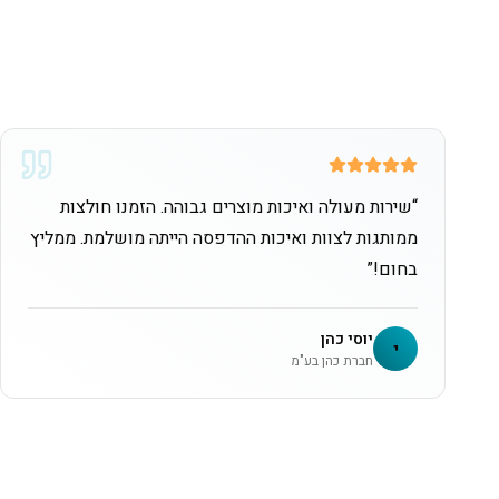
“
שירות מעולה ואיכות מוצרים גבוהה. הזמנו חולצות
ממותגות לצוות ואיכות ההדפסה הייתה מושלמת. ממליץ
בחום!
”
יוסי כהן
י
חברת כהן בע"מ