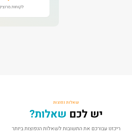
לקוחות מרוצים
שאלות נפוצות
יש לכם
שאלות?
ריכזנו עבורכם את התשובות לשאלות הנפוצות ביותר