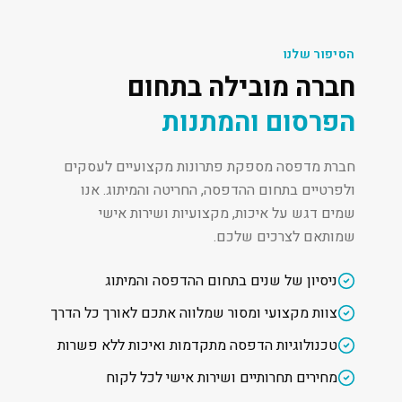
הסיפור שלנו
חברה מובילה בתחום
הפרסום והמתנות
חברת מדפסה מספקת פתרונות מקצועיים לעסקים
ולפרטיים בתחום ההדפסה, החריטה והמיתוג. אנו
שמים דגש על איכות, מקצועיות ושירות אישי
שמותאם לצרכים שלכם.
ניסיון של שנים בתחום ההדפסה והמיתוג
צוות מקצועי ומסור שמלווה אתכם לאורך כל הדרך
טכנולוגיות הדפסה מתקדמות ואיכות ללא פשרות
מחירים תחרותיים ושירות אישי לכל לקוח