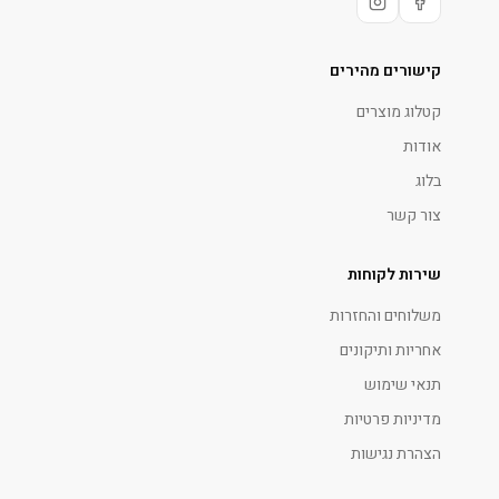
קישורים מהירים
קטלוג מוצרים
אודות
בלוג
צור קשר
שירות לקוחות
משלוחים והחזרות
אחריות ותיקונים
תנאי שימוש
מדיניות פרטיות
הצהרת נגישות