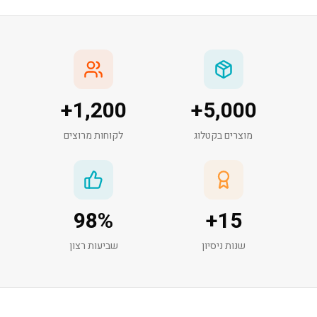
+
1,200
+
5,000
מוצרים בקטלוג
לקוחות מרוצים
98
%
+
15
שנות ניסיון
שביעות רצון