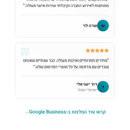
ממותגות לאירוע החברה וקיבלתי שירות אישי מעולה.
”
ש
שרה לוי
“
מחירים תחרותיים ואיכות מעולה. כבר שנתיים שאנחנו
עובדים עם מדפסה על כל מוצרי הפרסום שלנו.
”
דוד ישראלי
ד
ישראלי ושות'
קראו עוד המלצות ב-Google Business
→