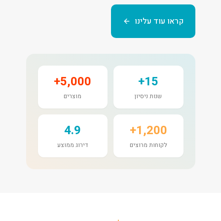
קראו עוד עלינו
5,000+
15+
שנות ניסיון
מוצרים
4.9
1,200+
לקוחות מרוצים
דירוג ממוצע