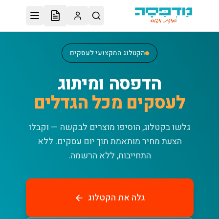
לג לתוכן הראשי
הקטלוג המקצועי לעסקים
הדפסה ומיתוג
לעסקים מכל הגדלים
גלשו בקטלוג, הוסיפו מוצרים לבקשה — וקבלו
הצעת מחיר מותאמת תוך יום עסקים.
ללא
התחייבות, ללא הרשמה.
גלה את הקטלוג