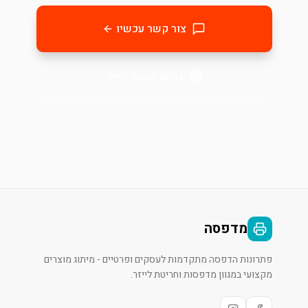
צור קשר עכשיו
בקשו הצעת מחיר
מדפסה
פתרונות הדפסה מתקדמות לעסקים ופרטיים - מיתוג מוצרים
מקצועי במגוון מדפסות וחריטת לייזר.