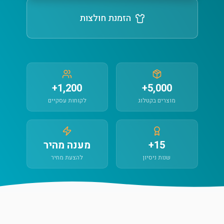
הזמנת חולצות
1,200+
5,000+
מוצרים בקטלוג
לקוחות עסקיים
15+
מענה מהיר
שנות ניסיון
להצעת מחיר