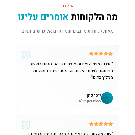
המלצות
מה הלקוחות
אומרים עלינו
מאות לקוחות מרוצים שמחזרים אלינו שוב ושוב
“
שירות מעולה ואיכות מוצרים גבוהה. הזמנו חולצות
ממותגות לצוות ואיכות ההדפסה הייתה מושלמת.
ממליץ בחום!
”
יוסי כהן
י
חברת כהן בע"מ
“
צוות מקצועי וזמני אספקה מהירים. הזמנתי מתנות