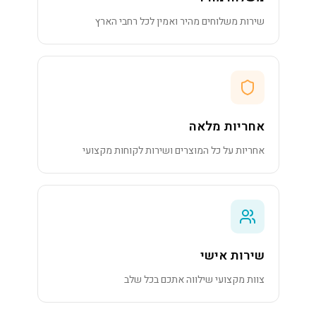
שירות משלוחים מהיר ואמין לכל רחבי הארץ
אחריות מלאה
אחריות על כל המוצרים ושירות לקוחות מקצועי
שירות אישי
צוות מקצועי שילווה אתכם בכל שלב