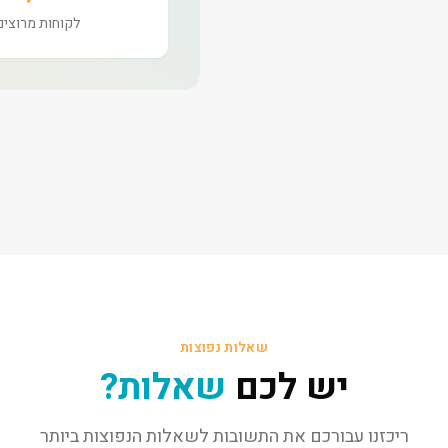
לקוחות מרוצים
שאלות נפוצות
יש לכם
שאלות?
ריכזנו עבורכם את התשובות לשאלות הנפוצות ביותר