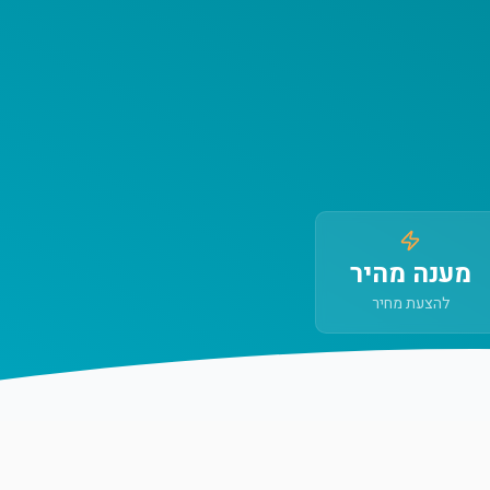
מענה מהיר
להצעת מחיר