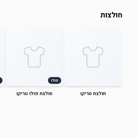
חולצות
פולו
חולצת טריקו
חולצת פולו טריקו