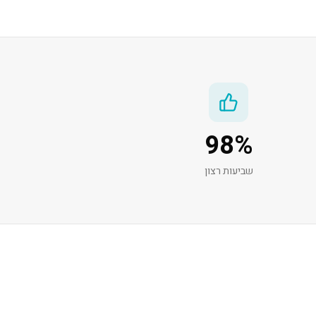
98
%
שביעות רצון