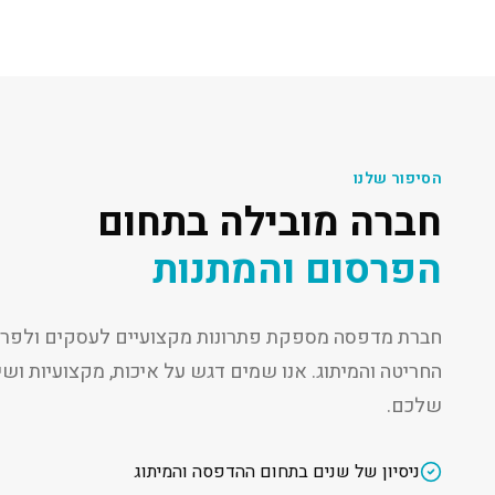
הסיפור שלנו
חברה מובילה בתחום
הפרסום והמתנות
חברת מדפסה מספקת פתרונות מקצועיים לעסקים ולפרט
החריטה והמיתוג. אנו שמים דגש על איכות, מקצועיות ו
שלכם.
ניסיון של שנים בתחום ההדפסה והמיתוג