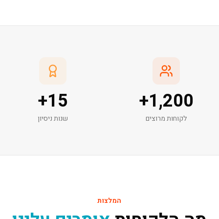
+
15
+
1,200
לקוחות מרוצים
שנות ניסיון
המלצות