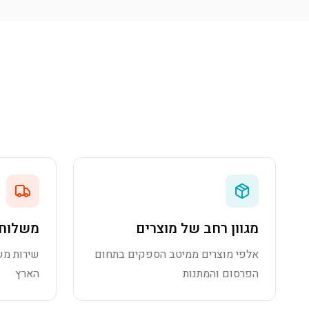
מגוון רחב של מוצרים
משלוח 
אלפי מוצרים ממיטב הספקים בתחום
שירות מש
הפרסום והמתנות
הארץ