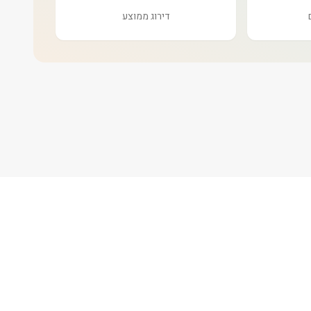
דירוג ממוצע