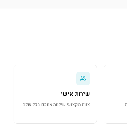
שירות אישי
צוות מקצועי שילווה אתכם בכל שלב