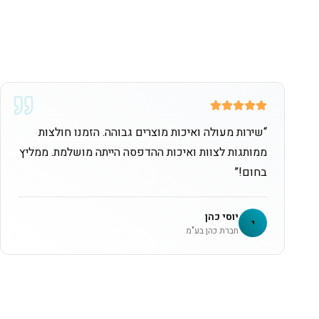
“
שירות מעולה ואיכות מוצרים גבוהה. הזמנו חולצות
ממותגות לצוות ואיכות ההדפסה הייתה מושלמת. ממליץ
בחום!
”
יוסי כהן
י
חברת כהן בע"מ