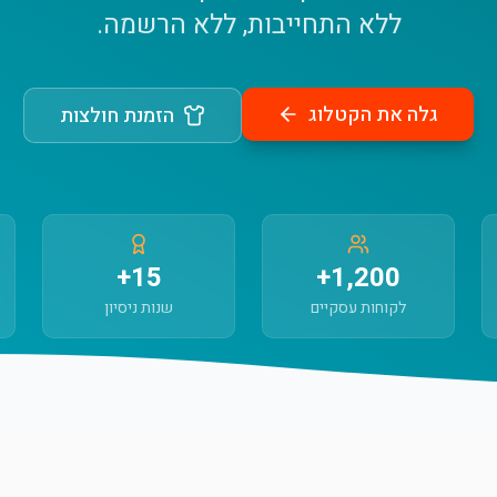
ללא התחייבות, ללא הרשמה.
גלה את הקטלוג
הזמנת חולצות
15+
1,200+
לקוחות עסקיים
שנות ניסיון