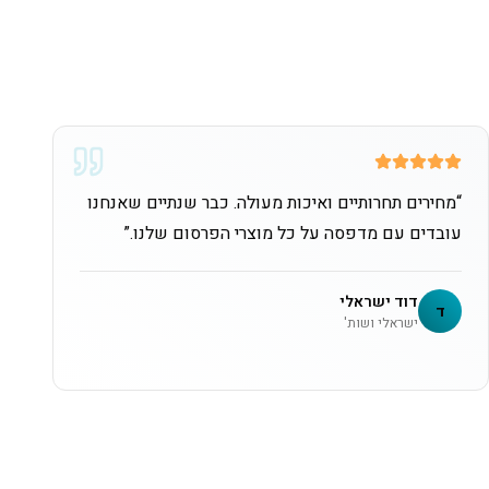
“
מחירים תחרותיים ואיכות מעולה. כבר שנתיים שאנחנו
עובדים עם מדפסה על כל מוצרי הפרסום שלנו.
”
דוד ישראלי
ד
ישראלי ושות'