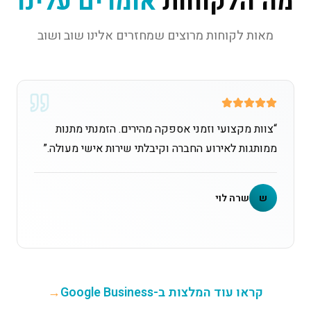
מה הלקוחות
אומרים עלינו
מאות לקוחות מרוצים שמחזרים אלינו שוב ושוב
“
צוות מקצועי וזמני אספקה מהירים. הזמנתי מתנות
ממותגות לאירוע החברה וקיבלתי שירות אישי מעולה.
”
ש
שרה לוי
קראו עוד המלצות ב-Google Business
→