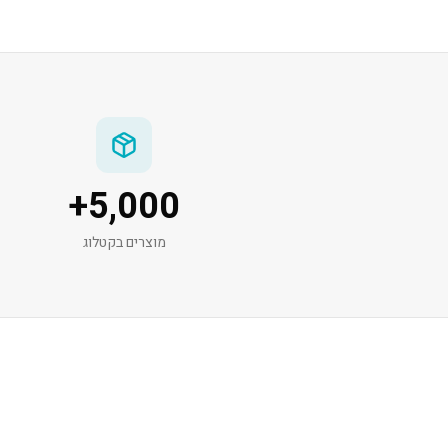
+
5,000
מוצרים בקטלוג