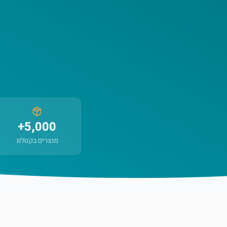
5,000+
מוצרים בקטלוג