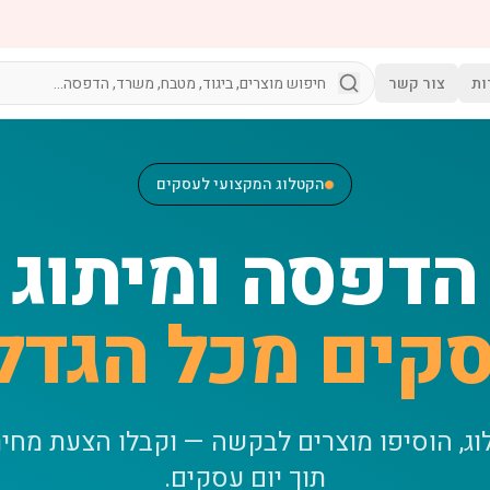
ות
צור קשר
הקטלוג המקצועי לעסקים
הדפסה ומיתוג
קים מכל הגדל
וג, הוסיפו מוצרים לבקשה — וקבלו הצעת מחי
תוך יום עסקים.