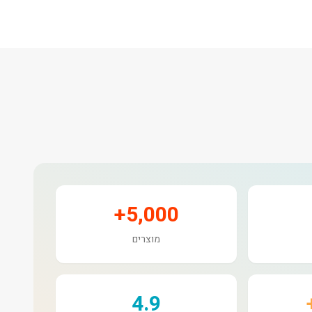
5,000+
מוצרים
4.9