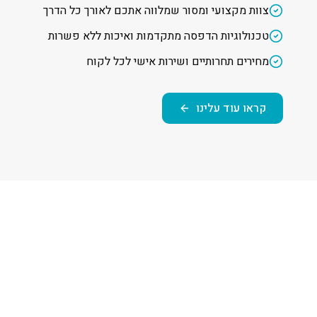
צוות מקצועי ומסור שמלווה אתכם לאורך כל הדרך
טכנולוגיות הדפסה מתקדמות ואיכות ללא פשרות
מחירים תחרותיים ושירות אישי לכל לקוח
קראו עוד עלינו