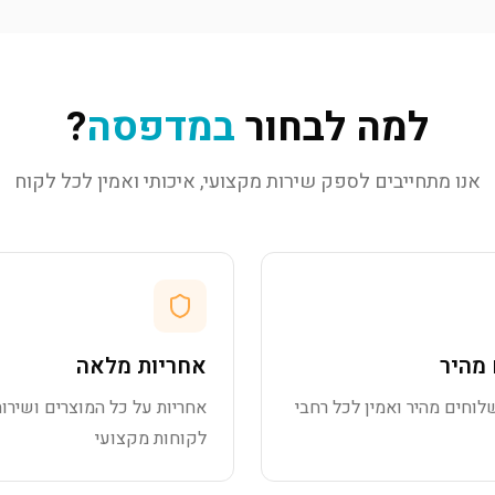
למה לבחור
במדפסה
?
אנו מתחייבים לספק שירות מקצועי, איכותי ואמין לכל לקוח
מהיר
אחריות מלאה
לוחים מהיר ואמין לכל רחבי
אחריות על כל המוצרים ושירות
לקוחות מקצועי