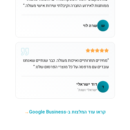
ממותגות לאירוע החברה וקיבלתי שירות אישי מעולה.
”
ש
שרה לוי
“
מחירים תחרותיים ואיכות מעולה. כבר שנתיים שאנחנו
עובדים עם מדפסה על כל מוצרי הפרסום שלנו.
”
דוד ישראלי
ד
ישראלי ושות'
קראו עוד המלצות ב-Google Business
→