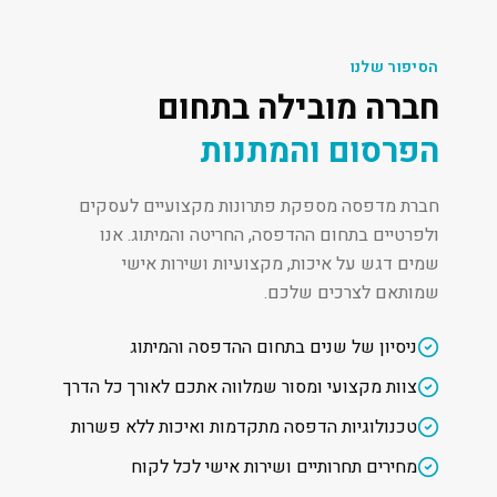
הסיפור שלנו
חברה מובילה בתחום
הפרסום והמתנות
חברת מדפסה מספקת פתרונות מקצועיים לעסקים
ולפרטיים בתחום ההדפסה, החריטה והמיתוג. אנו
שמים דגש על איכות, מקצועיות ושירות אישי
שמותאם לצרכים שלכם.
ניסיון של שנים בתחום ההדפסה והמיתוג
צוות מקצועי ומסור שמלווה אתכם לאורך כל הדרך
טכנולוגיות הדפסה מתקדמות ואיכות ללא פשרות
מחירים תחרותיים ושירות אישי לכל לקוח