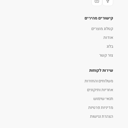
קישורים מהירים
קטלוג מוצרים
אודות
בלוג
צור קשר
שירות לקוחות
משלוחים והחזרות
אחריות ותיקונים
תנאי שימוש
מדיניות פרטיות
הצהרת נגישות