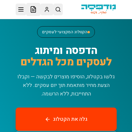
לג לתוכן הראשי
הקטלוג המקצועי לעסקים
הדפסה ומיתוג
לעסקים מכל הגדלים
גלשו בקטלוג, הוסיפו מוצרים לבקשה — וקבלו
הצעת מחיר מותאמת תוך יום עסקים.
ללא
התחייבות, ללא הרשמה.
גלה את הקטלוג