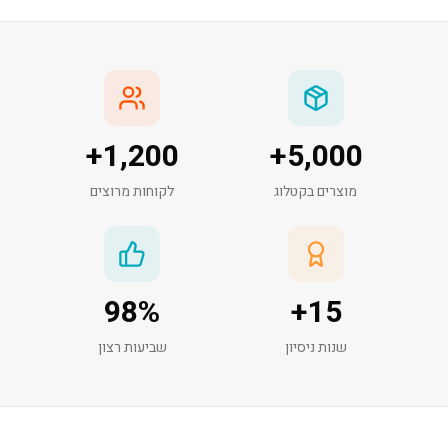
+
1,200
+
5,000
מוצרים בקטלוג
לקוחות מרוצים
98
%
+
15
שנות ניסיון
שביעות רצון