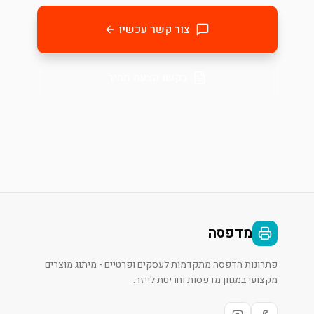
צור קשר עכשיו
בקשו הצעת מחיר
מדפסה
פתרונות הדפסה מתקדמות לעסקים ופרטיים - מיתוג מוצרים
מקצועי במגוון מדפסות וחריטת לייזר.