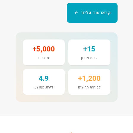
קראו עוד עלינו
5,000+
15+
שנות ניסיון
מוצרים
4.9
1,200+
לקוחות מרוצים
דירוג ממוצע