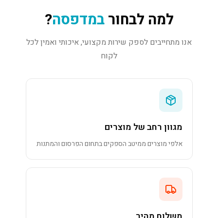
למה לבחור
במדפסה
?
אנו מתחייבים לספק שירות מקצועי, איכותי ואמין לכל
לקוח
מגוון רחב של מוצרים
אלפי מוצרים ממיטב הספקים בתחום הפרסום והמתנות
משלוח מהיר