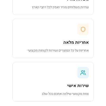
שירות משלוחים מהיר ואמין לכל רחבי הארץ
אחריות מלאה
אחריות על כל המוצרים ושירות לקוחות מקצועי
שירות אישי
צוות מקצועי שילווה אתכם בכל שלב