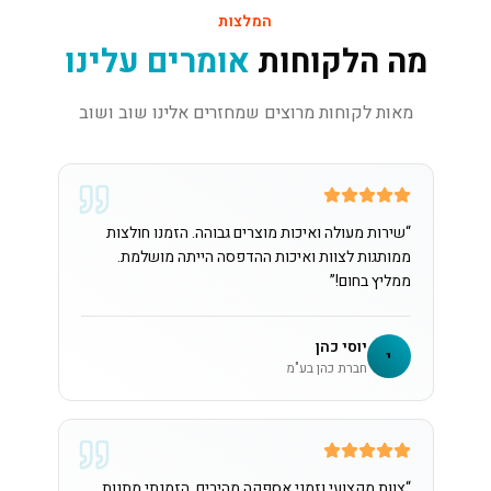
המלצות
מה הלקוחות
אומרים עלינו
מאות לקוחות מרוצים שמחזרים אלינו שוב ושוב
“
שירות מעולה ואיכות מוצרים גבוהה. הזמנו חולצות
ממותגות לצוות ואיכות ההדפסה הייתה מושלמת.
ממליץ בחום!
”
יוסי כהן
י
חברת כהן בע"מ
“
צוות מקצועי וזמני אספקה מהירים. הזמנתי מתנות