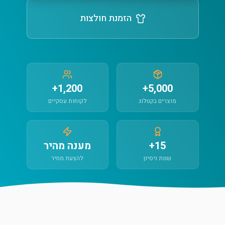
הזמנת חולצות
1,200+
5,000+
מוצרים בקטלוג
לקוחות עסקיים
15+
מענה מהיר
שנות ניסיון
להצעת מחיר