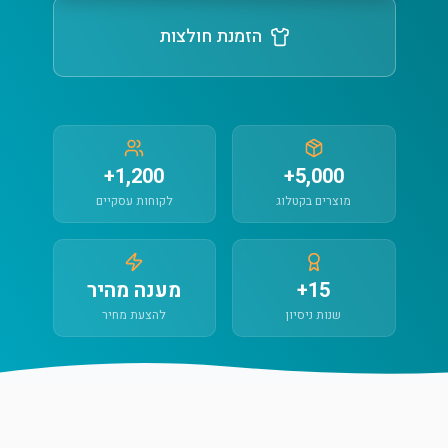
הזמנת חולצות
1,200+
5,000+
מוצרים בקטלוג
לקוחות עסקיים
15+
מענה מהיר
שנות ניסיון
להצעת מחיר