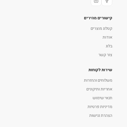
קישורים מהירים
קטלוג מוצרים
אודות
בלוג
צור קשר
שירות לקוחות
משלוחים והחזרות
אחריות ותיקונים
תנאי שימוש
מדיניות פרטיות
הצהרת נגישות