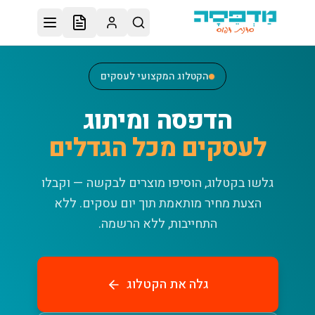
לג לתוכן הראשי
הקטלוג המקצועי לעסקים
הדפסה ומיתוג
לעסקים מכל הגדלים
גלשו בקטלוג, הוסיפו מוצרים לבקשה — וקבלו
הצעת מחיר מותאמת תוך יום עסקים.
ללא
התחייבות, ללא הרשמה.
גלה את הקטלוג