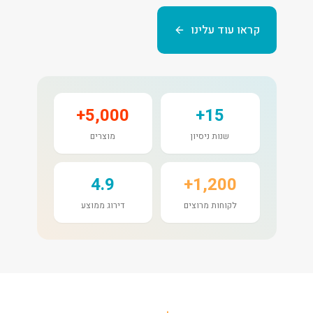
קראו עוד עלינו
5,000+
15+
שנות ניסיון
מוצרים
4.9
1,200+
לקוחות מרוצים
דירוג ממוצע