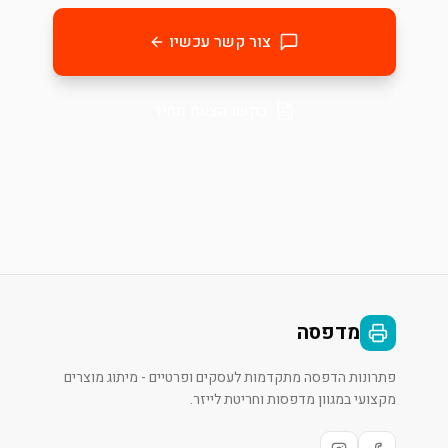
צור קשר עכשיו
בקשו הצעת מחיר
מדפסה
פתרונות הדפסה מתקדמות לעסקים ופרטיים - מיתוג מוצרים
מקצועי במגוון מדפסות וחריטת לייזר.