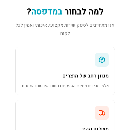
למה לבחור
במדפסה
?
אנו מתחייבים לספק שירות מקצועי, איכותי ואמין לכל
לקוח
מגוון רחב של מוצרים
אלפי מוצרים ממיטב הספקים בתחום הפרסום והמתנות
משלוח מהיר