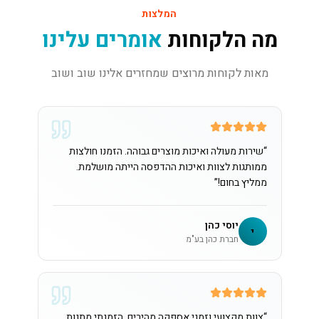
המלצות
מה הלקוחות
אומרים עלינו
מאות לקוחות מרוצים שמחזרים אלינו שוב ושוב
“
שירות מעולה ואיכות מוצרים גבוהה. הזמנו חולצות
ממותגות לצוות ואיכות ההדפסה הייתה מושלמת.
ממליץ בחום!
”
יוסי כהן
י
חברת כהן בע"מ
“
צוות מקצועי וזמני אספקה מהירים. הזמנתי מתנות