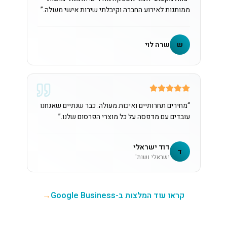
ממותגות לאירוע החברה וקיבלתי שירות אישי מעולה.
”
ש
שרה לוי
“
מחירים תחרותיים ואיכות מעולה. כבר שנתיים שאנחנו
עובדים עם מדפסה על כל מוצרי הפרסום שלנו.
”
דוד ישראלי
ד
ישראלי ושות'
קראו עוד המלצות ב-Google Business
→