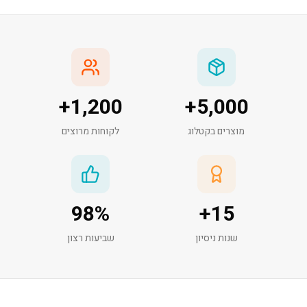
+
1,200
+
5,000
מוצרים בקטלוג
לקוחות מרוצים
98
%
+
15
שנות ניסיון
שביעות רצון