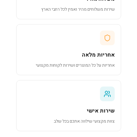
שירות משלוחים מהיר ואמין לכל רחבי הארץ
אחריות מלאה
אחריות על כל המוצרים ושירות לקוחות מקצועי
שירות אישי
צוות מקצועי שילווה אתכם בכל שלב