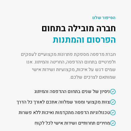
הסיפור שלנו
חברה מובילה בתחום
הפרסום והמתנות
חברת מדפסה מספקת פתרונות מקצועיים לעסקים
ולפרטיים בתחום ההדפסה, החריטה והמיתוג. אנו
שמים דגש על איכות, מקצועיות ושירות אישי
שמותאם לצרכים שלכם.
ניסיון של שנים בתחום ההדפסה והמיתוג
צוות מקצועי ומסור שמלווה אתכם לאורך כל הדרך
טכנולוגיות הדפסה מתקדמות ואיכות ללא פשרות
מחירים תחרותיים ושירות אישי לכל לקוח