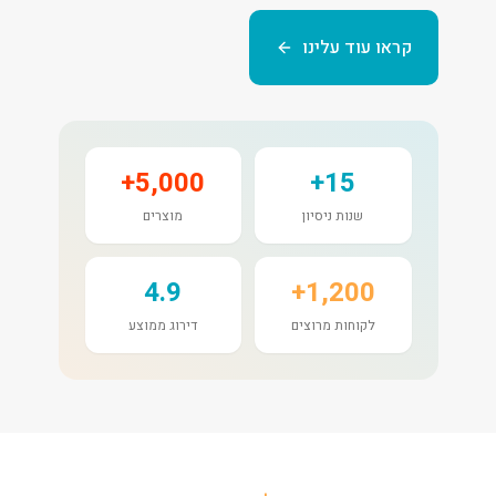
קראו עוד עלינו
5,000+
15+
שנות ניסיון
מוצרים
4.9
1,200+
לקוחות מרוצים
דירוג ממוצע