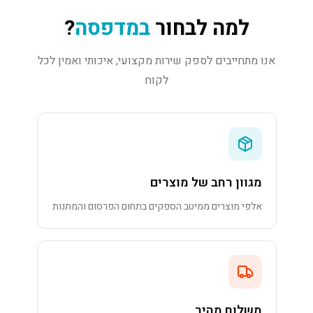
למה לבחור
במדפסה
?
אנו מתחייבים לספק שירות מקצועי, איכותי ואמין לכל
לקוח
מגוון רחב של מוצרים
אלפי מוצרים ממיטב הספקים בתחום הפרסום והמתנות
משלוח מהיר