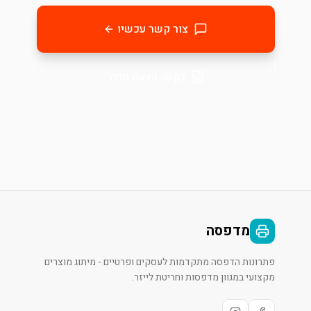
צור קשר עכשיו
בקשו הצעת מחיר
מדפסה
פתרונות הדפסה מתקדמות לעסקים ופרטיים - מיתוג מוצרים
מקצועי במגוון מדפסות וחריטת לייזר.