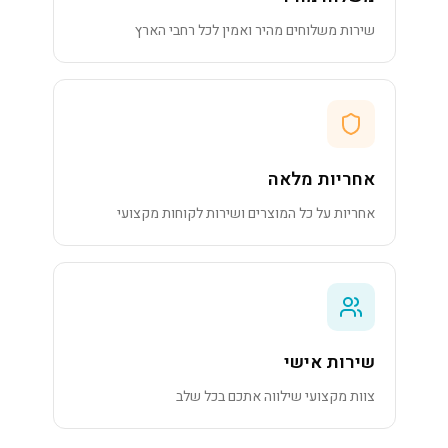
שירות משלוחים מהיר ואמין לכל רחבי הארץ
אחריות מלאה
אחריות על כל המוצרים ושירות לקוחות מקצועי
שירות אישי
צוות מקצועי שילווה אתכם בכל שלב