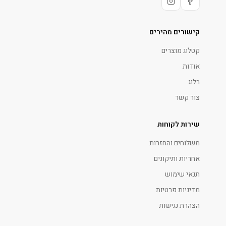
קישורים מהירים
קטלוג מוצרים
אודות
בלוג
צור קשר
שירות לקוחות
משלוחים והחזרות
אחריות ותיקונים
תנאי שימוש
מדיניות פרטיות
הצהרת נגישות