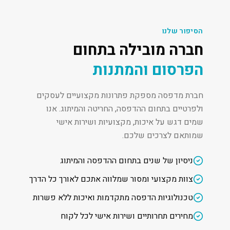
הסיפור שלנו
חברה מובילה בתחום
הפרסום והמתנות
חברת מדפסה מספקת פתרונות מקצועיים לעסקים
ולפרטיים בתחום ההדפסה, החריטה והמיתוג. אנו
שמים דגש על איכות, מקצועיות ושירות אישי
שמותאם לצרכים שלכם.
ניסיון של שנים בתחום ההדפסה והמיתוג
צוות מקצועי ומסור שמלווה אתכם לאורך כל הדרך
טכנולוגיות הדפסה מתקדמות ואיכות ללא פשרות
מחירים תחרותיים ושירות אישי לכל לקוח