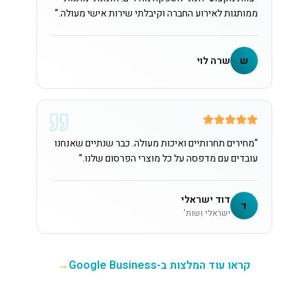
ממותגות לאירוע החברה וקיבלתי שירות אישי מעולה.
”
ש
שרה לוי
“
מחירים תחרותיים ואיכות מעולה. כבר שנתיים שאנחנו
עובדים עם מדפסה על כל מוצרי הפרסום שלנו.
”
דוד ישראלי
ד
ישראלי ושות'
קראו עוד המלצות ב-Google Business
→