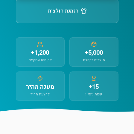
הזמנת חולצות
1,200+
5,000+
מוצרים בקטלוג
לקוחות עסקיים
15+
מענה מהיר
שנות ניסיון
להצעת מחיר