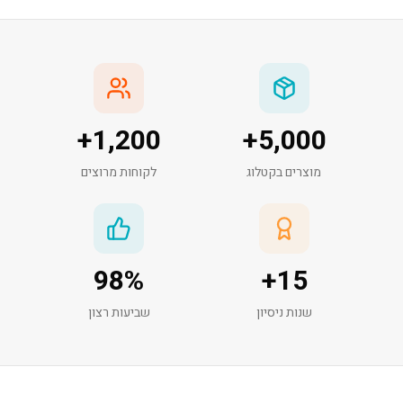
+
1,200
+
5,000
מוצרים בקטלוג
לקוחות מרוצים
98
%
+
15
שנות ניסיון
שביעות רצון