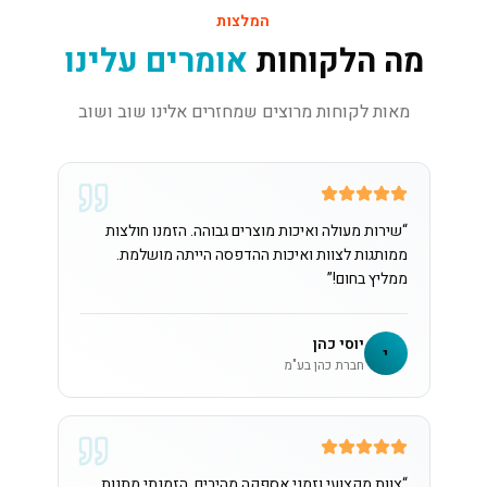
המלצות
מה הלקוחות
אומרים עלינו
מאות לקוחות מרוצים שמחזרים אלינו שוב ושוב
“
שירות מעולה ואיכות מוצרים גבוהה. הזמנו חולצות
ממותגות לצוות ואיכות ההדפסה הייתה מושלמת.
ממליץ בחום!
”
יוסי כהן
י
חברת כהן בע"מ
“
צוות מקצועי וזמני אספקה מהירים. הזמנתי מתנות