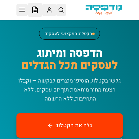
לג לתוכן הראשי
הקטלוג המקצועי לעסקים
הדפסה ומיתוג
לעסקים מכל הגדלים
גלשו בקטלוג, הוסיפו מוצרים לבקשה — וקבלו
הצעת מחיר מותאמת תוך יום עסקים.
ללא
התחייבות, ללא הרשמה.
גלה את הקטלוג