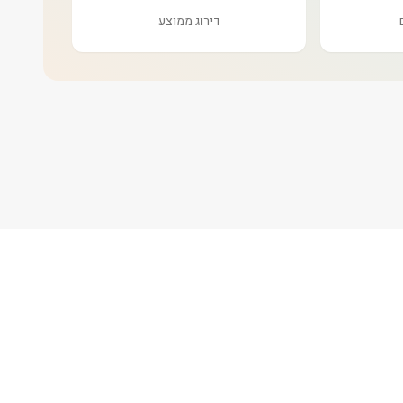
דירוג ממוצע