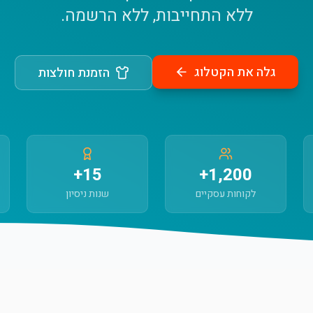
ללא התחייבות, ללא הרשמה.
גלה את הקטלוג
הזמנת חולצות
15+
1,200+
לקוחות עסקיים
שנות ניסיון