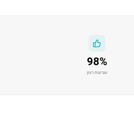
98
%
שביעות רצון