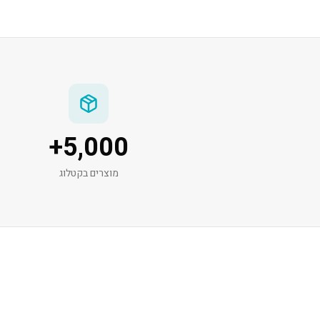
+
5,000
מוצרים בקטלוג