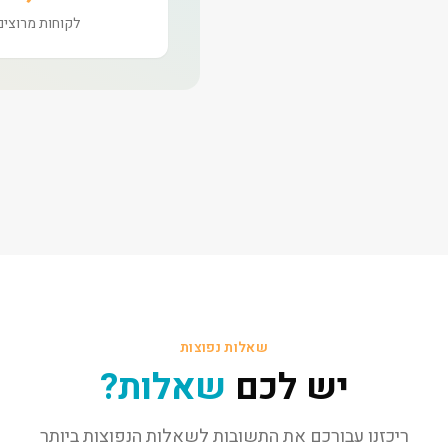
לקוחות מרוצים
שאלות נפוצות
יש לכם
שאלות?
ריכזנו עבורכם את התשובות לשאלות הנפוצות ביותר