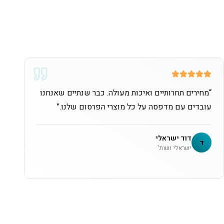
“
מחירים תחרותיים ואיכות מעולה. כבר שנתיים שאנחנו
עובדים עם מדפסה על כל מוצרי הפרסום שלנו.
”
דוד ישראלי
ד
ישראלי ושות'