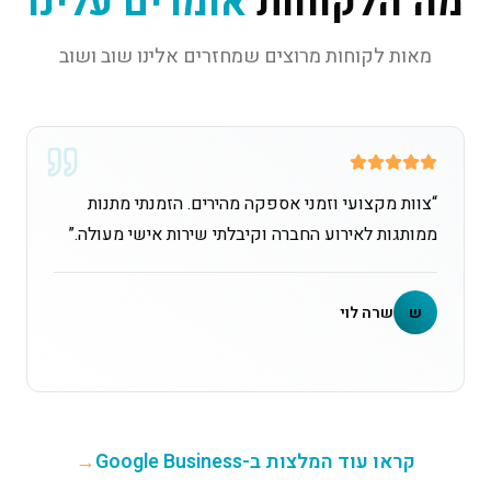
מה הלקוחות
אומרים עלינו
מאות לקוחות מרוצים שמחזרים אלינו שוב ושוב
“
צוות מקצועי וזמני אספקה מהירים. הזמנתי מתנות
ממותגות לאירוע החברה וקיבלתי שירות אישי מעולה.
”
ש
שרה לוי
קראו עוד המלצות ב-Google Business
→