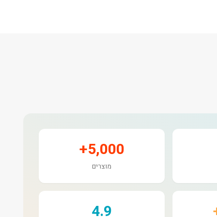
5,000+
מוצרים
4.9