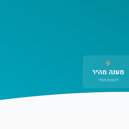
מענה מהיר
להצעת מחיר