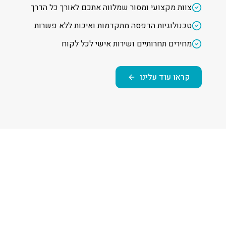
צוות מקצועי ומסור שמלווה אתכם לאורך כל הדרך
טכנולוגיות הדפסה מתקדמות ואיכות ללא פשרות
מחירים תחרותיים ושירות אישי לכל לקוח
קראו עוד עלינו