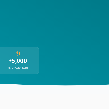
5,000+
מוצרים בקטלוג