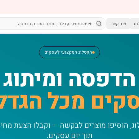
ות
צור קשר
הקטלוג המקצועי לעסקים
הדפסה ומיתוג
קים מכל הגדל
וג, הוסיפו מוצרים לבקשה — וקבלו הצעת מחי
תוך יום עסקים.