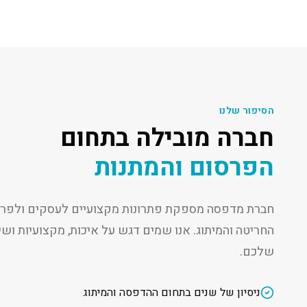
הסיפור שלנו
חברה מובילה בתחום
הפרסום והמתנות
חברת מדפסה מספקת פתרונות מקצועיים לעסקים ולפרט
החריטה והמיתוג. אנו שמים דגש על איכות, מקצועיות ו
שלכם.
ניסיון של שנים בתחום ההדפסה והמיתוג