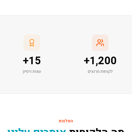
+
15
+
1,200
לקוחות מרוצים
שנות ניסיון
המלצות