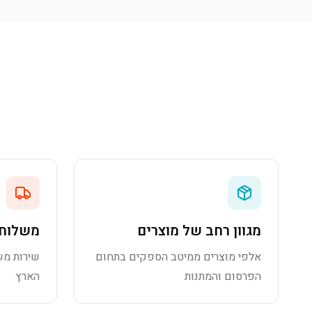
מגוון רחב של מוצרים
משלוח 
אלפי מוצרים ממיטב הספקים בתחום
שירות מש
הפרסום והמתנות
הארץ