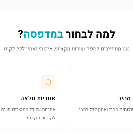
למה לבחור
במדפסה
?
אנו מתחייבים לספק שירות מקצועי, איכותי ואמין לכל לקוח
מהיר
אחריות מלאה
לוחים מהיר ואמין לכל רחבי
אחריות על כל המוצרים ושירות
לקוחות מקצועי