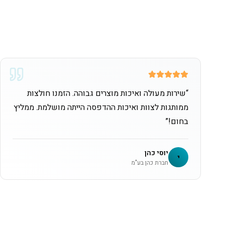
“
שירות מעולה ואיכות מוצרים גבוהה. הזמנו חולצות
ממותגות לצוות ואיכות ההדפסה הייתה מושלמת. ממליץ
בחום!
”
יוסי כהן
י
חברת כהן בע"מ