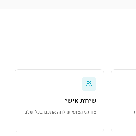
שירות אישי
צוות מקצועי שילווה אתכם בכל שלב