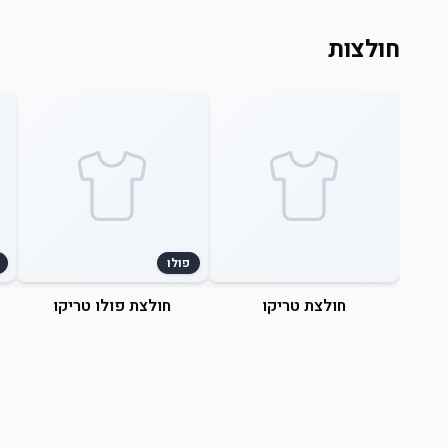
חולצות
פולו
חולצת טריקו
חולצת פולו טריקו