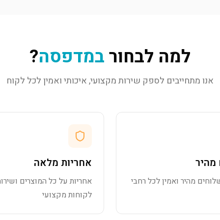
למה לבחור
במדפסה
?
אנו מתחייבים לספק שירות מקצועי, איכותי ואמין לכל לקוח
מהיר
אחריות מלאה
לוחים מהיר ואמין לכל רחבי
אחריות על כל המוצרים ושירות
לקוחות מקצועי