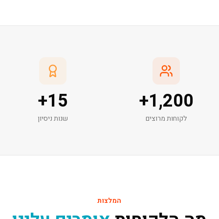
+
15
+
1,200
לקוחות מרוצים
שנות ניסיון
המלצות