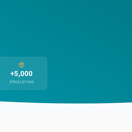
5,000+
מוצרים בקטלוג