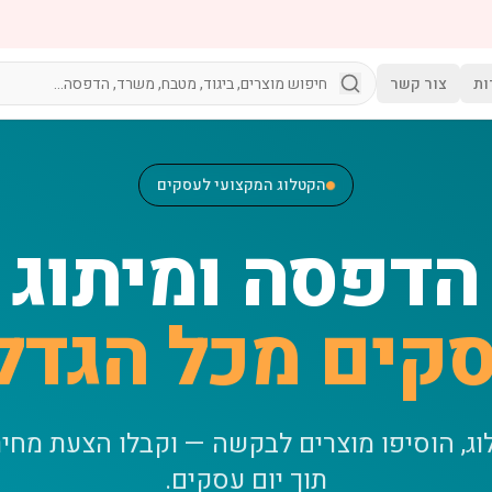
ות
צור קשר
הקטלוג המקצועי לעסקים
הדפסה ומיתוג
קים מכל הגדל
וג, הוסיפו מוצרים לבקשה — וקבלו הצעת מחי
תוך יום עסקים.