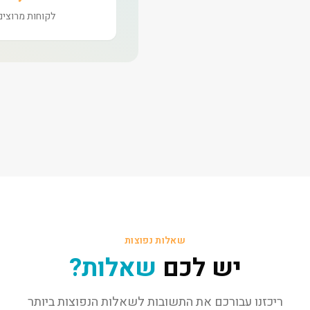
לקוחות מרוצים
שאלות נפוצות
יש לכם
שאלות?
ריכזנו עבורכם את התשובות לשאלות הנפוצות ביותר