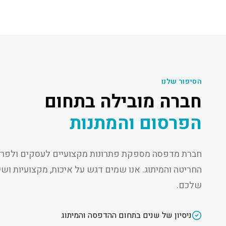
הסיפור שלנו
חברה מובילה בתחום
הפרסום והמתנות
חברת מדפסה מספקת פתרונות מקצועיים לעסקים ולפרט
החריטה והמיתוג. אנו שמים דגש על איכות, מקצועיות ו
שלכם.
ניסיון של שנים בתחום ההדפסה והמיתוג