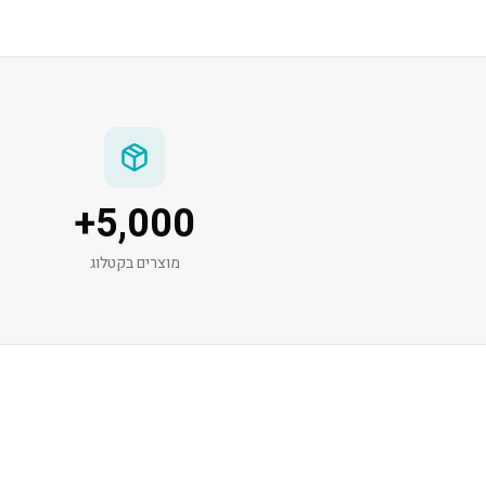
+
5,000
מוצרים בקטלוג