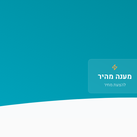
מענה מהיר
להצעת מחיר