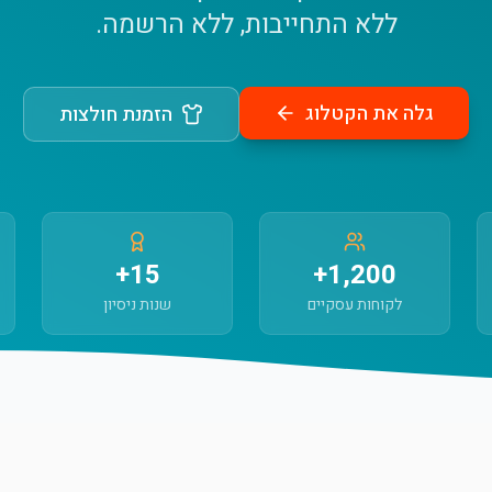
ללא התחייבות, ללא הרשמה.
גלה את הקטלוג
הזמנת חולצות
15+
1,200+
לקוחות עסקיים
שנות ניסיון