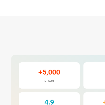
5,000+
מוצרים
4.9