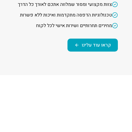
צוות מקצועי ומסור שמלווה אתכם לאורך כל הדרך
טכנולוגיות הדפסה מתקדמות ואיכות ללא פשרות
מחירים תחרותיים ושירות אישי לכל לקוח
קראו עוד עלינו