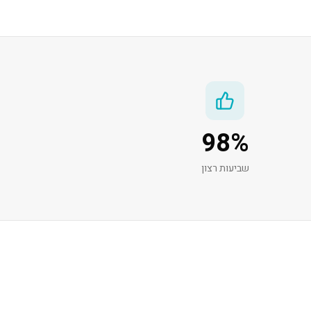
98
%
שביעות רצון