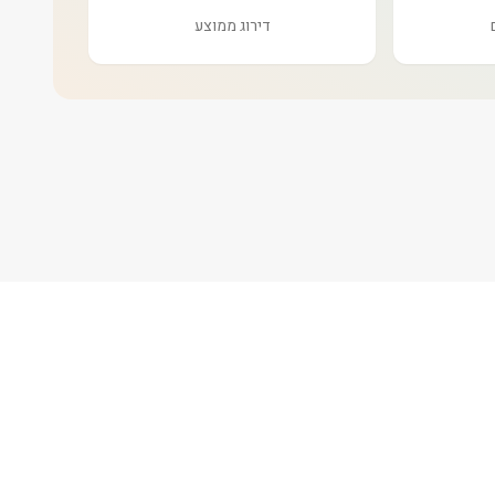
דירוג ממוצע