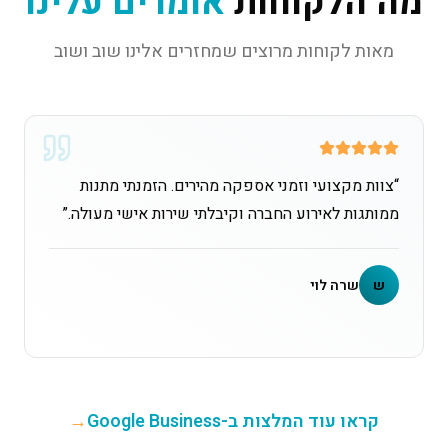
מה הלקוחות
אומרים עלינו
מאות לקוחות מרוצים שמחזרים אלינו שוב ושוב
“
צוות מקצועי וזמני אספקה מהירים. הזמנתי מתנות
ממותגות לאירוע החברה וקיבלתי שירות אישי מעולה.
”
ש
שרה לוי
קראו עוד המלצות ב-Google Business
→