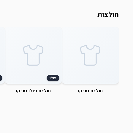
חולצות
פולו
חולצת טריקו
חולצת פולו טריקו