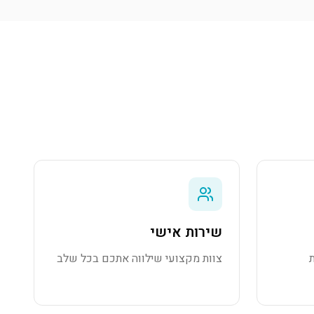
שירות אישי
צוות מקצועי שילווה אתכם בכל שלב