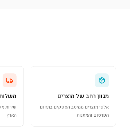
מגוון רחב של מוצרים
משלוח 
אלפי מוצרים ממיטב הספקים בתחום
שירות מש
הפרסום והמתנות
הארץ