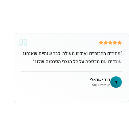
“
מחירים תחרותיים ואיכות מעולה. כבר שנתיים שאנחנו
עובדים עם מדפסה על כל מוצרי הפרסום שלנו.
”
דוד ישראלי
ד
ישראלי ושות'