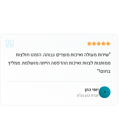
“
שירות מעולה ואיכות מוצרים גבוהה. הזמנו חולצות
ממותגות לצוות ואיכות ההדפסה הייתה מושלמת. ממליץ
בחום!
”
יוסי כהן
י
חברת כהן בע"מ