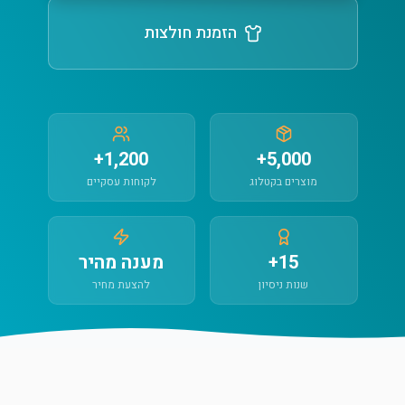
הזמנת חולצות
1,200+
5,000+
מוצרים בקטלוג
לקוחות עסקיים
15+
מענה מהיר
שנות ניסיון
להצעת מחיר