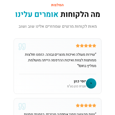
המלצות
מה הלקוחות
אומרים עלינו
מאות לקוחות מרוצים שמחזרים אלינו שוב ושוב
“
שירות מעולה ואיכות מוצרים גבוהה. הזמנו חולצות
ממותגות לצוות ואיכות ההדפסה הייתה מושלמת.
ממליץ בחום!
”
יוסי כהן
י
חברת כהן בע"מ
“
צוות מקצועי וזמני אספקה מהירים. הזמנתי מתנות