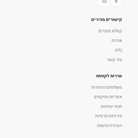
קישורים מהירים
קטלוג מוצרים
אודות
בלוג
צור קשר
שירות לקוחות
משלוחים והחזרות
אחריות ותיקונים
תנאי שימוש
מדיניות פרטיות
הצהרת נגישות