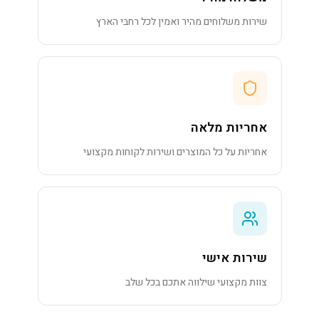
שירות משלוחים מהיר ואמין לכל רחבי הארץ
אחריות מלאה
אחריות על כל המוצרים ושירות לקוחות מקצועי
שירות אישי
צוות מקצועי שילווה אתכם בכל שלב