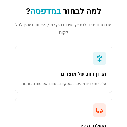
למה לבחור
במדפסה
?
אנו מתחייבים לספק שירות מקצועי, איכותי ואמין לכל
לקוח
מגוון רחב של מוצרים
אלפי מוצרים ממיטב הספקים בתחום הפרסום והמתנות
משלוח מהיר