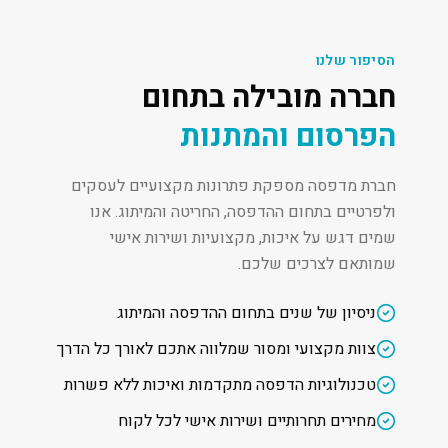
הסיפור שלנו
חברה מובילה בתחום
הפרסום והמתנות
חברת מדפסה מספקת פתרונות מקצועיים לעסקים
ולפרטיים בתחום ההדפסה, החריטה והמיתוג. אנו
שמים דגש על איכות, מקצועיות ושירות אישי
שמותאם לצרכים שלכם.
ניסיון של שנים בתחום ההדפסה והמיתוג
צוות מקצועי ומסור שמלווה אתכם לאורך כל הדרך
טכנולוגיות הדפסה מתקדמות ואיכות ללא פשרות
מחירים תחרותיים ושירות אישי לכל לקוח