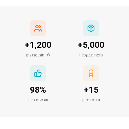
+
1,200
+
5,000
מוצרים בקטלוג
לקוחות מרוצים
98
%
+
15
שנות ניסיון
שביעות רצון