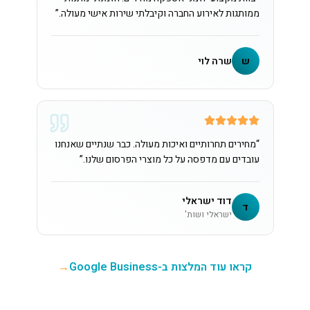
ממותגות לאירוע החברה וקיבלתי שירות אישי מעולה.
”
ש
שרה לוי
“
מחירים תחרותיים ואיכות מעולה. כבר שנתיים שאנחנו
עובדים עם מדפסה על כל מוצרי הפרסום שלנו.
”
דוד ישראלי
ד
ישראלי ושות'
קראו עוד המלצות ב-Google Business
→