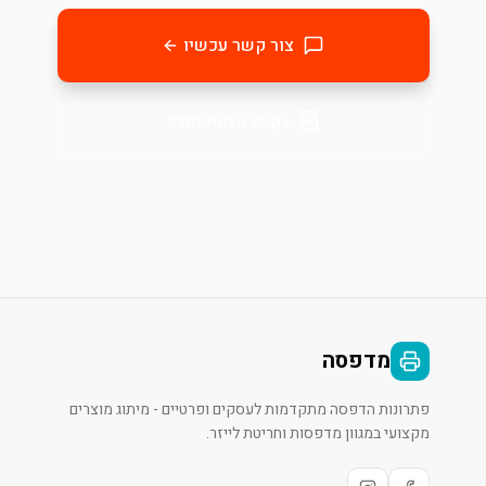
צור קשר עכשיו
בקשו הצעת מחיר
מדפסה
פתרונות הדפסה מתקדמות לעסקים ופרטיים - מיתוג מוצרים
מקצועי במגוון מדפסות וחריטת לייזר.