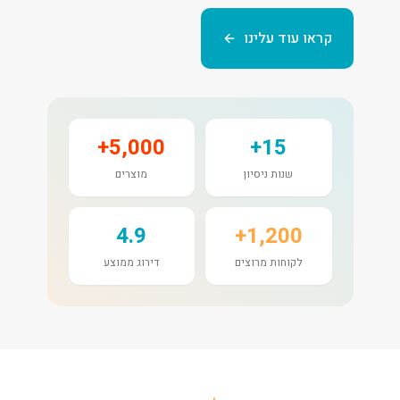
קראו עוד עלינו
5,000+
15+
שנות ניסיון
מוצרים
4.9
1,200+
לקוחות מרוצים
דירוג ממוצע