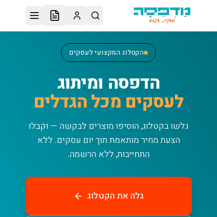
לג לתוכן הראשי
הקטלוג המקצועי לעסקים
הדפסה ומיתוג
לעסקים מכל הגדלים
גלשו בקטלוג, הוסיפו מוצרים לבקשה — וקבלו
הצעת מחיר מותאמת תוך יום עסקים.
ללא
התחייבות, ללא הרשמה.
גלה את הקטלוג