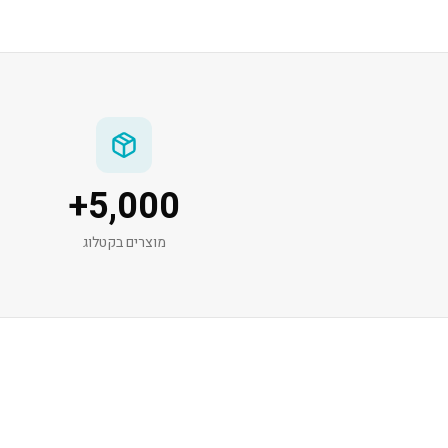
+
5,000
מוצרים בקטלוג