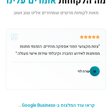
מה הלקוחות
אומרים עלינו
מאות לקוחות מרוצים שמחזרים אלינו שוב ושוב
“
צוות מקצועי וזמני אספקה מהירים. הזמנתי מתנות
ממותגות לאירוע החברה וקיבלתי שירות אישי מעולה.
”
ש
שרה לוי
קראו עוד המלצות ב-Google Business
→