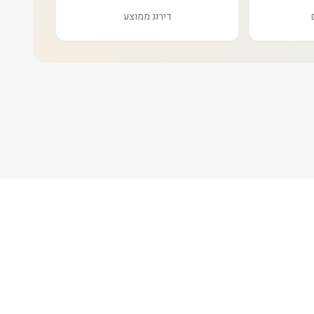
דירוג ממוצע