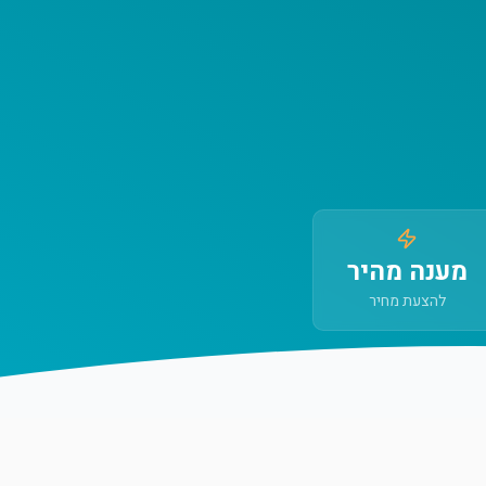
מענה מהיר
להצעת מחיר