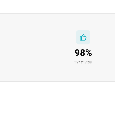
98
%
שביעות רצון