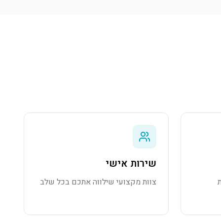
שירות אישי
צוות מקצועי שילווה אתכם בכל שלב