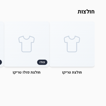
חולצות
פולו
חולצת טריקו
חולצת פולו טריקו