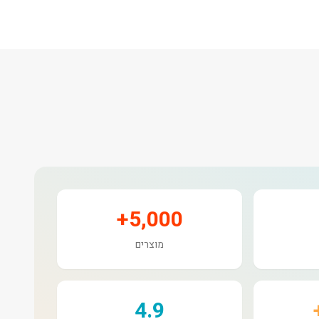
5,000+
מוצרים
4.9