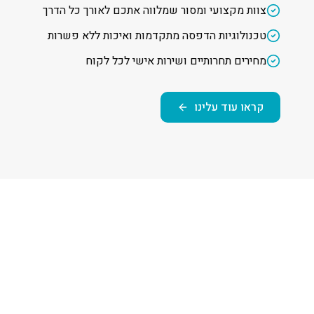
צוות מקצועי ומסור שמלווה אתכם לאורך כל הדרך
טכנולוגיות הדפסה מתקדמות ואיכות ללא פשרות
מחירים תחרותיים ושירות אישי לכל לקוח
קראו עוד עלינו