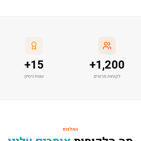
+
15
+
1,200
לקוחות מרוצים
שנות ניסיון
המלצות