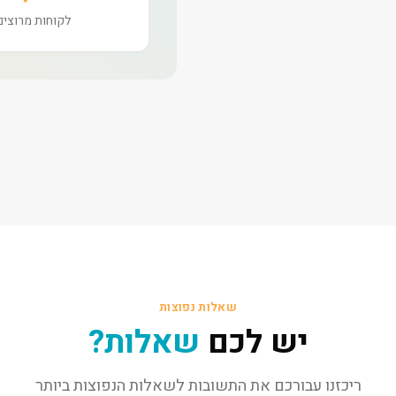
לקוחות מרוצים
שאלות נפוצות
יש לכם
שאלות?
ריכזנו עבורכם את התשובות לשאלות הנפוצות ביותר