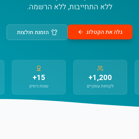
ללא התחייבות, ללא הרשמה.
גלה את הקטלוג
הזמנת חולצות
15+
1,200+
לקוחות עסקיים
שנות ניסיון