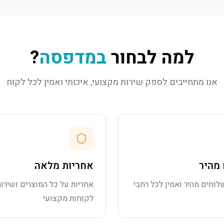
למה לבחור
במדפסה
?
אנו מתחייבים לספק שירות מקצועי, איכותי ואמין לכל לקוח
מהיר
אחריות מלאה
לוחים מהיר ואמין לכל רחבי
אחריות על כל המוצרים ושירות
לקוחות מקצועי