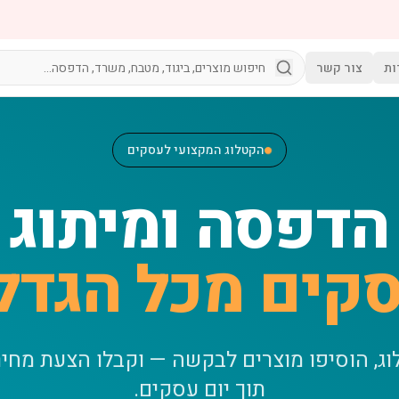
ות
צור קשר
הקטלוג המקצועי לעסקים
הדפסה ומיתוג
קים מכל הגדל
וג, הוסיפו מוצרים לבקשה — וקבלו הצעת מחי
תוך יום עסקים.