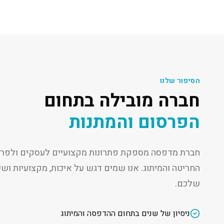
הסיפור שלנו
חברה מובילה בתחום
הפרסום והמתנות
חברת מדפסה מספקת פתרונות מקצועיים לעסקים ולפרט
החריטה והמיתוג. אנו שמים דגש על איכות, מקצועיות ו
שלכם.
ניסיון של שנים בתחום ההדפסה והמיתוג