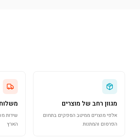
מגוון רחב של מוצרים
משלוח 
אלפי מוצרים ממיטב הספקים בתחום
שירות מש
הפרסום והמתנות
הארץ