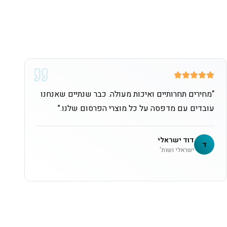
“
מחירים תחרותיים ואיכות מעולה. כבר שנתיים שאנחנו
עובדים עם מדפסה על כל מוצרי הפרסום שלנו.
”
דוד ישראלי
ד
ישראלי ושות'