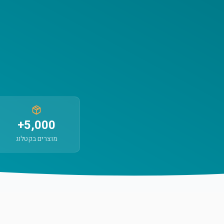
5,000+
מוצרים בקטלוג