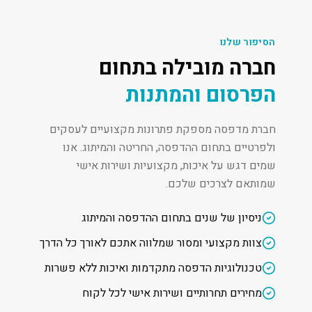
הסיפור שלנו
חברה מובילה בתחום
הפרסום והמתנות
חברת מדפסה מספקת פתרונות מקצועיים לעסקים
ולפרטיים בתחום ההדפסה, החריטה והמיתוג. אנו
שמים דגש על איכות, מקצועיות ושירות אישי
שמותאם לצרכים שלכם.
ניסיון של שנים בתחום ההדפסה והמיתוג
צוות מקצועי ומסור שמלווה אתכם לאורך כל הדרך
טכנולוגיות הדפסה מתקדמות ואיכות ללא פשרות
מחירים תחרותיים ושירות אישי לכל לקוח