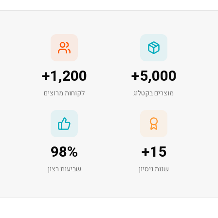
+
1,200
+
5,000
מוצרים בקטלוג
לקוחות מרוצים
98
%
+
15
שנות ניסיון
שביעות רצון