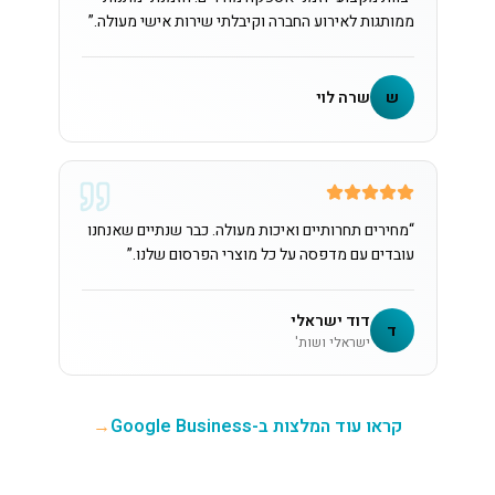
ממותגות לאירוע החברה וקיבלתי שירות אישי מעולה.
”
ש
שרה לוי
“
מחירים תחרותיים ואיכות מעולה. כבר שנתיים שאנחנו
עובדים עם מדפסה על כל מוצרי הפרסום שלנו.
”
דוד ישראלי
ד
ישראלי ושות'
קראו עוד המלצות ב-Google Business
→