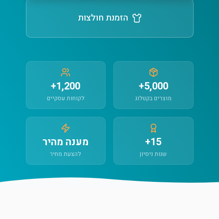
הזמנת חולצות
1,200+
5,000+
מוצרים בקטלוג
לקוחות עסקיים
15+
מענה מהיר
שנות ניסיון
להצעת מחיר