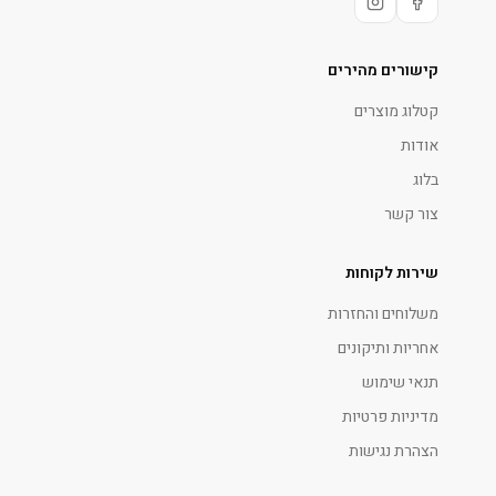
קישורים מהירים
קטלוג מוצרים
אודות
בלוג
צור קשר
שירות לקוחות
משלוחים והחזרות
אחריות ותיקונים
תנאי שימוש
מדיניות פרטיות
הצהרת נגישות