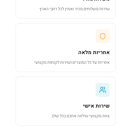
שירות משלוחים מהיר ואמין לכל רחבי הארץ
אחריות מלאה
אחריות על כל המוצרים ושירות לקוחות מקצועי
שירות אישי
צוות מקצועי שילווה אתכם בכל שלב