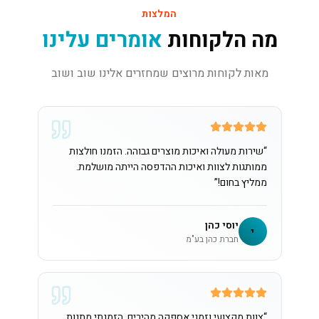
המלצות
מה הלקוחות
אומרים עלינו
מאות לקוחות מרוצים שמחזרים אלינו שוב ושוב
“
שירות מעולה ואיכות מוצרים גבוהה. הזמנו חולצות
ממותגות לצוות ואיכות ההדפסה הייתה מושלמת.
ממליץ בחום!
”
יוסי כהן
י
חברת כהן בע"מ
“
צוות מקצועי וזמני אספקה מהירים. הזמנתי מתנות