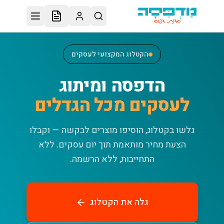
לג לתוכן הראשי
הקטלוג המקצועי לעסקים
הדפסה ומיתוג
לעסקים מכל הגדלים
גלשו בקטלוג, הוסיפו מוצרים לבקשה — וקבלו
הצעת מחיר מותאמת תוך יום עסקים.
ללא
התחייבות, ללא הרשמה.
גלה את הקטלוג