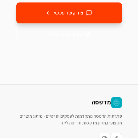
צור קשר עכשיו
בקשו הצעת מחיר
מדפסה
פתרונות הדפסה מתקדמות לעסקים ופרטיים - מיתוג מוצרים
מקצועי במגוון מדפסות וחריטת לייזר.