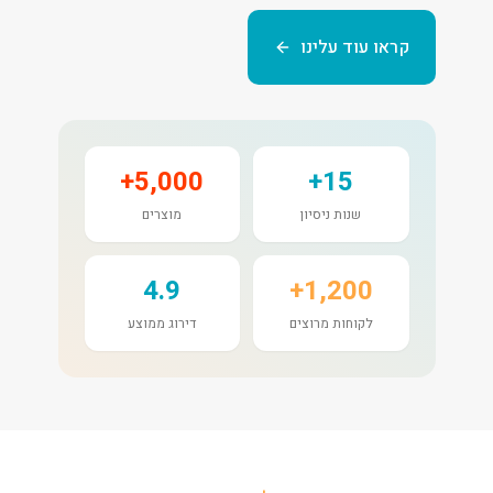
קראו עוד עלינו
5,000+
15+
שנות ניסיון
מוצרים
4.9
1,200+
לקוחות מרוצים
דירוג ממוצע