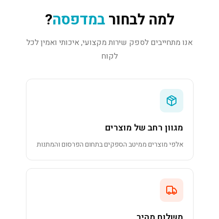
למה לבחור
במדפסה
?
אנו מתחייבים לספק שירות מקצועי, איכותי ואמין לכל
לקוח
מגוון רחב של מוצרים
אלפי מוצרים ממיטב הספקים בתחום הפרסום והמתנות
משלוח מהיר