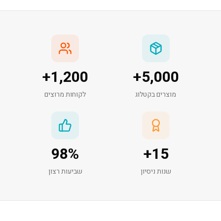
+
1,200
+
5,000
מוצרים בקטלוג
לקוחות מרוצים
98
%
+
15
שנות ניסיון
שביעות רצון