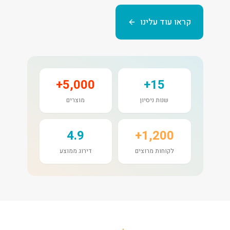
קראו עוד עלינו
5,000+
15+
שנות ניסיון
מוצרים
4.9
1,200+
לקוחות מרוצים
דירוג ממוצע