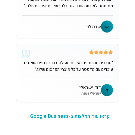
ממותגות לאירוע החברה וקיבלתי שירות אישי מעולה.
”
ש
שרה לוי
“
מחירים תחרותיים ואיכות מעולה. כבר שנתיים שאנחנו
עובדים עם מדפסה על כל מוצרי הפרסום שלנו.
”
דוד ישראלי
ד
ישראלי ושות'
קראו עוד המלצות ב-Google Business
→