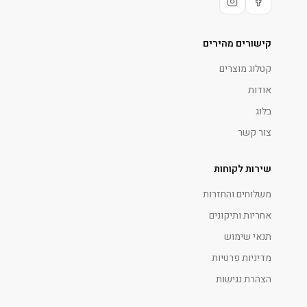
קישורים מהירים
קטלוג מוצרים
אודות
בלוג
צור קשר
שירות לקוחות
משלוחים והחזרות
אחריות ותיקונים
תנאי שימוש
מדיניות פרטיות
הצהרת נגישות