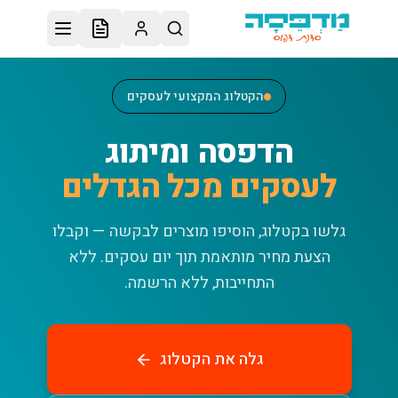
לג לתוכן הראשי
הקטלוג המקצועי לעסקים
הדפסה ומיתוג
לעסקים מכל הגדלים
גלשו בקטלוג, הוסיפו מוצרים לבקשה — וקבלו
הצעת מחיר מותאמת תוך יום עסקים.
ללא
התחייבות, ללא הרשמה.
גלה את הקטלוג