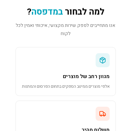
למה לבחור
במדפסה
?
אנו מתחייבים לספק שירות מקצועי, איכותי ואמין לכל
לקוח
מגוון רחב של מוצרים
אלפי מוצרים ממיטב הספקים בתחום הפרסום והמתנות
משלוח מהיר