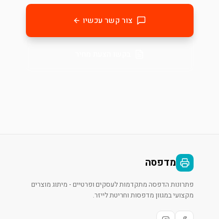
צור קשר עכשיו
בקשו הצעת מחיר
מדפסה
פתרונות הדפסה מתקדמות לעסקים ופרטיים - מיתוג מוצרים
מקצועי במגוון מדפסות וחריטת לייזר.