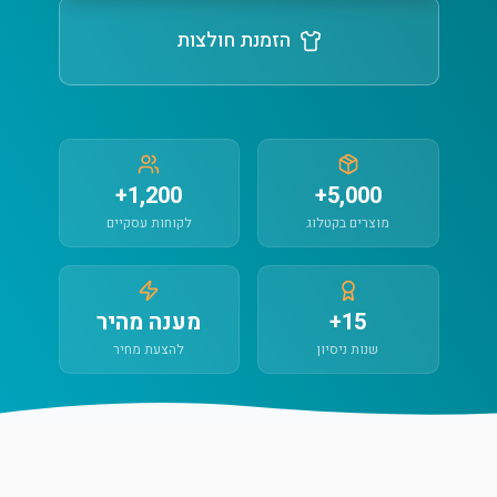
הזמנת חולצות
1,200+
5,000+
מוצרים בקטלוג
לקוחות עסקיים
15+
מענה מהיר
שנות ניסיון
להצעת מחיר