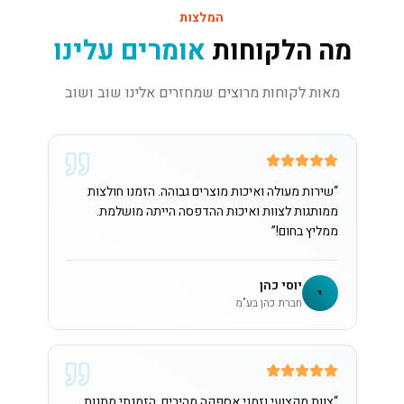
המלצות
מה הלקוחות
אומרים עלינו
מאות לקוחות מרוצים שמחזרים אלינו שוב ושוב
“
שירות מעולה ואיכות מוצרים גבוהה. הזמנו חולצות
ממותגות לצוות ואיכות ההדפסה הייתה מושלמת.
ממליץ בחום!
”
יוסי כהן
י
חברת כהן בע"מ
“
צוות מקצועי וזמני אספקה מהירים. הזמנתי מתנות