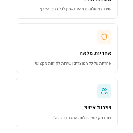
שירות משלוחים מהיר ואמין לכל רחבי הארץ
אחריות מלאה
אחריות על כל המוצרים ושירות לקוחות מקצועי
שירות אישי
צוות מקצועי שילווה אתכם בכל שלב