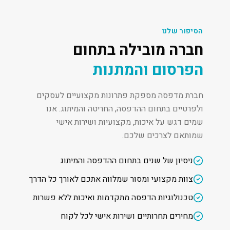
הסיפור שלנו
חברה מובילה בתחום
הפרסום והמתנות
חברת מדפסה מספקת פתרונות מקצועיים לעסקים
ולפרטיים בתחום ההדפסה, החריטה והמיתוג. אנו
שמים דגש על איכות, מקצועיות ושירות אישי
שמותאם לצרכים שלכם.
ניסיון של שנים בתחום ההדפסה והמיתוג
צוות מקצועי ומסור שמלווה אתכם לאורך כל הדרך
טכנולוגיות הדפסה מתקדמות ואיכות ללא פשרות
מחירים תחרותיים ושירות אישי לכל לקוח