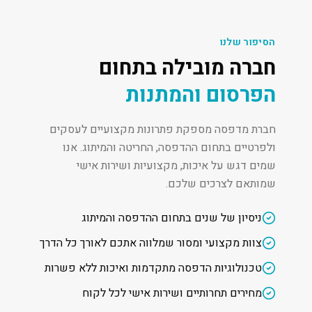
הסיפור שלנו
חברה מובילה בתחום
הפרסום והמתנות
חברת מדפסה מספקת פתרונות מקצועיים לעסקים
ולפרטיים בתחום ההדפסה, החריטה והמיתוג. אנו
שמים דגש על איכות, מקצועיות ושירות אישי
שמותאם לצרכים שלכם.
ניסיון של שנים בתחום ההדפסה והמיתוג
צוות מקצועי ומסור שמלווה אתכם לאורך כל הדרך
טכנולוגיות הדפסה מתקדמות ואיכות ללא פשרות
מחירים תחרותיים ושירות אישי לכל לקוח