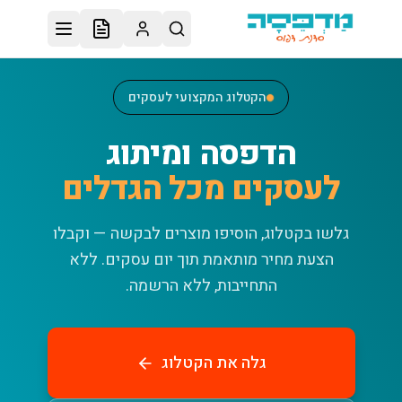
לג לתוכן הראשי
הקטלוג המקצועי לעסקים
הדפסה ומיתוג
לעסקים מכל הגדלים
גלשו בקטלוג, הוסיפו מוצרים לבקשה — וקבלו
הצעת מחיר מותאמת תוך יום עסקים.
ללא
התחייבות, ללא הרשמה.
גלה את הקטלוג