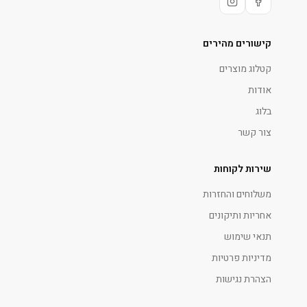
קישורים מהירים
קטלוג מוצרים
אודות
בלוג
צור קשר
שירות לקוחות
משלוחים והחזרות
אחריות ותיקונים
תנאי שימוש
מדיניות פרטיות
הצהרת נגישות