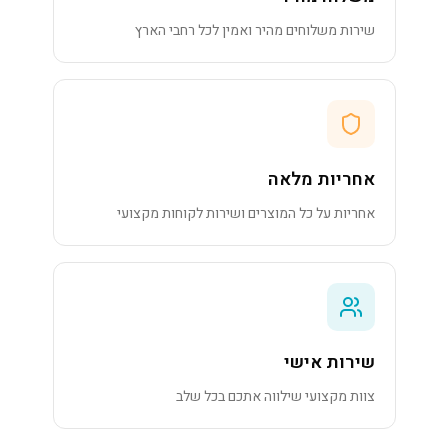
שירות משלוחים מהיר ואמין לכל רחבי הארץ
אחריות מלאה
אחריות על כל המוצרים ושירות לקוחות מקצועי
שירות אישי
צוות מקצועי שילווה אתכם בכל שלב