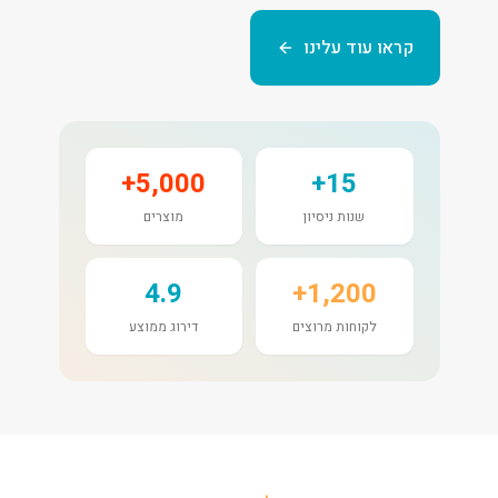
קראו עוד עלינו
5,000+
15+
שנות ניסיון
מוצרים
4.9
1,200+
לקוחות מרוצים
דירוג ממוצע