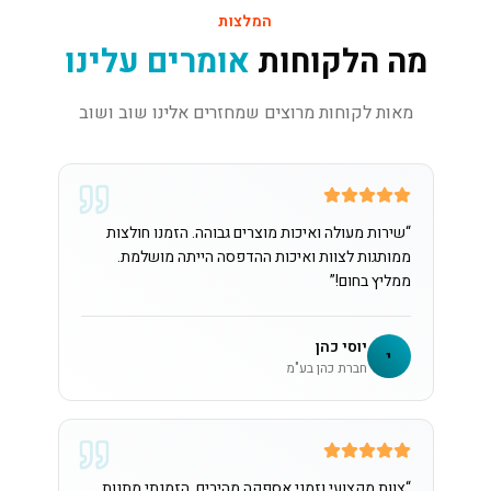
המלצות
מה הלקוחות
אומרים עלינו
מאות לקוחות מרוצים שמחזרים אלינו שוב ושוב
“
שירות מעולה ואיכות מוצרים גבוהה. הזמנו חולצות
ממותגות לצוות ואיכות ההדפסה הייתה מושלמת.
ממליץ בחום!
”
יוסי כהן
י
חברת כהן בע"מ
“
צוות מקצועי וזמני אספקה מהירים. הזמנתי מתנות