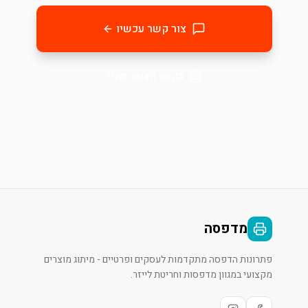
צור קשר עכשיו
בקשו הצעת מחיר
מדפסה
פתרונות הדפסה מתקדמות לעסקים ופרטיים - מיתוג מוצרים
מקצועי במגוון מדפסות וחריטת לייזר.