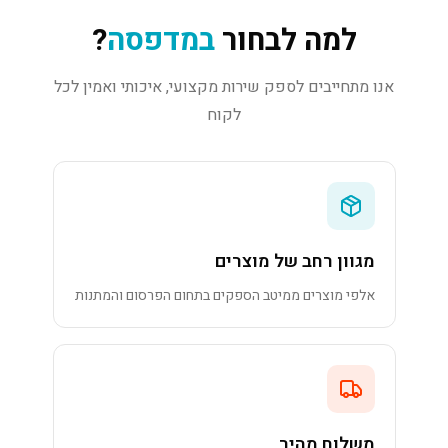
למה לבחור
במדפסה
?
אנו מתחייבים לספק שירות מקצועי, איכותי ואמין לכל
לקוח
מגוון רחב של מוצרים
אלפי מוצרים ממיטב הספקים בתחום הפרסום והמתנות
משלוח מהיר