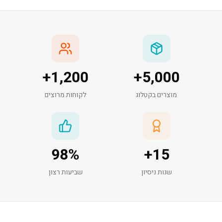
+
1,200
+
5,000
מוצרים בקטלוג
לקוחות מרוצים
98
%
+
15
שנות ניסיון
שביעות רצון