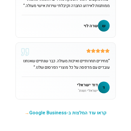
ממותגות לאירוע החברה וקיבלתי שירות אישי מעולה.
”
ש
שרה לוי
“
מחירים תחרותיים ואיכות מעולה. כבר שנתיים שאנחנו
עובדים עם מדפסה על כל מוצרי הפרסום שלנו.
”
דוד ישראלי
ד
ישראלי ושות'
קראו עוד המלצות ב-Google Business
→