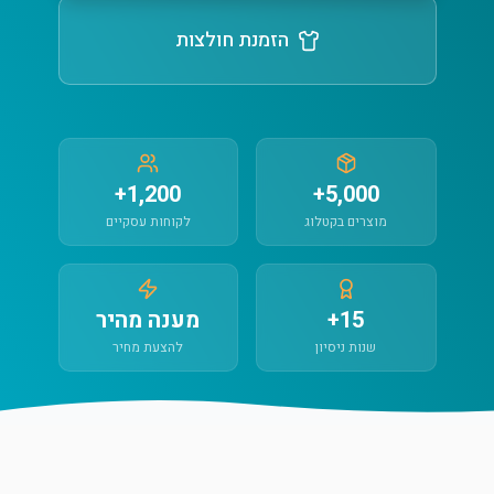
הזמנת חולצות
1,200+
5,000+
מוצרים בקטלוג
לקוחות עסקיים
15+
מענה מהיר
שנות ניסיון
להצעת מחיר