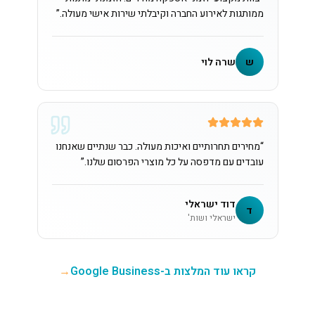
ממותגות לאירוע החברה וקיבלתי שירות אישי מעולה.
”
ש
שרה לוי
“
מחירים תחרותיים ואיכות מעולה. כבר שנתיים שאנחנו
עובדים עם מדפסה על כל מוצרי הפרסום שלנו.
”
דוד ישראלי
ד
ישראלי ושות'
קראו עוד המלצות ב-Google Business
→