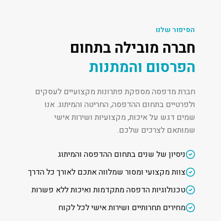
הסיפור שלנו
חברה מובילה בתחום
הפרסום והמתנות
חברת מדפסה מספקת פתרונות מקצועיים לעסקים
ולפרטיים בתחום ההדפסה, החריטה והמיתוג. אנו
שמים דגש על איכות, מקצועיות ושירות אישי
שמותאם לצרכים שלכם.
ניסיון של שנים בתחום ההדפסה והמיתוג
צוות מקצועי ומסור שמלווה אתכם לאורך כל הדרך
טכנולוגיות הדפסה מתקדמות ואיכות ללא פשרות
מחירים תחרותיים ושירות אישי לכל לקוח