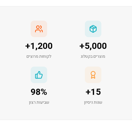
+
1,200
+
5,000
מוצרים בקטלוג
לקוחות מרוצים
98
%
+
15
שנות ניסיון
שביעות רצון