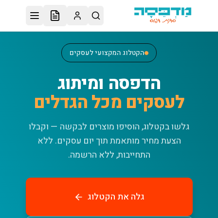
לג לתוכן הראשי
הקטלוג המקצועי לעסקים
הדפסה ומיתוג
לעסקים מכל הגדלים
גלשו בקטלוג, הוסיפו מוצרים לבקשה — וקבלו
הצעת מחיר מותאמת תוך יום עסקים.
ללא
התחייבות, ללא הרשמה.
גלה את הקטלוג