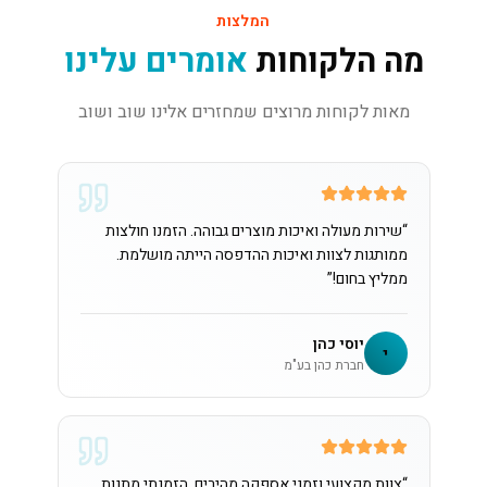
המלצות
מה הלקוחות
אומרים עלינו
מאות לקוחות מרוצים שמחזרים אלינו שוב ושוב
“
שירות מעולה ואיכות מוצרים גבוהה. הזמנו חולצות
ממותגות לצוות ואיכות ההדפסה הייתה מושלמת.
ממליץ בחום!
”
יוסי כהן
י
חברת כהן בע"מ
“
צוות מקצועי וזמני אספקה מהירים. הזמנתי מתנות