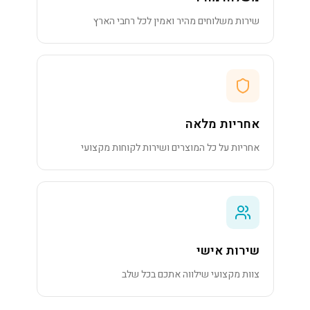
שירות משלוחים מהיר ואמין לכל רחבי הארץ
אחריות מלאה
אחריות על כל המוצרים ושירות לקוחות מקצועי
שירות אישי
צוות מקצועי שילווה אתכם בכל שלב