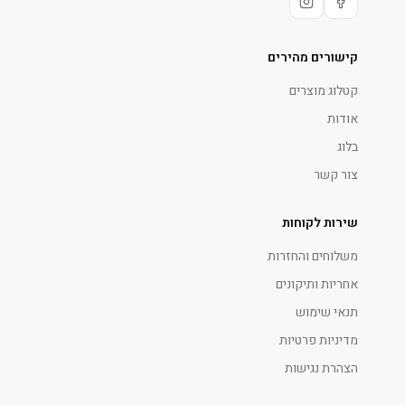
קישורים מהירים
קטלוג מוצרים
אודות
בלוג
צור קשר
שירות לקוחות
משלוחים והחזרות
אחריות ותיקונים
תנאי שימוש
מדיניות פרטיות
הצהרת נגישות