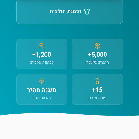
הזמנת חולצות
1,200+
5,000+
מוצרים בקטלוג
לקוחות עסקיים
15+
מענה מהיר
שנות ניסיון
להצעת מחיר