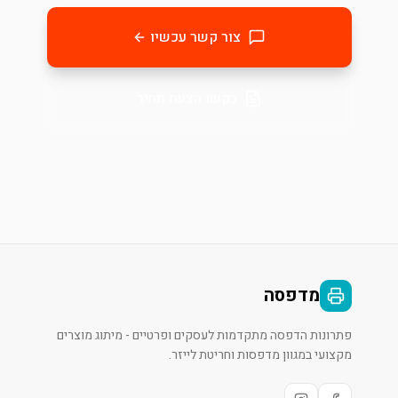
צור קשר עכשיו
בקשו הצעת מחיר
מדפסה
פתרונות הדפסה מתקדמות לעסקים ופרטיים - מיתוג מוצרים
מקצועי במגוון מדפסות וחריטת לייזר.