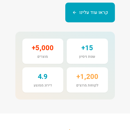
קראו עוד עלינו
5,000+
15+
שנות ניסיון
מוצרים
4.9
1,200+
לקוחות מרוצים
דירוג ממוצע