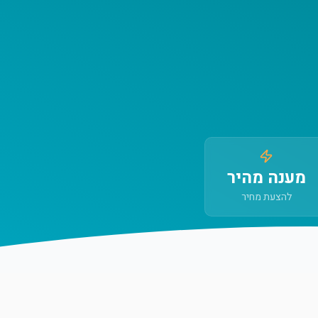
מענה מהיר
להצעת מחיר