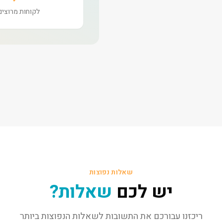
לקוחות מרוצים
שאלות נפוצות
יש לכם
שאלות?
ריכזנו עבורכם את התשובות לשאלות הנפוצות ביותר