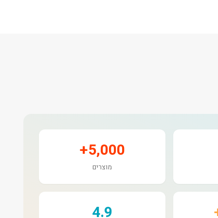
5,000+
מוצרים
4.9