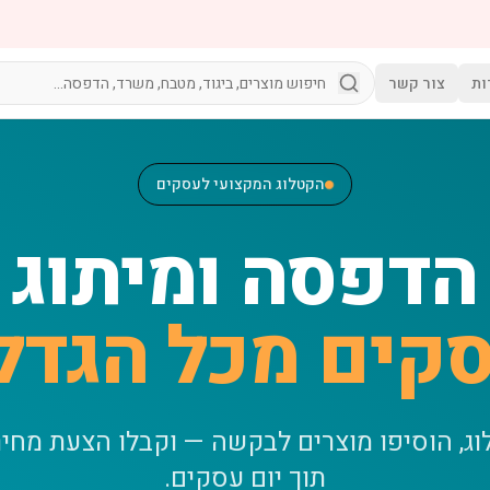
ות
צור קשר
הקטלוג המקצועי לעסקים
הדפסה ומיתוג
קים מכל הגדל
וג, הוסיפו מוצרים לבקשה — וקבלו הצעת מחי
תוך יום עסקים.