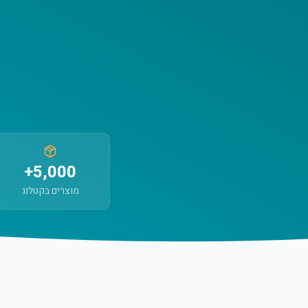
5,000+
מוצרים בקטלוג