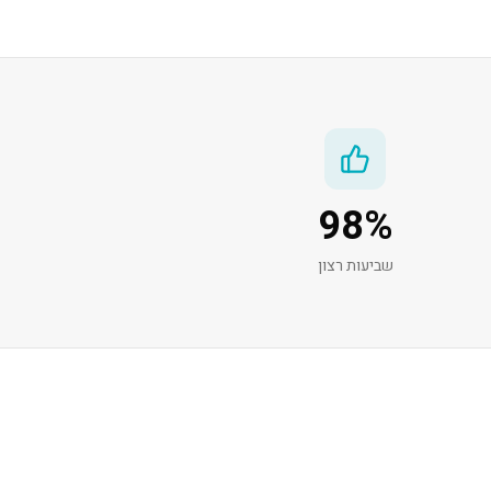
98
%
שביעות רצון