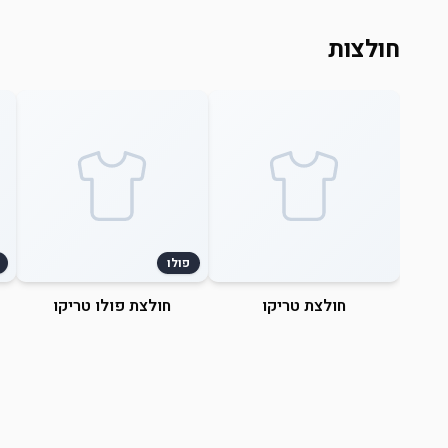
חולצות
פולו
חולצת טריקו
חולצת פולו טריקו