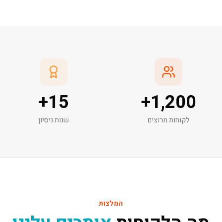
+
15
+
1,200
לקוחות מרוצים
שנות ניסיון
המלצות