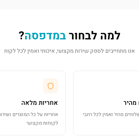
למה לבחור
במדפסה
?
אנו מתחייבים לספק שירות מקצועי, איכותי ואמין לכל לקוח
מהיר
אחריות מלאה
לוחים מהיר ואמין לכל רחבי
אחריות על כל המוצרים ושירות
לקוחות מקצועי