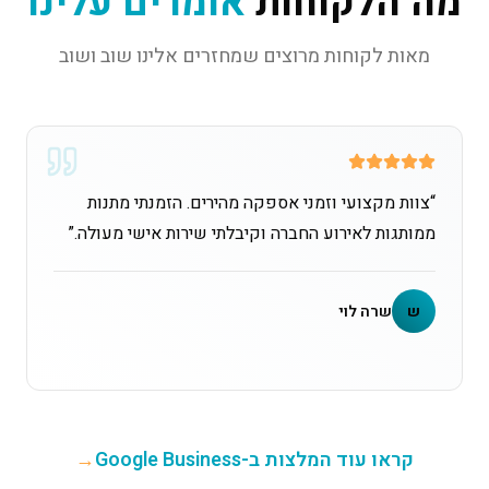
מה הלקוחות
אומרים עלינו
מאות לקוחות מרוצים שמחזרים אלינו שוב ושוב
“
צוות מקצועי וזמני אספקה מהירים. הזמנתי מתנות
ממותגות לאירוע החברה וקיבלתי שירות אישי מעולה.
”
ש
שרה לוי
קראו עוד המלצות ב-Google Business
→