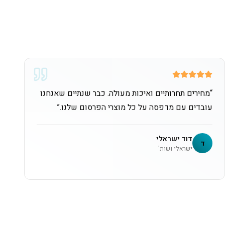
“
מחירים תחרותיים ואיכות מעולה. כבר שנתיים שאנחנו
עובדים עם מדפסה על כל מוצרי הפרסום שלנו.
”
דוד ישראלי
ד
ישראלי ושות'