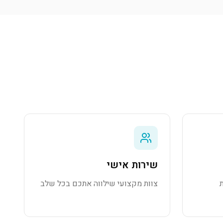
שירות אישי
צוות מקצועי שילווה אתכם בכל שלב