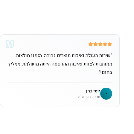
“
שירות מעולה ואיכות מוצרים גבוהה. הזמנו חולצות
ממותגות לצוות ואיכות ההדפסה הייתה מושלמת. ממליץ
בחום!
”
יוסי כהן
י
חברת כהן בע"מ