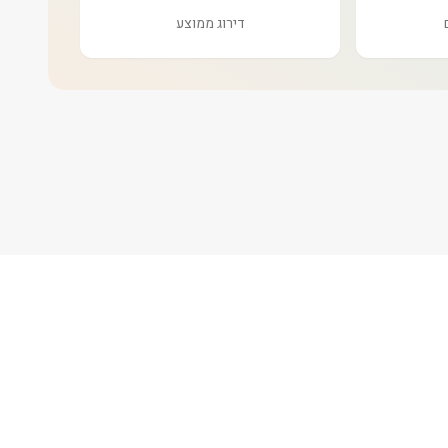
דירוג ממוצע