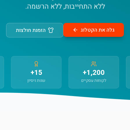
ללא התחייבות, ללא הרשמה.
גלה את הקטלוג
הזמנת חולצות
15+
1,200+
לקוחות עסקיים
שנות ניסיון