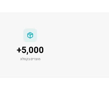
+
5,000
מוצרים בקטלוג