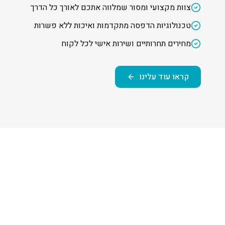
צוות מקצועי ומסור שמלווה אתכם לאורך כל הדרך
טכנולוגיות הדפסה מתקדמות ואיכות ללא פשרות
מחירים תחרותיים ושירות אישי לכל לקוח
קראו עוד עלינו