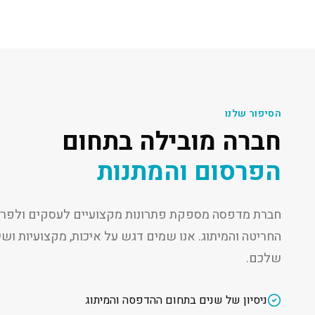
הסיפור שלנו
חברה מובילה בתחום
הפרסום והמתנות
חברת מדפסה מספקת פתרונות מקצועיים לעסקים ולפרט
החריטה והמיתוג. אנו שמים דגש על איכות, מקצועיות ו
שלכם.
ניסיון של שנים בתחום ההדפסה והמיתוג