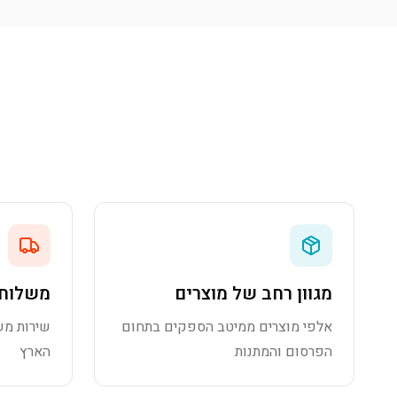
מגוון רחב של מוצרים
משלוח 
אלפי מוצרים ממיטב הספקים בתחום
שירות מש
הפרסום והמתנות
הארץ