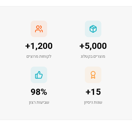
+
1,200
+
5,000
מוצרים בקטלוג
לקוחות מרוצים
98
%
+
15
שנות ניסיון
שביעות רצון