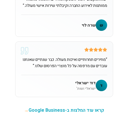
ממותגות לאירוע החברה וקיבלתי שירות אישי מעולה.
”
ש
שרה לוי
“
מחירים תחרותיים ואיכות מעולה. כבר שנתיים שאנחנו
עובדים עם מדפסה על כל מוצרי הפרסום שלנו.
”
דוד ישראלי
ד
ישראלי ושות'
קראו עוד המלצות ב-Google Business
→