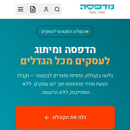
לג לתוכן הראשי
הקטלוג המקצועי לעסקים
הדפסה ומיתוג
לעסקים מכל הגדלים
גלשו בקטלוג, הוסיפו מוצרים לבקשה — וקבלו
הצעת מחיר מותאמת תוך יום עסקים.
ללא
התחייבות, ללא הרשמה.
גלה את הקטלוג