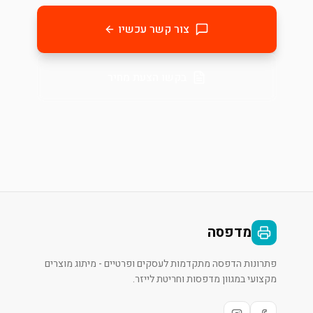
צור קשר עכשיו
בקשו הצעת מחיר
מדפסה
פתרונות הדפסה מתקדמות לעסקים ופרטיים - מיתוג מוצרים
מקצועי במגוון מדפסות וחריטת לייזר.