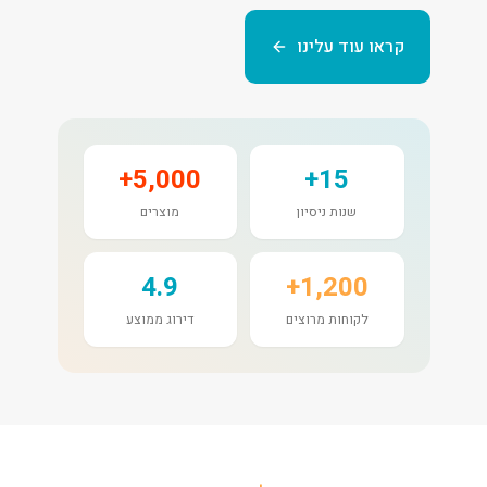
קראו עוד עלינו
5,000+
15+
שנות ניסיון
מוצרים
4.9
1,200+
לקוחות מרוצים
דירוג ממוצע