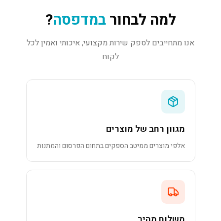
למה לבחור
במדפסה
?
אנו מתחייבים לספק שירות מקצועי, איכותי ואמין לכל
לקוח
מגוון רחב של מוצרים
אלפי מוצרים ממיטב הספקים בתחום הפרסום והמתנות
משלוח מהיר