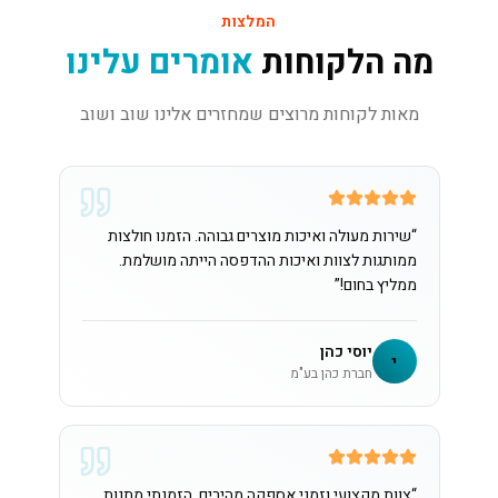
המלצות
מה הלקוחות
אומרים עלינו
מאות לקוחות מרוצים שמחזרים אלינו שוב ושוב
“
שירות מעולה ואיכות מוצרים גבוהה. הזמנו חולצות
ממותגות לצוות ואיכות ההדפסה הייתה מושלמת.
ממליץ בחום!
”
יוסי כהן
י
חברת כהן בע"מ
“
צוות מקצועי וזמני אספקה מהירים. הזמנתי מתנות