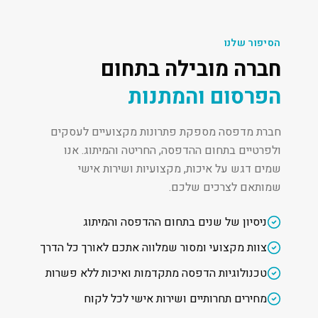
הסיפור שלנו
חברה מובילה בתחום
הפרסום והמתנות
חברת מדפסה מספקת פתרונות מקצועיים לעסקים
ולפרטיים בתחום ההדפסה, החריטה והמיתוג. אנו
שמים דגש על איכות, מקצועיות ושירות אישי
שמותאם לצרכים שלכם.
ניסיון של שנים בתחום ההדפסה והמיתוג
צוות מקצועי ומסור שמלווה אתכם לאורך כל הדרך
טכנולוגיות הדפסה מתקדמות ואיכות ללא פשרות
מחירים תחרותיים ושירות אישי לכל לקוח