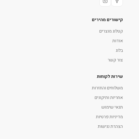
קישורים מהירים
קטלוג מוצרים
אודות
בלוג
צור קשר
שירות לקוחות
משלוחים והחזרות
אחריות ותיקונים
תנאי שימוש
מדיניות פרטיות
הצהרת נגישות