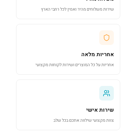
שירות משלוחים מהיר ואמין לכל רחבי הארץ
אחריות מלאה
אחריות על כל המוצרים ושירות לקוחות מקצועי
שירות אישי
צוות מקצועי שילווה אתכם בכל שלב