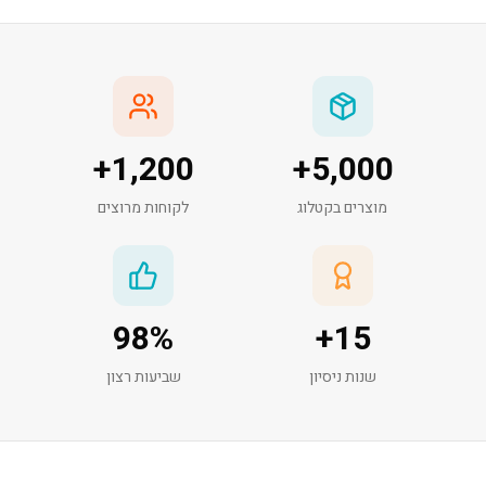
+
1,200
+
5,000
מוצרים בקטלוג
לקוחות מרוצים
98
%
+
15
שנות ניסיון
שביעות רצון