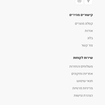
קישורים מהירים
קטלוג מוצרים
אודות
בלוג
צור קשר
שירות לקוחות
משלוחים והחזרות
אחריות ותיקונים
תנאי שימוש
מדיניות פרטיות
הצהרת נגישות