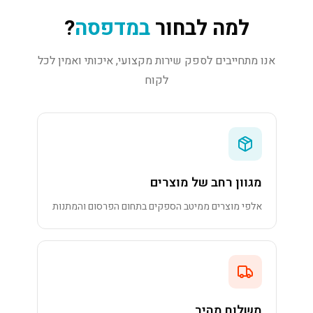
למה לבחור
במדפסה
?
אנו מתחייבים לספק שירות מקצועי, איכותי ואמין לכל
לקוח
מגוון רחב של מוצרים
אלפי מוצרים ממיטב הספקים בתחום הפרסום והמתנות
משלוח מהיר