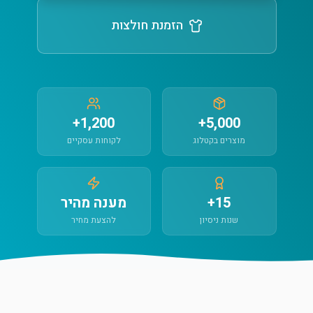
הזמנת חולצות
1,200+
5,000+
מוצרים בקטלוג
לקוחות עסקיים
15+
מענה מהיר
שנות ניסיון
להצעת מחיר