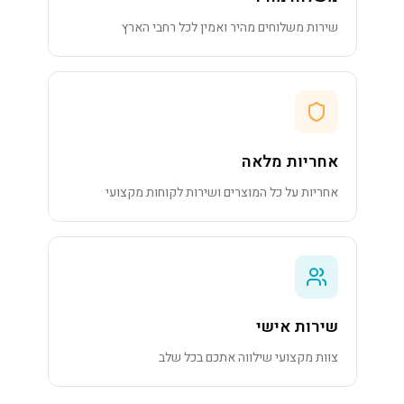
שירות משלוחים מהיר ואמין לכל רחבי הארץ
אחריות מלאה
אחריות על כל המוצרים ושירות לקוחות מקצועי
שירות אישי
צוות מקצועי שילווה אתכם בכל שלב