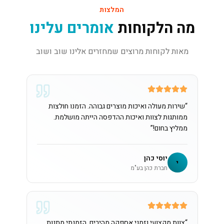
המלצות
מה הלקוחות
אומרים עלינו
מאות לקוחות מרוצים שמחזרים אלינו שוב ושוב
“
שירות מעולה ואיכות מוצרים גבוהה. הזמנו חולצות
ממותגות לצוות ואיכות ההדפסה הייתה מושלמת.
ממליץ בחום!
”
יוסי כהן
י
חברת כהן בע"מ
“
צוות מקצועי וזמני אספקה מהירים. הזמנתי מתנות