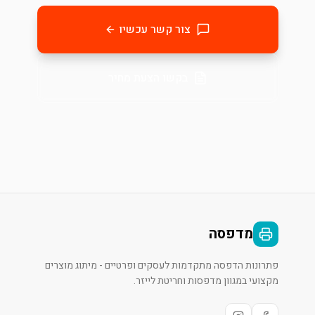
צור קשר עכשיו
בקשו הצעת מחיר
מדפסה
פתרונות הדפסה מתקדמות לעסקים ופרטיים - מיתוג מוצרים
מקצועי במגוון מדפסות וחריטת לייזר.