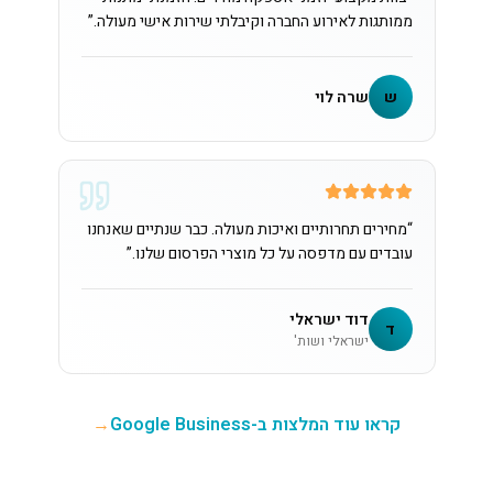
ממותגות לאירוע החברה וקיבלתי שירות אישי מעולה.
”
ש
שרה לוי
“
מחירים תחרותיים ואיכות מעולה. כבר שנתיים שאנחנו
עובדים עם מדפסה על כל מוצרי הפרסום שלנו.
”
דוד ישראלי
ד
ישראלי ושות'
קראו עוד המלצות ב-Google Business
→