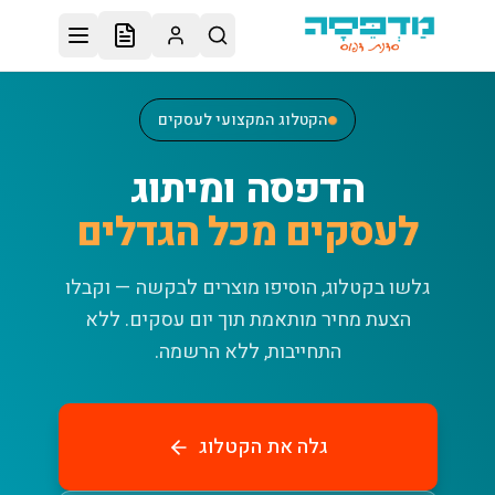
לג לתוכן הראשי
הקטלוג המקצועי לעסקים
הדפסה ומיתוג
לעסקים מכל הגדלים
גלשו בקטלוג, הוסיפו מוצרים לבקשה — וקבלו
הצעת מחיר מותאמת תוך יום עסקים.
ללא
התחייבות, ללא הרשמה.
גלה את הקטלוג