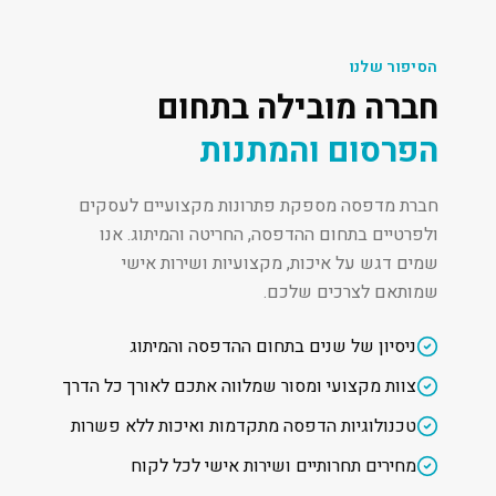
הסיפור שלנו
חברה מובילה בתחום
הפרסום והמתנות
חברת מדפסה מספקת פתרונות מקצועיים לעסקים
ולפרטיים בתחום ההדפסה, החריטה והמיתוג. אנו
שמים דגש על איכות, מקצועיות ושירות אישי
שמותאם לצרכים שלכם.
ניסיון של שנים בתחום ההדפסה והמיתוג
צוות מקצועי ומסור שמלווה אתכם לאורך כל הדרך
טכנולוגיות הדפסה מתקדמות ואיכות ללא פשרות
מחירים תחרותיים ושירות אישי לכל לקוח