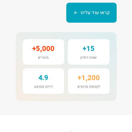
קראו עוד עלינו
5,000+
15+
שנות ניסיון
מוצרים
4.9
1,200+
לקוחות מרוצים
דירוג ממוצע