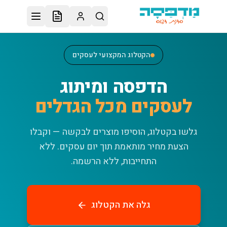
לג לתוכן הראשי
הקטלוג המקצועי לעסקים
הדפסה ומיתוג
לעסקים מכל הגדלים
גלשו בקטלוג, הוסיפו מוצרים לבקשה — וקבלו
הצעת מחיר מותאמת תוך יום עסקים.
ללא
התחייבות, ללא הרשמה.
גלה את הקטלוג