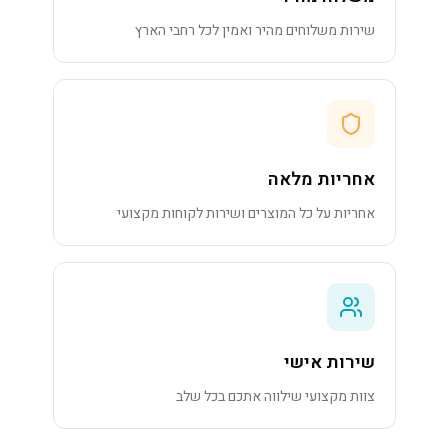
שירות משלוחים מהיר ואמין לכל רחבי הארץ
אחריות מלאה
אחריות על כל המוצרים ושירות לקוחות מקצועי
שירות אישי
צוות מקצועי שילווה אתכם בכל שלב