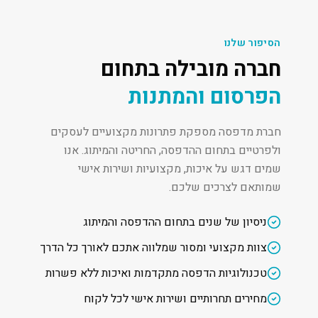
הסיפור שלנו
חברה מובילה בתחום
הפרסום והמתנות
חברת מדפסה מספקת פתרונות מקצועיים לעסקים
ולפרטיים בתחום ההדפסה, החריטה והמיתוג. אנו
שמים דגש על איכות, מקצועיות ושירות אישי
שמותאם לצרכים שלכם.
ניסיון של שנים בתחום ההדפסה והמיתוג
צוות מקצועי ומסור שמלווה אתכם לאורך כל הדרך
טכנולוגיות הדפסה מתקדמות ואיכות ללא פשרות
מחירים תחרותיים ושירות אישי לכל לקוח