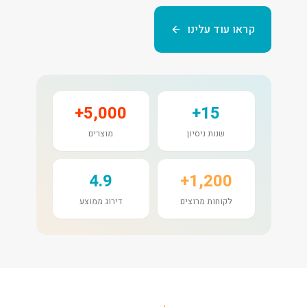
קראו עוד עלינו
5,000+
15+
שנות ניסיון
מוצרים
4.9
1,200+
לקוחות מרוצים
דירוג ממוצע