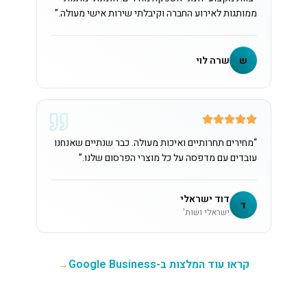
ממותגות לאירוע החברה וקיבלתי שירות אישי מעולה.
”
ש
שרה לוי
“
מחירים תחרותיים ואיכות מעולה. כבר שנתיים שאנחנו
עובדים עם מדפסה על כל מוצרי הפרסום שלנו.
”
דוד ישראלי
ד
ישראלי ושות'
קראו עוד המלצות ב-Google Business
→