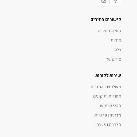
קישורים מהירים
קטלוג מוצרים
אודות
בלוג
צור קשר
שירות לקוחות
משלוחים והחזרות
אחריות ותיקונים
תנאי שימוש
מדיניות פרטיות
הצהרת נגישות