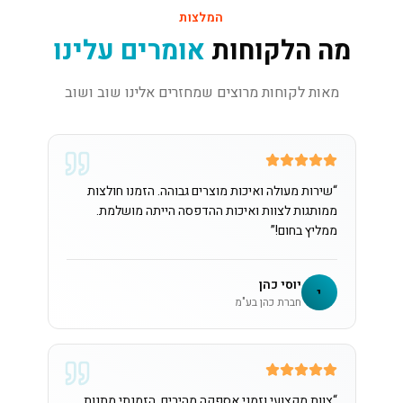
המלצות
מה הלקוחות
אומרים עלינו
מאות לקוחות מרוצים שמחזרים אלינו שוב ושוב
“
שירות מעולה ואיכות מוצרים גבוהה. הזמנו חולצות
ממותגות לצוות ואיכות ההדפסה הייתה מושלמת.
ממליץ בחום!
”
יוסי כהן
י
חברת כהן בע"מ
“
צוות מקצועי וזמני אספקה מהירים. הזמנתי מתנות