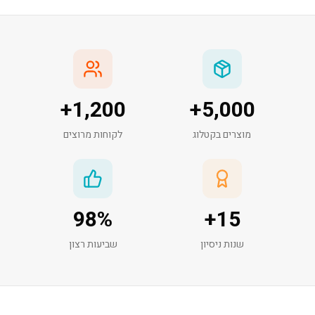
+
1,200
+
5,000
מוצרים בקטלוג
לקוחות מרוצים
98
%
+
15
שנות ניסיון
שביעות רצון