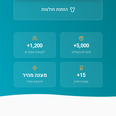
הזמנת חולצות
1,200+
5,000+
מוצרים בקטלוג
לקוחות עסקיים
15+
מענה מהיר
שנות ניסיון
להצעת מחיר