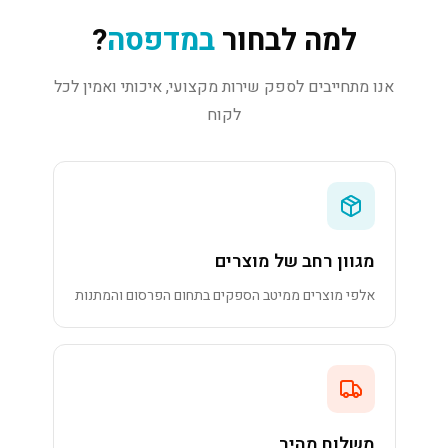
למה לבחור
במדפסה
?
אנו מתחייבים לספק שירות מקצועי, איכותי ואמין לכל
לקוח
מגוון רחב של מוצרים
אלפי מוצרים ממיטב הספקים בתחום הפרסום והמתנות
משלוח מהיר