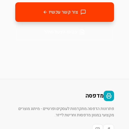
צור קשר עכשיו
בקשו הצעת מחיר
מדפסה
פתרונות הדפסה מתקדמות לעסקים ופרטיים - מיתוג מוצרים
מקצועי במגוון מדפסות וחריטת לייזר.