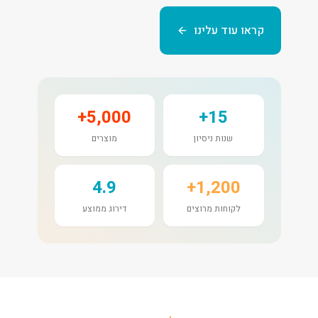
קראו עוד עלינו
5,000+
15+
שנות ניסיון
מוצרים
4.9
1,200+
לקוחות מרוצים
דירוג ממוצע