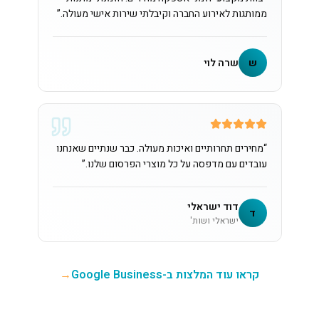
ממותגות לאירוע החברה וקיבלתי שירות אישי מעולה.
”
ש
שרה לוי
“
מחירים תחרותיים ואיכות מעולה. כבר שנתיים שאנחנו
עובדים עם מדפסה על כל מוצרי הפרסום שלנו.
”
דוד ישראלי
ד
ישראלי ושות'
קראו עוד המלצות ב-Google Business
→