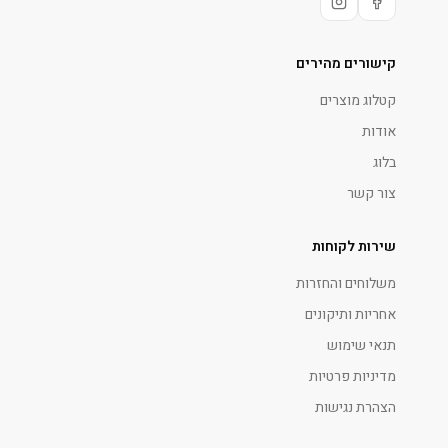
קישורים מהירים
קטלוג מוצרים
אודות
בלוג
צור קשר
שירות לקוחות
משלוחים והחזרות
אחריות ותיקונים
תנאי שימוש
מדיניות פרטיות
הצהרת נגישות