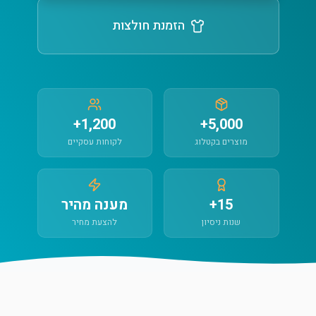
הזמנת חולצות
1,200+
5,000+
מוצרים בקטלוג
לקוחות עסקיים
15+
מענה מהיר
שנות ניסיון
להצעת מחיר