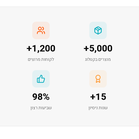
+
1,200
+
5,000
מוצרים בקטלוג
לקוחות מרוצים
98
%
+
15
שנות ניסיון
שביעות רצון