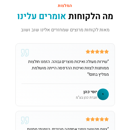
המלצות
מה הלקוחות
אומרים עלינו
מאות לקוחות מרוצים שמחזרים אלינו שוב ושוב
“
שירות מעולה ואיכות מוצרים גבוהה. הזמנו חולצות
ממותגות לצוות ואיכות ההדפסה הייתה מושלמת.
ממליץ בחום!
”
יוסי כהן
י
חברת כהן בע"מ
“
צוות מקצועי וזמני אספקה מהירים. הזמנתי מתנות