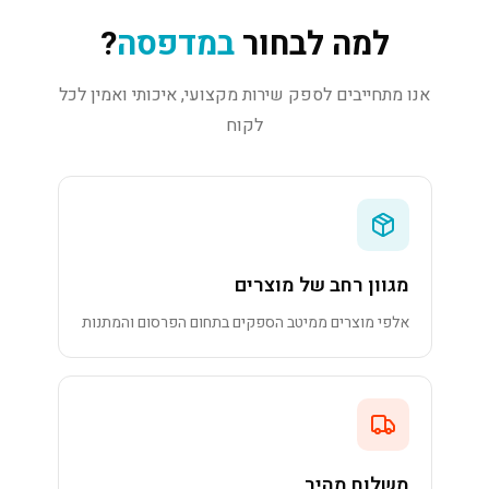
למה לבחור
במדפסה
?
אנו מתחייבים לספק שירות מקצועי, איכותי ואמין לכל
לקוח
מגוון רחב של מוצרים
אלפי מוצרים ממיטב הספקים בתחום הפרסום והמתנות
משלוח מהיר