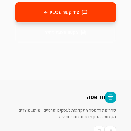
צור קשר עכשיו
בקשו הצעת מחיר
מדפסה
פתרונות הדפסה מתקדמות לעסקים ופרטיים - מיתוג מוצרים
מקצועי במגוון מדפסות וחריטת לייזר.