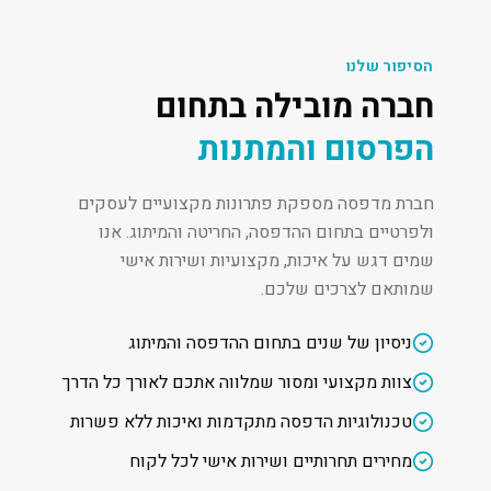
הסיפור שלנו
חברה מובילה בתחום
הפרסום והמתנות
חברת מדפסה מספקת פתרונות מקצועיים לעסקים
ולפרטיים בתחום ההדפסה, החריטה והמיתוג. אנו
שמים דגש על איכות, מקצועיות ושירות אישי
שמותאם לצרכים שלכם.
ניסיון של שנים בתחום ההדפסה והמיתוג
צוות מקצועי ומסור שמלווה אתכם לאורך כל הדרך
טכנולוגיות הדפסה מתקדמות ואיכות ללא פשרות
מחירים תחרותיים ושירות אישי לכל לקוח