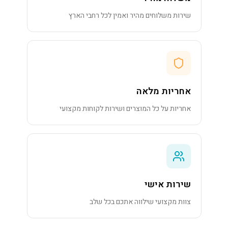
שירות משלוחים מהיר ואמין לכל רחבי הארץ
אחריות מלאה
אחריות על כל המוצרים ושירות לקוחות מקצועי
שירות אישי
צוות מקצועי שילווה אתכם בכל שלב