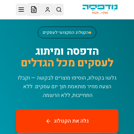
לג לתוכן הראשי
הקטלוג המקצועי לעסקים
הדפסה ומיתוג
לעסקים מכל הגדלים
גלשו בקטלוג, הוסיפו מוצרים לבקשה — וקבלו
הצעת מחיר מותאמת תוך יום עסקים.
ללא
התחייבות, ללא הרשמה.
גלה את הקטלוג