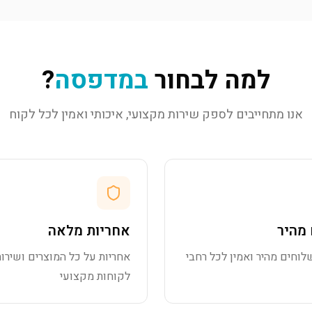
למה לבחור
במדפסה
?
אנו מתחייבים לספק שירות מקצועי, איכותי ואמין לכל לקוח
מהיר
אחריות מלאה
לוחים מהיר ואמין לכל רחבי
אחריות על כל המוצרים ושירות
לקוחות מקצועי