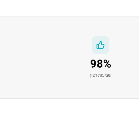
98
%
שביעות רצון