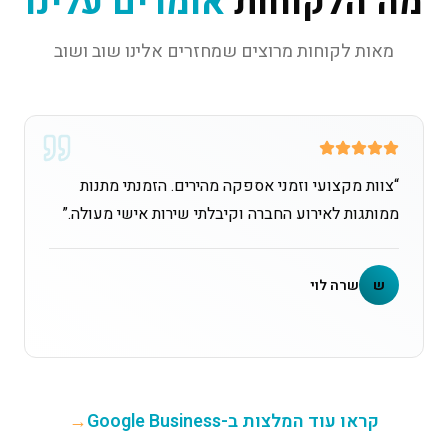
מה הלקוחות
אומרים עלינו
מאות לקוחות מרוצים שמחזרים אלינו שוב ושוב
“
צוות מקצועי וזמני אספקה מהירים. הזמנתי מתנות
ממותגות לאירוע החברה וקיבלתי שירות אישי מעולה.
”
ש
שרה לוי
קראו עוד המלצות ב-Google Business
→