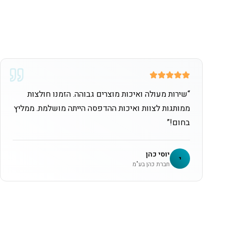
“
שירות מעולה ואיכות מוצרים גבוהה. הזמנו חולצות
ממותגות לצוות ואיכות ההדפסה הייתה מושלמת. ממליץ
בחום!
”
יוסי כהן
י
חברת כהן בע"מ