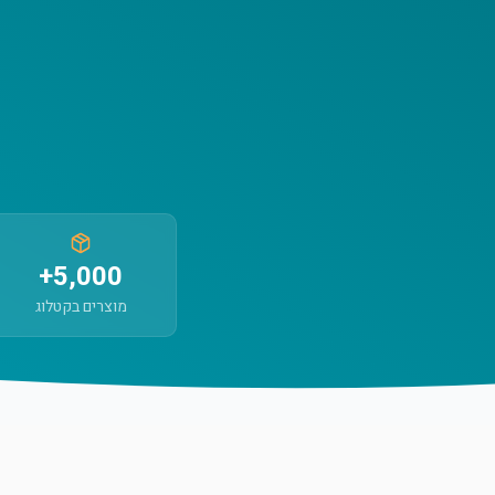
5,000+
מוצרים בקטלוג