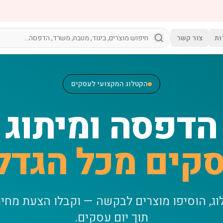
ות
צור קשר
הקטלוג המקצועי לעסקים
הדפסה ומיתוג
קים מכל הגדל
וג, הוסיפו מוצרים לבקשה — וקבלו הצעת מחי
תוך יום עסקים.