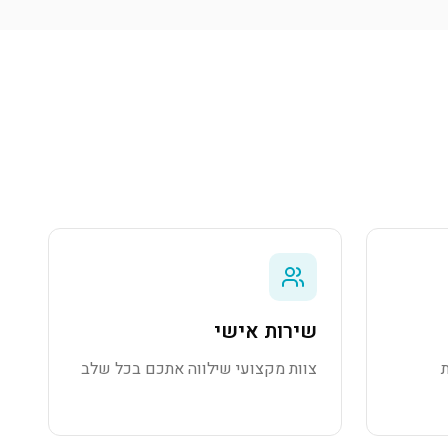
שירות אישי
צוות מקצועי שילווה אתכם בכל שלב