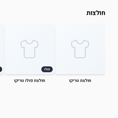
חולצות
פולו
חולצת טריקו
חולצת פולו טריקו