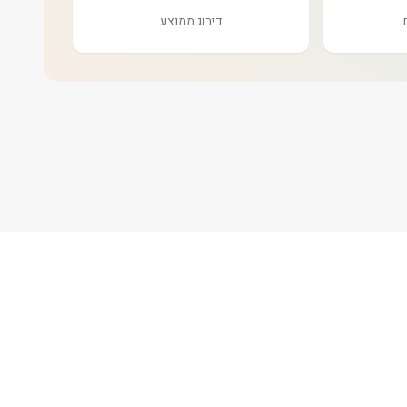
דירוג ממוצע