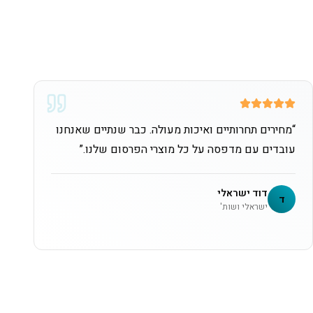
“
מחירים תחרותיים ואיכות מעולה. כבר שנתיים שאנחנו
עובדים עם מדפסה על כל מוצרי הפרסום שלנו.
”
דוד ישראלי
ד
ישראלי ושות'