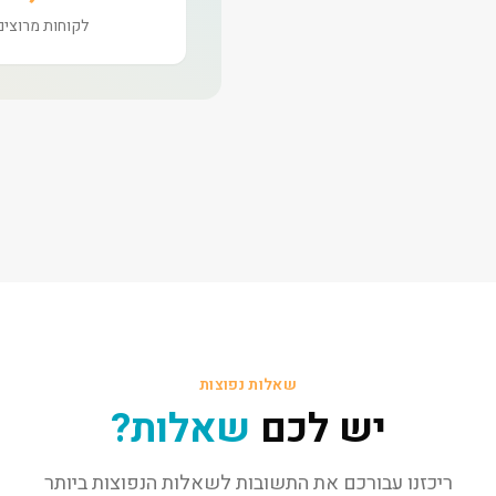
לקוחות מרוצים
שאלות נפוצות
יש לכם
שאלות?
ריכזנו עבורכם את התשובות לשאלות הנפוצות ביותר