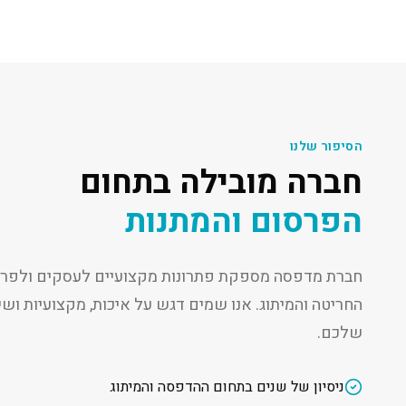
הסיפור שלנו
חברה מובילה בתחום
הפרסום והמתנות
חברת מדפסה מספקת פתרונות מקצועיים לעסקים ולפרט
החריטה והמיתוג. אנו שמים דגש על איכות, מקצועיות ו
שלכם.
ניסיון של שנים בתחום ההדפסה והמיתוג