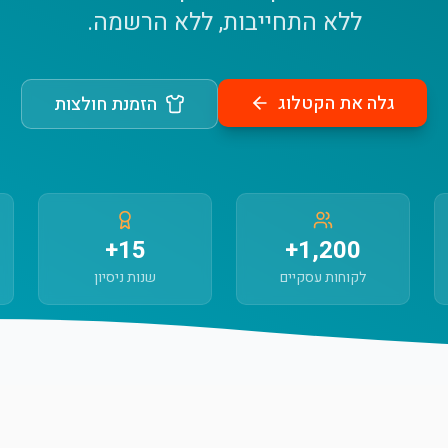
ללא התחייבות, ללא הרשמה.
גלה את הקטלוג
הזמנת חולצות
15+
1,200+
לקוחות עסקיים
שנות ניסיון