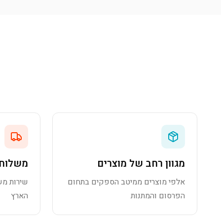
מגוון רחב של מוצרים
משלוח 
אלפי מוצרים ממיטב הספקים בתחום
שירות מש
הפרסום והמתנות
הארץ