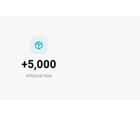
+
5,000
מוצרים בקטלוג