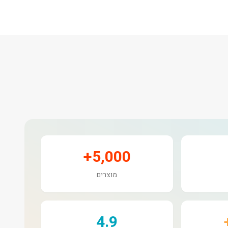
5,000+
מוצרים
4.9