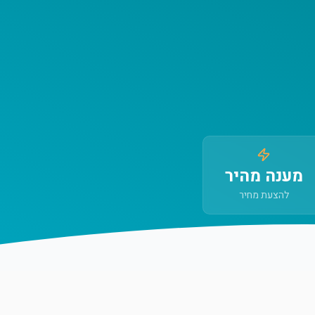
מענה מהיר
להצעת מחיר