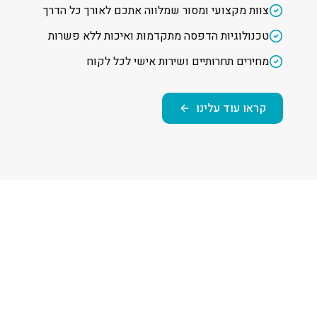
צוות מקצועי ומסור שמלווה אתכם לאורך כל הדרך
טכנולוגיות הדפסה מתקדמות ואיכות ללא פשרות
מחירים תחרותיים ושירות אישי לכל לקוח
קראו עוד עלינו