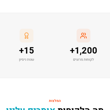
+
15
+
1,200
לקוחות מרוצים
שנות ניסיון
המלצות