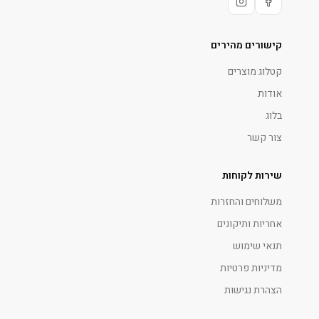
קישורים מהירים
קטלוג מוצרים
אודות
בלוג
צור קשר
שירות לקוחות
משלוחים והחזרות
אחריות ותיקונים
תנאי שימוש
מדיניות פרטיות
הצהרת נגישות