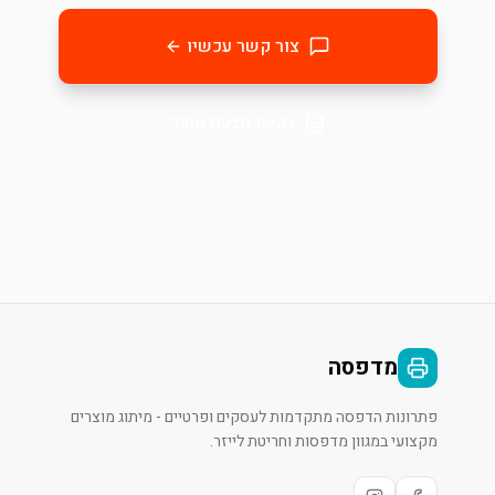
צור קשר עכשיו
בקשו הצעת מחיר
מדפסה
פתרונות הדפסה מתקדמות לעסקים ופרטיים - מיתוג מוצרים
מקצועי במגוון מדפסות וחריטת לייזר.