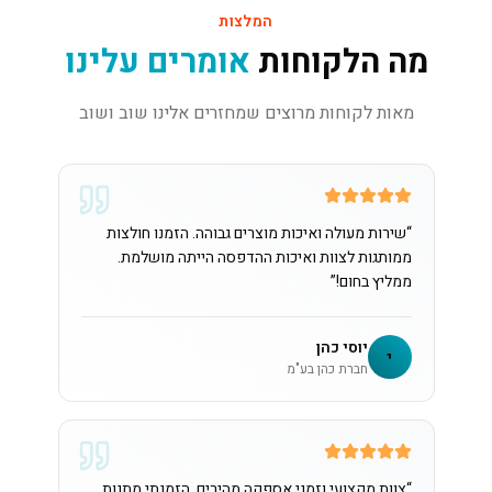
המלצות
מה הלקוחות
אומרים עלינו
מאות לקוחות מרוצים שמחזרים אלינו שוב ושוב
“
שירות מעולה ואיכות מוצרים גבוהה. הזמנו חולצות
ממותגות לצוות ואיכות ההדפסה הייתה מושלמת.
ממליץ בחום!
”
יוסי כהן
י
חברת כהן בע"מ
“
צוות מקצועי וזמני אספקה מהירים. הזמנתי מתנות