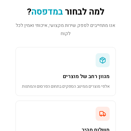
למה לבחור
במדפסה
?
אנו מתחייבים לספק שירות מקצועי, איכותי ואמין לכל
לקוח
מגוון רחב של מוצרים
אלפי מוצרים ממיטב הספקים בתחום הפרסום והמתנות
משלוח מהיר