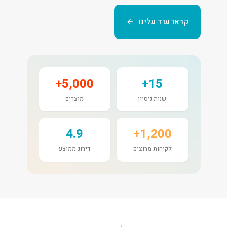
קראו עוד עלינו
5,000+
15+
שנות ניסיון
מוצרים
4.9
1,200+
לקוחות מרוצים
דירוג ממוצע