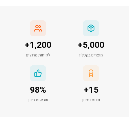
+
1,200
+
5,000
מוצרים בקטלוג
לקוחות מרוצים
98
%
+
15
שנות ניסיון
שביעות רצון