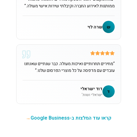
ממותגות לאירוע החברה וקיבלתי שירות אישי מעולה.
”
ש
שרה לוי
“
מחירים תחרותיים ואיכות מעולה. כבר שנתיים שאנחנו
עובדים עם מדפסה על כל מוצרי הפרסום שלנו.
”
דוד ישראלי
ד
ישראלי ושות'
קראו עוד המלצות ב-Google Business
→