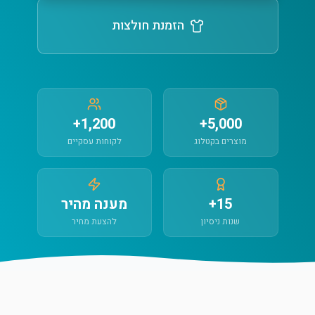
הזמנת חולצות
1,200+
5,000+
מוצרים בקטלוג
לקוחות עסקיים
15+
מענה מהיר
שנות ניסיון
להצעת מחיר