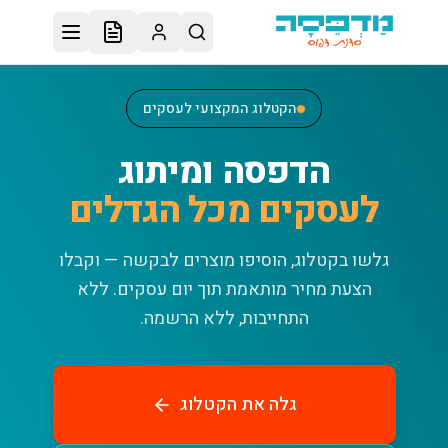
לג לתוכן הראשי
הקטלוג המקצועי לעסקים
הדפסה ומיתוג
לעסקים מכל הגדלים
גלשו בקטלוג, הוסיפו מוצרים לבקשה — וקבלו
הצעת מחיר מותאמת תוך יום עסקים.
ללא
התחייבות, ללא הרשמה.
גלה את הקטלוג