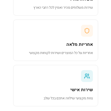
שירות משלוחים מהיר ואמין לכל רחבי הארץ
אחריות מלאה
אחריות על כל המוצרים ושירות לקוחות מקצועי
שירות אישי
צוות מקצועי שילווה אתכם בכל שלב