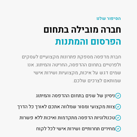
הסיפור שלנו
חברה מובילה בתחום
הפרסום והמתנות
חברת מדפסה מספקת פתרונות מקצועיים לעסקים
ולפרטיים בתחום ההדפסה, החריטה והמיתוג. אנו
שמים דגש על איכות, מקצועיות ושירות אישי
שמותאם לצרכים שלכם.
ניסיון של שנים בתחום ההדפסה והמיתוג
צוות מקצועי ומסור שמלווה אתכם לאורך כל הדרך
טכנולוגיות הדפסה מתקדמות ואיכות ללא פשרות
מחירים תחרותיים ושירות אישי לכל לקוח