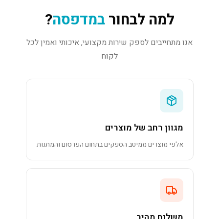
למה לבחור
במדפסה
?
אנו מתחייבים לספק שירות מקצועי, איכותי ואמין לכל
לקוח
מגוון רחב של מוצרים
אלפי מוצרים ממיטב הספקים בתחום הפרסום והמתנות
משלוח מהיר