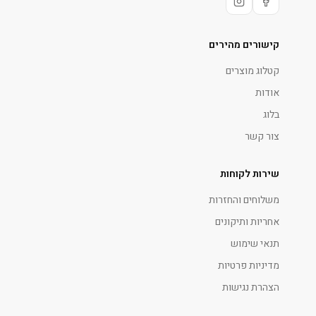
קישורים מהירים
קטלוג מוצרים
אודות
בלוג
צור קשר
שירות לקוחות
משלוחים והחזרות
אחריות ותיקונים
תנאי שימוש
מדיניות פרטיות
הצהרת נגישות