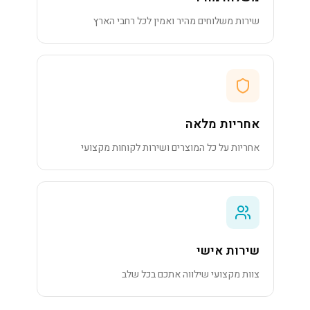
שירות משלוחים מהיר ואמין לכל רחבי הארץ
אחריות מלאה
אחריות על כל המוצרים ושירות לקוחות מקצועי
שירות אישי
צוות מקצועי שילווה אתכם בכל שלב