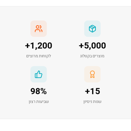
+
1,200
+
5,000
מוצרים בקטלוג
לקוחות מרוצים
98
%
+
15
שנות ניסיון
שביעות רצון