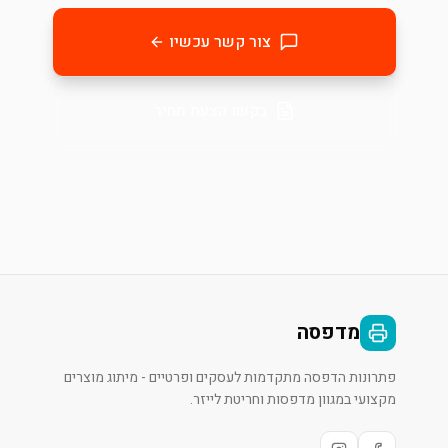
צור קשר עכשיו
בקשו הצעת מחיר
מדפסה
פתרונות הדפסה מתקדמות לעסקים ופרטיים - מיתוג מוצרים
מקצועי במגוון מדפסות וחריטת לייזר.