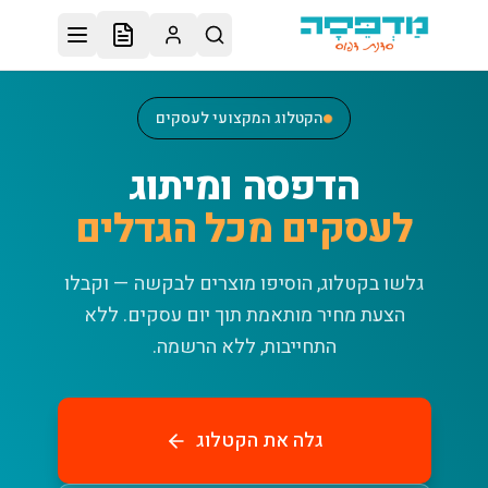
לג לתוכן הראשי
הקטלוג המקצועי לעסקים
הדפסה ומיתוג
לעסקים מכל הגדלים
גלשו בקטלוג, הוסיפו מוצרים לבקשה — וקבלו
הצעת מחיר מותאמת תוך יום עסקים.
ללא
התחייבות, ללא הרשמה.
גלה את הקטלוג