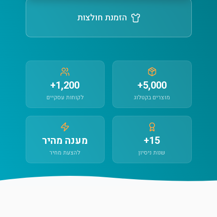
הזמנת חולצות
1,200+
5,000+
מוצרים בקטלוג
לקוחות עסקיים
15+
מענה מהיר
שנות ניסיון
להצעת מחיר