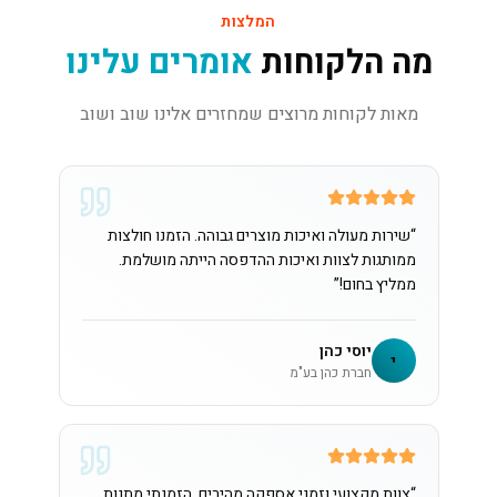
המלצות
מה הלקוחות
אומרים עלינו
מאות לקוחות מרוצים שמחזרים אלינו שוב ושוב
“
שירות מעולה ואיכות מוצרים גבוהה. הזמנו חולצות
ממותגות לצוות ואיכות ההדפסה הייתה מושלמת.
ממליץ בחום!
”
יוסי כהן
י
חברת כהן בע"מ
“
צוות מקצועי וזמני אספקה מהירים. הזמנתי מתנות