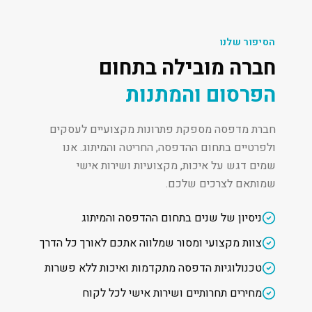
הסיפור שלנו
חברה מובילה בתחום
הפרסום והמתנות
חברת מדפסה מספקת פתרונות מקצועיים לעסקים
ולפרטיים בתחום ההדפסה, החריטה והמיתוג. אנו
שמים דגש על איכות, מקצועיות ושירות אישי
שמותאם לצרכים שלכם.
ניסיון של שנים בתחום ההדפסה והמיתוג
צוות מקצועי ומסור שמלווה אתכם לאורך כל הדרך
טכנולוגיות הדפסה מתקדמות ואיכות ללא פשרות
מחירים תחרותיים ושירות אישי לכל לקוח