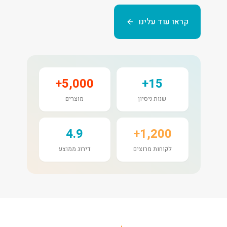
קראו עוד עלינו
5,000+
15+
שנות ניסיון
מוצרים
4.9
1,200+
לקוחות מרוצים
דירוג ממוצע