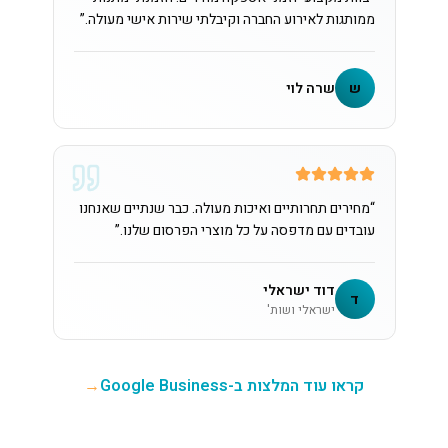
ממותגות לאירוע החברה וקיבלתי שירות אישי מעולה.
”
ש
שרה לוי
“
מחירים תחרותיים ואיכות מעולה. כבר שנתיים שאנחנו
עובדים עם מדפסה על כל מוצרי הפרסום שלנו.
”
דוד ישראלי
ד
ישראלי ושות'
קראו עוד המלצות ב-Google Business
→