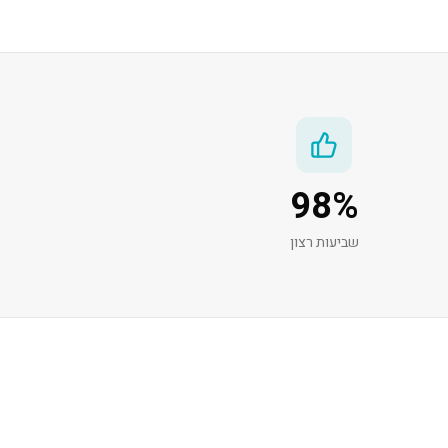
98
%
שביעות רצון