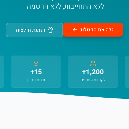
ללא התחייבות, ללא הרשמה.
גלה את הקטלוג
הזמנת חולצות
15+
1,200+
לקוחות עסקיים
שנות ניסיון