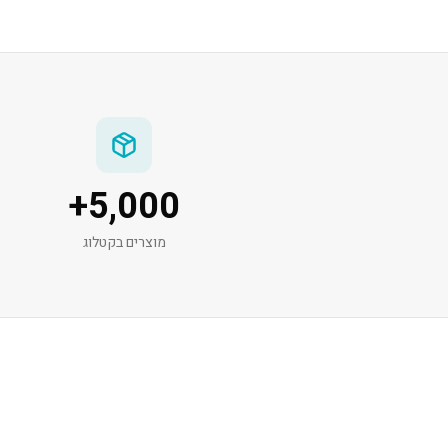
+
5,000
מוצרים בקטלוג