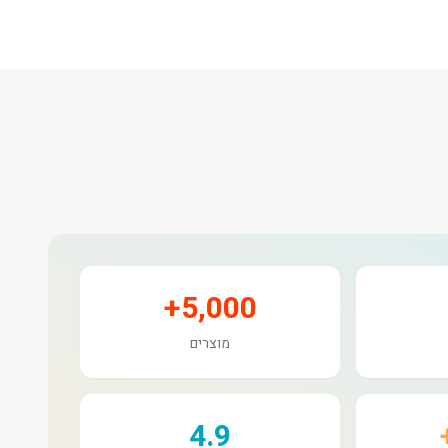
5,000+
מוצרים
4.9