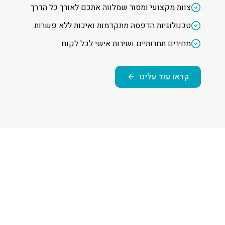
צוות מקצועי ומסור שמלווה אתכם לאורך כל הדרך
טכנולוגיות הדפסה מתקדמות ואיכות ללא פשרות
מחירים תחרותיים ושירות אישי לכל לקוח
קראו עוד עלינו