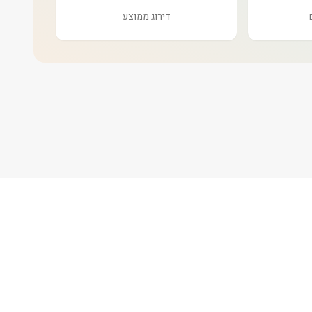
דירוג ממוצע