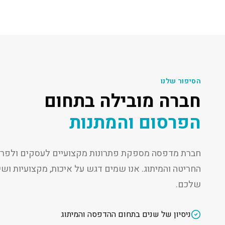
הסיפור שלנו
חברה מובילה בתחום
הפרסום והמתנות
חברת מדפסה מספקת פתרונות מקצועיים לעסקים ולפרט
החריטה והמיתוג. אנו שמים דגש על איכות, מקצועיות ו
שלכם.
ניסיון של שנים בתחום ההדפסה והמיתוג