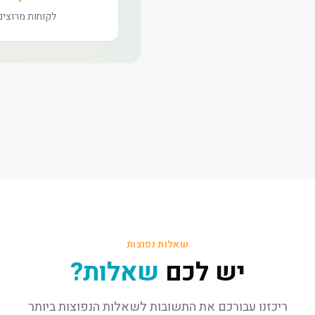
לקוחות מרוצים
שאלות נפוצות
יש לכם
שאלות?
ריכזנו עבורכם את התשובות לשאלות הנפוצות ביותר