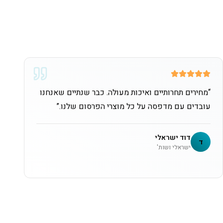
“
מחירים תחרותיים ואיכות מעולה. כבר שנתיים שאנחנו
עובדים עם מדפסה על כל מוצרי הפרסום שלנו.
”
דוד ישראלי
ד
ישראלי ושות'