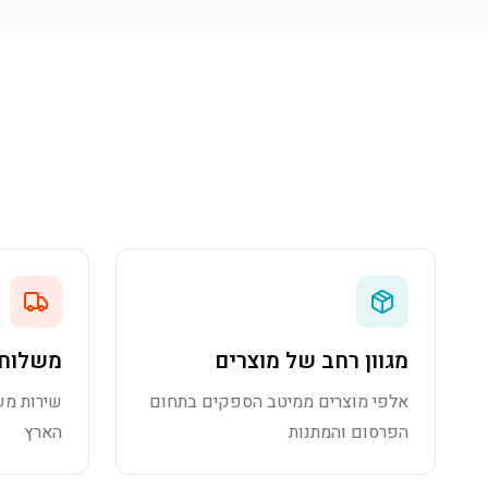
מגוון רחב של מוצרים
משלוח 
אלפי מוצרים ממיטב הספקים בתחום
שירות מש
הפרסום והמתנות
הארץ