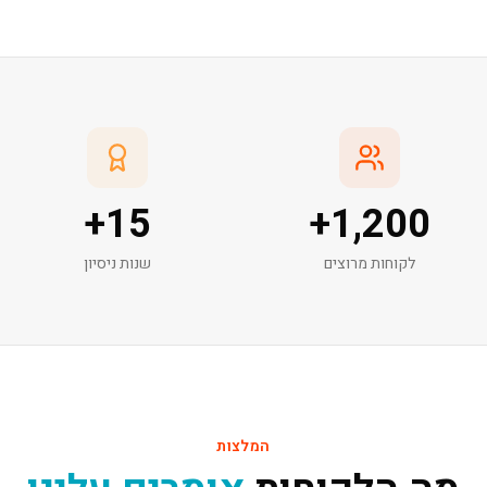
+
15
+
1,200
לקוחות מרוצים
שנות ניסיון
המלצות