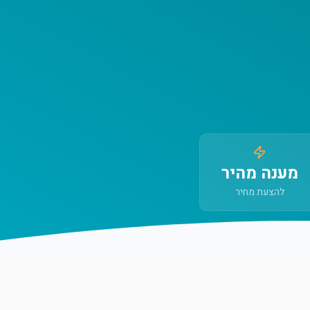
מענה מהיר
להצעת מחיר