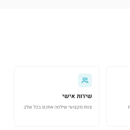
שירות אישי
צוות מקצועי שילווה אתכם בכל שלב