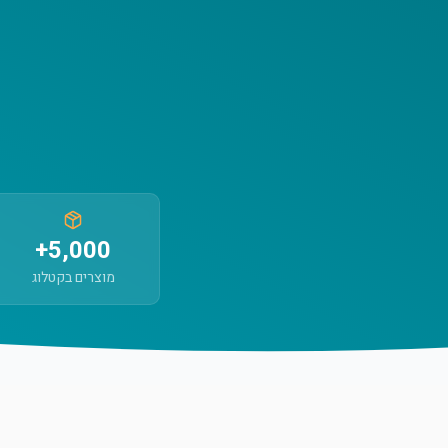
5,000+
מוצרים בקטלוג