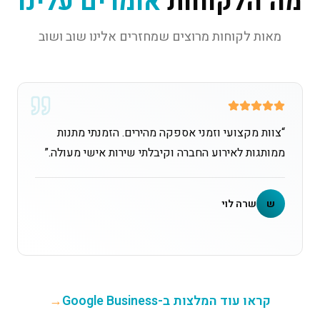
מה הלקוחות
אומרים עלינו
מאות לקוחות מרוצים שמחזרים אלינו שוב ושוב
“
צוות מקצועי וזמני אספקה מהירים. הזמנתי מתנות
ממותגות לאירוע החברה וקיבלתי שירות אישי מעולה.
”
ש
שרה לוי
קראו עוד המלצות ב-Google Business
→