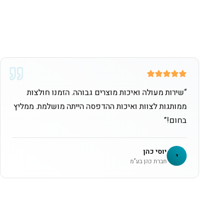
“
שירות מעולה ואיכות מוצרים גבוהה. הזמנו חולצות
ממותגות לצוות ואיכות ההדפסה הייתה מושלמת. ממליץ
בחום!
”
יוסי כהן
י
חברת כהן בע"מ