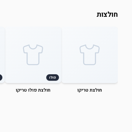
חולצות
פולו
חולצת טריקו
חולצת פולו טריקו