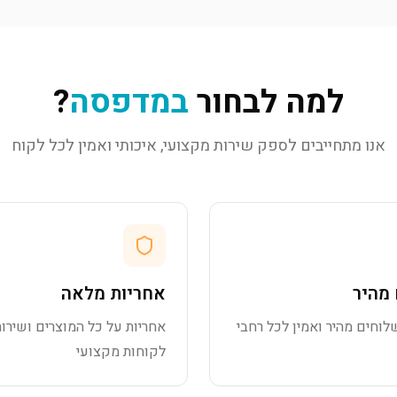
למה לבחור
במדפסה
?
אנו מתחייבים לספק שירות מקצועי, איכותי ואמין לכל לקוח
מהיר
אחריות מלאה
לוחים מהיר ואמין לכל רחבי
אחריות על כל המוצרים ושירות
לקוחות מקצועי