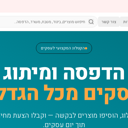
ות
צור קשר
הקטלוג המקצועי לעסקים
הדפסה ומיתוג
קים מכל הגדל
וג, הוסיפו מוצרים לבקשה — וקבלו הצעת מחי
תוך יום עסקים.