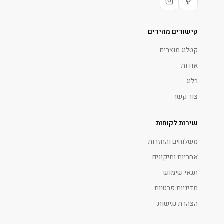
קישורים מהירים
קטלוג מוצרים
אודות
בלוג
צור קשר
שירות לקוחות
משלוחים והחזרות
אחריות ותיקונים
תנאי שימוש
מדיניות פרטיות
הצהרת נגישות