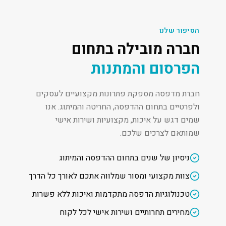
הסיפור שלנו
חברה מובילה בתחום
הפרסום והמתנות
חברת מדפסה מספקת פתרונות מקצועיים לעסקים
ולפרטיים בתחום ההדפסה, החריטה והמיתוג. אנו
שמים דגש על איכות, מקצועיות ושירות אישי
שמותאם לצרכים שלכם.
ניסיון של שנים בתחום ההדפסה והמיתוג
צוות מקצועי ומסור שמלווה אתכם לאורך כל הדרך
טכנולוגיות הדפסה מתקדמות ואיכות ללא פשרות
מחירים תחרותיים ושירות אישי לכל לקוח