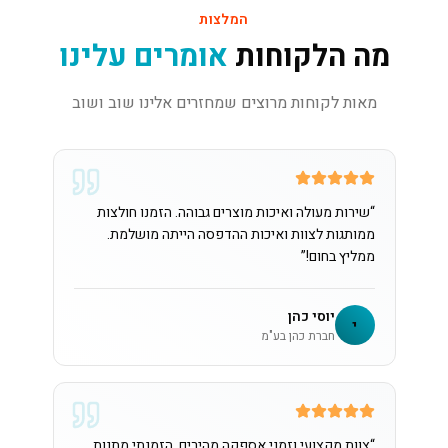
המלצות
מה הלקוחות
אומרים עלינו
מאות לקוחות מרוצים שמחזרים אלינו שוב ושוב
“
שירות מעולה ואיכות מוצרים גבוהה. הזמנו חולצות
ממותגות לצוות ואיכות ההדפסה הייתה מושלמת.
ממליץ בחום!
”
יוסי כהן
י
חברת כהן בע"מ
“
צוות מקצועי וזמני אספקה מהירים. הזמנתי מתנות