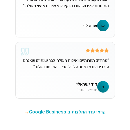
ממותגות לאירוע החברה וקיבלתי שירות אישי מעולה.
”
ש
שרה לוי
“
מחירים תחרותיים ואיכות מעולה. כבר שנתיים שאנחנו
עובדים עם מדפסה על כל מוצרי הפרסום שלנו.
”
דוד ישראלי
ד
ישראלי ושות'
קראו עוד המלצות ב-Google Business
→