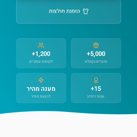
הזמנת חולצות
1,200+
5,000+
מוצרים בקטלוג
לקוחות עסקיים
15+
מענה מהיר
שנות ניסיון
להצעת מחיר