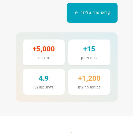
קראו עוד עלינו
5,000+
15+
שנות ניסיון
מוצרים
4.9
1,200+
לקוחות מרוצים
דירוג ממוצע