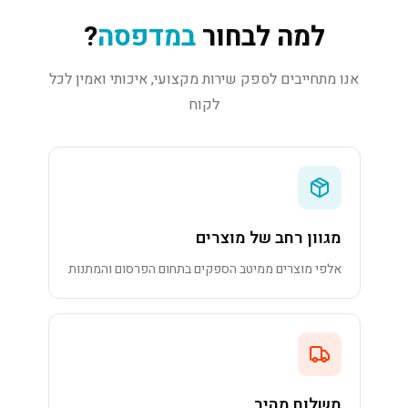
למה לבחור
במדפסה
?
אנו מתחייבים לספק שירות מקצועי, איכותי ואמין לכל
לקוח
מגוון רחב של מוצרים
אלפי מוצרים ממיטב הספקים בתחום הפרסום והמתנות
משלוח מהיר