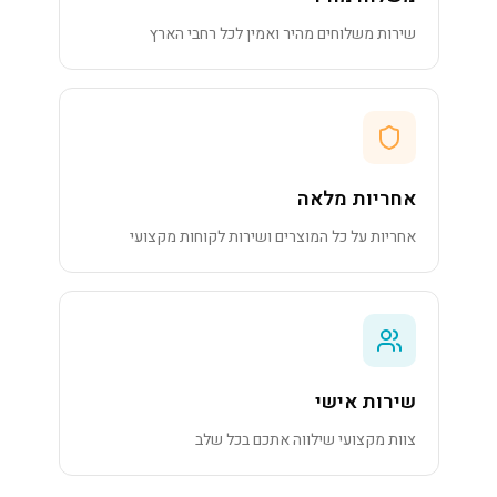
שירות משלוחים מהיר ואמין לכל רחבי הארץ
אחריות מלאה
אחריות על כל המוצרים ושירות לקוחות מקצועי
שירות אישי
צוות מקצועי שילווה אתכם בכל שלב