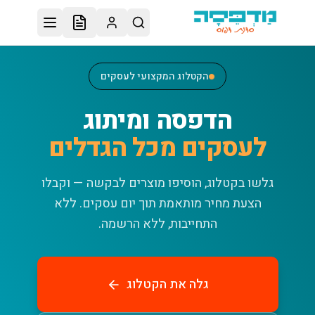
לג לתוכן הראשי
הקטלוג המקצועי לעסקים
הדפסה ומיתוג
לעסקים מכל הגדלים
גלשו בקטלוג, הוסיפו מוצרים לבקשה — וקבלו
הצעת מחיר מותאמת תוך יום עסקים.
ללא
התחייבות, ללא הרשמה.
גלה את הקטלוג