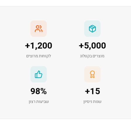
+
1,200
+
5,000
מוצרים בקטלוג
לקוחות מרוצים
98
%
+
15
שנות ניסיון
שביעות רצון